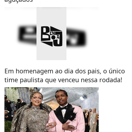
Em homenagem ao dia dos pais, o único
time paulista que venceu nessa rodada!