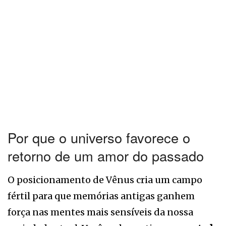
Por que o universo favorece o
retorno de um amor do passado
O posicionamento de Vênus cria um campo
fértil para que memórias antigas ganhem
força nas mentes mais sensíveis da nossa