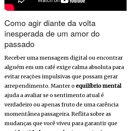
Como agir diante da volta
inesperada de um amor do
passado
Receber uma mensagem digital ou encontrar
alguém em um café exige calma absoluta para
evitar reações impulsivas que possam gerar
arrependimento. Manter o
equilíbrio mental
ajuda a avaliar se o sentimento atual é
verdadeiro ou apenas fruto de uma carência
momentânea passageira. Reflita sobre as
mudanças que você viveu para garantir que