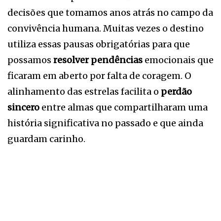
decisões que tomamos anos atrás no campo da
convivência humana. Muitas vezes o destino
utiliza essas pausas obrigatórias para que
possamos
resolver pendências
emocionais que
ficaram em aberto por falta de coragem. O
alinhamento das estrelas facilita o
perdão
sincero
entre almas que compartilharam uma
história significativa no passado e que ainda
guardam carinho.