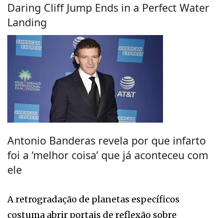
Daring Cliff Jump Ends in a Perfect Water
Landing
Antonio Banderas revela por que infarto
foi a ‘melhor coisa’ que já aconteceu com
ele
A retrogradação de planetas específicos
costuma abrir portais de reflexão sobre