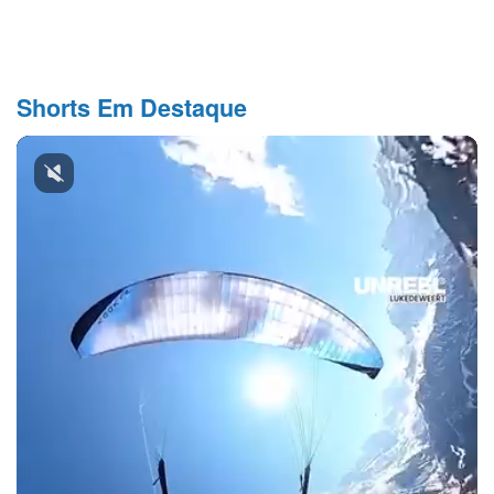
Shorts Em Destaque