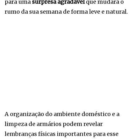
para uma
surpresa agradável
que mudará o
rumo da sua semana de forma leve e natural.
A organização do ambiente doméstico e a
limpeza de armários podem revelar
lembranças físicas importantes para esse