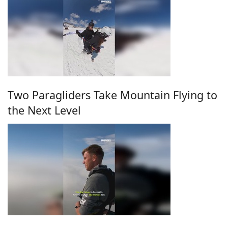
Two Paragliders Take Mountain Flying to
the Next Level