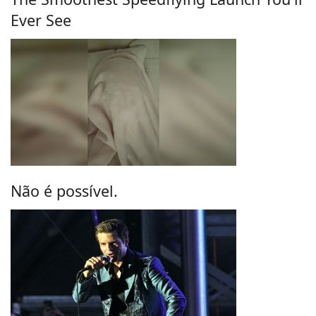
Ever See
Não é possível.