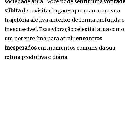
sociedade atual. Você pode sentir uma
vontade
súbita
de revisitar lugares que marcaram sua
trajetória afetiva anterior de forma profunda e
inesquecível. Essa vibração celestial atua como
um potente ímã para atrair
encontros
inesperados
em momentos comuns da sua
rotina produtiva e diária.