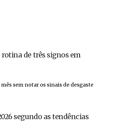
rotina de três signos em
 mês sem notar os sinais de desgaste
2026 segundo as tendências