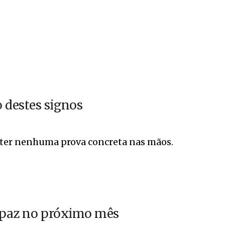
 destes signos
ter nenhuma prova concreta nas mãos.
e paz no próximo mês