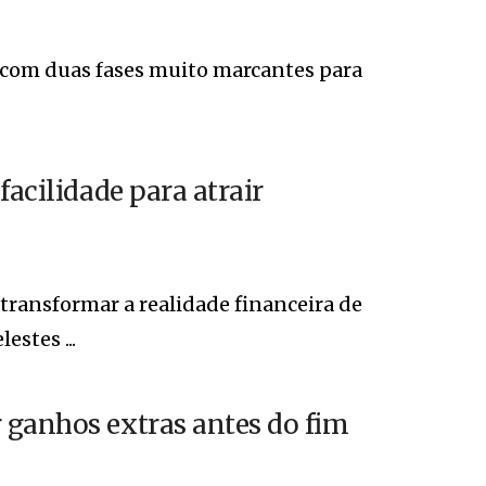
 com duas fases muito marcantes para
facilidade para atrair
ransformar a realidade financeira de
stes ...
 ganhos extras antes do fim