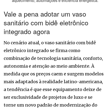
aquecimento, automações e eficiência energética.
Vale a pena adotar um vaso
sanitário com bidê eletrônico
integrado agora
No cenário atual, o vaso sanitário com bidê
eletrônico integrado se firma como
combinação de tecnologia sanitária, conforto,
autonomia e atenção ao meio ambiente. À
medida que os preços caem e surgem modelos
mais adaptados à realidade latino-americana,
a tendência é que esse equipamento deixe de
ser exclusividade de projetos de luxo e se
torne um novo padrão de modernização do