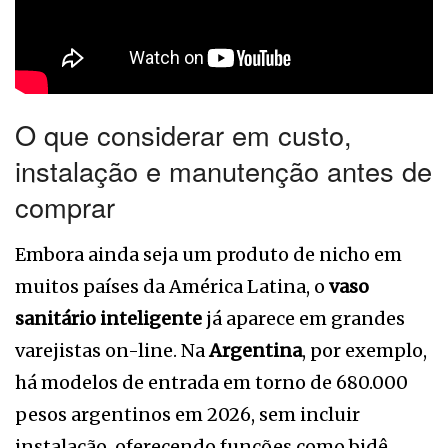
O que considerar em custo,
instalação e manutenção antes de
comprar
Embora ainda seja um produto de nicho em
muitos países da América Latina, o
vaso
sanitário inteligente
já aparece em grandes
varejistas on-line. Na
Argentina
, por exemplo,
há modelos de entrada em torno de 680.000
pesos argentinos em 2026, sem incluir
instalação, oferecendo funções como bidê