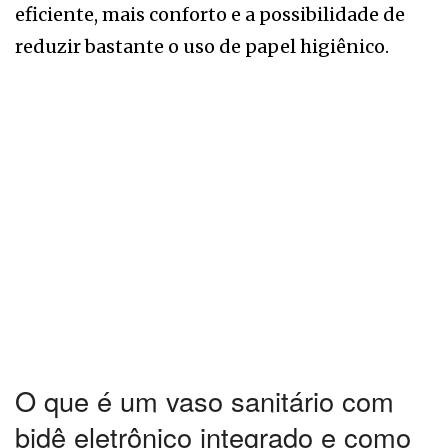
eficiente, mais conforto e a possibilidade de
reduzir bastante o uso de papel higiênico.
O que é um vaso sanitário com
bidê eletrônico integrado e como