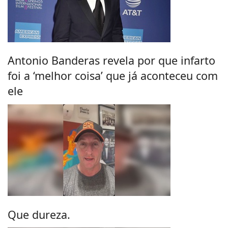
Antonio Banderas revela por que infarto
foi a ‘melhor coisa’ que já aconteceu com
ele
Que dureza.