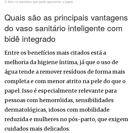
O item no banheiro que pode aposentar o papel
Quais são as principais vantagens
do vaso sanitário inteligente com
bidê integrado
Entre os benefícios mais citados está a
melhoria da higiene íntima, já que o uso de
água tende a remover resíduos de forma mais
completa e com menor atrito na pele do que o
papel. Isso é especialmente relevante para
pessoas com hemorróidas, sensibilidades
dermatológicas, idosos com mobilidade
reduzida e mulheres no pós-parto, que exigem
cuidados mais delicados.