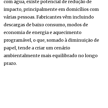
com água, existe potencial de redução de
impacto, principalmente em domicílios com
várias pessoas. Fabricantes vêm incluindo
descargas de baixo consumo, modos de
economia de energia e aquecimento
programável, o que, somado à diminuição de
papel, tende a criar um cenário
ambientalmente mais equilibrado no longo
prazo.