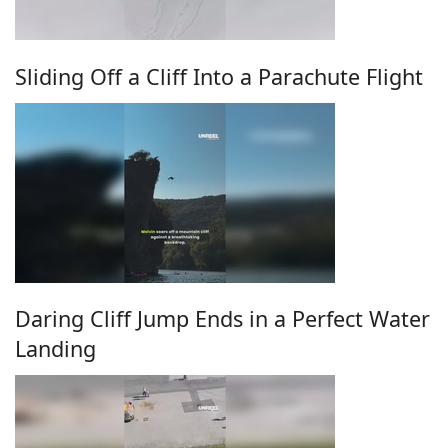
Sliding Off a Cliff Into a Parachute Flight
Daring Cliff Jump Ends in a Perfect Water
Landing