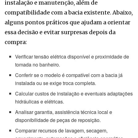
instalação e manutenção, além de
compatibilidade com a bacia existente. Abaixo,
alguns pontos práticos que ajudam a orientar
essa decisão e evitar surpresas depois da
compra:
Verificar tensão elétrica disponível e proximidade de
tomada no banheiro.
Conferir se o modelo é compatível com a bacia já
instalada ou se exige troca completa.
Calcular custos de instalação e eventuais adaptações
hidráulicas e elétricas.
Analisar garantia, assistência técnica local e
disponibilidade de peças de reposição.
Comparar recursos de lavagem, secagem,