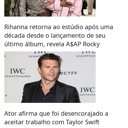
Rihanna retorna ao estúdio após uma
década desde o lançamento de seu
último álbum, revela A$AP Rocky
Ator afirma que foi desencorajado a
aceitar trabalho com Taylor Swift