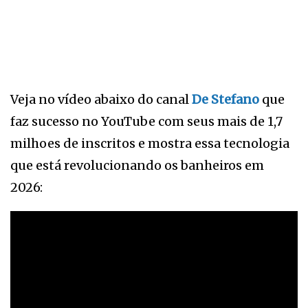
Veja no vídeo abaixo do canal
De Stefano
que
faz sucesso no YouTube com seus mais de 1,7
milhoes de inscritos e mostra essa tecnologia
que está revolucionando os banheiros em
2026: