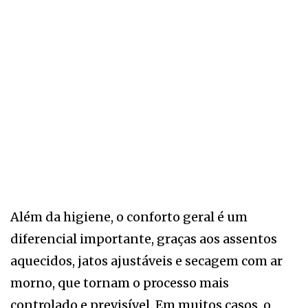
Além da higiene, o conforto geral é um
diferencial importante, graças aos assentos
aquecidos, jatos ajustáveis e secagem com ar
morno, que tornam o processo mais
controlado e previsível. Em muitos casos, o