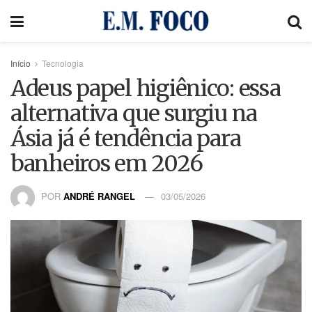
Início
Tecnologia
Adeus papel higiênico: essa
alternativa que surgiu na
Ásia já é tendência para
banheiros em 2026
POR
ANDRÉ RANGEL
03/05/2026