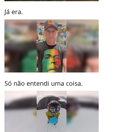
Já era.
Só não entendi uma coisa.