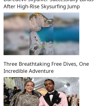
After High-Rise Skysurfing Jump
Three Breathtaking Free Dives, One
Incredible Adventure