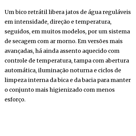
Um bico retrátil libera jatos de água reguláveis
em intensidade, direção e temperatura,
seguidos, em muitos modelos, por um sistema
de secagem com ar morno. Em versões mais
avançadas, há ainda assento aquecido com
controle de temperatura, tampa com abertura
automática, iluminação noturna e ciclos de
limpeza interna da bica e da bacia para manter
o conjunto mais higienizado com menos
esforço.