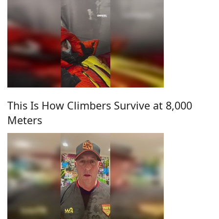
This Is How Climbers Survive at 8,000
Meters