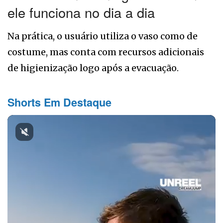
ele funciona no dia a dia
Na prática, o usuário utiliza o vaso como de
costume, mas conta com recursos adicionais
de higienização logo após a evacuação.
Shorts Em Destaque