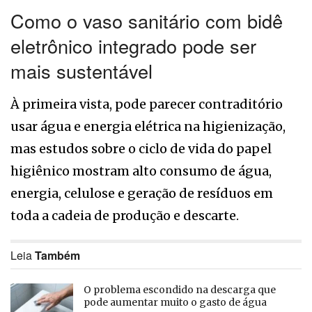
Como o vaso sanitário com bidê
eletrônico integrado pode ser
mais sustentável
À primeira vista, pode parecer contraditório
usar água e energia elétrica na higienização,
mas estudos sobre o ciclo de vida do papel
higiênico mostram alto consumo de água,
energia, celulose e geração de resíduos em
toda a cadeia de produção e descarte.
Leia
Também
O problema escondido na descarga que
pode aumentar muito o gasto de água