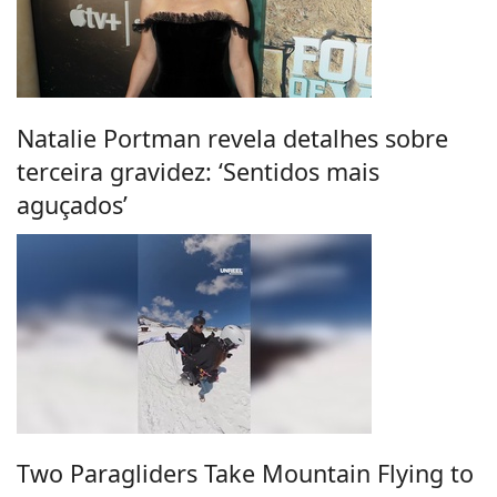
Natalie Portman revela detalhes sobre
terceira gravidez: ‘Sentidos mais
aguçados’
Two Paragliders Take Mountain Flying to