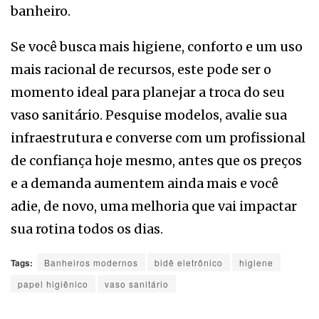
banheiro.
Se você busca mais higiene, conforto e um uso
mais racional de recursos, este pode ser o
momento ideal para planejar a troca do seu
vaso sanitário. Pesquise modelos, avalie sua
infraestrutura e converse com um profissional
de confiança hoje mesmo, antes que os preços
e a demanda aumentem ainda mais e você
adie, de novo, uma melhoria que vai impactar
sua rotina todos os dias.
Tags:
Banheiros modernos
bidê eletrônico
higiene
papel higiênico
vaso sanitário