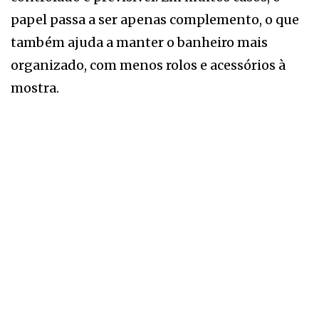
papel passa a ser apenas complemento, o que
também ajuda a manter o banheiro mais
organizado, com menos rolos e acessórios à
mostra.