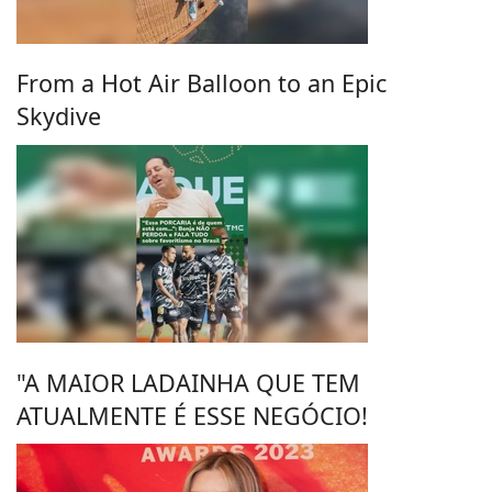
From a Hot Air Balloon to an Epic
Skydive
"A MAIOR LADAINHA QUE TEM
ATUALMENTE É ESSE NEGÓCIO!