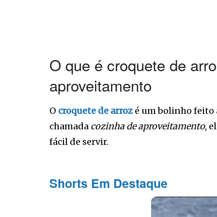
O que é croquete de arro
aproveitamento
O
croquete de arroz
é um bolinho feito 
chamada
cozinha de aproveitamento
, 
fácil de servir.
Shorts Em Destaque