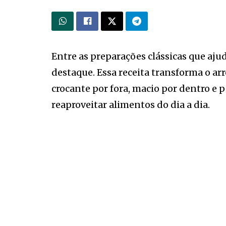
Entre as preparações clássicas que aju
destaque. Essa receita transforma o ar
crocante por fora, macio por dentro e
reaproveitar alimentos do dia a dia.