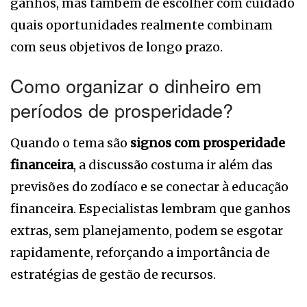
ganhos, mas também de escolher com cuidado
quais oportunidades realmente combinam
com seus objetivos de longo prazo.
Como organizar o dinheiro em
períodos de prosperidade?
Quando o tema são
signos com prosperidade
financeira
, a discussão costuma ir além das
previsões do zodíaco e se conectar à educação
financeira. Especialistas lembram que ganhos
extras, sem planejamento, podem se esgotar
rapidamente, reforçando a importância de
estratégias de gestão de recursos.