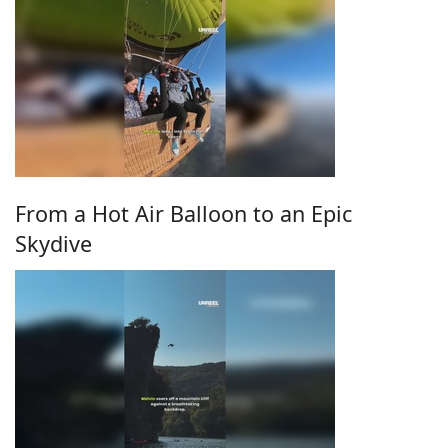
From a Hot Air Balloon to an Epic
Skydive