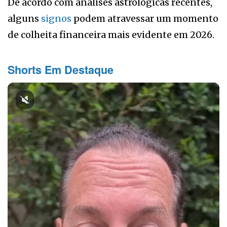
De acordo com análises astrológicas recentes,
alguns
signos
podem atravessar um momento
de colheita financeira mais evidente em 2026.
Shorts Em Destaque