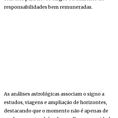
responsabilidades bem remuneradas.
As análises astrológicas associam o signo a
estudos, viagens e ampliação de horizontes,
destacando que o momento não é apenas de