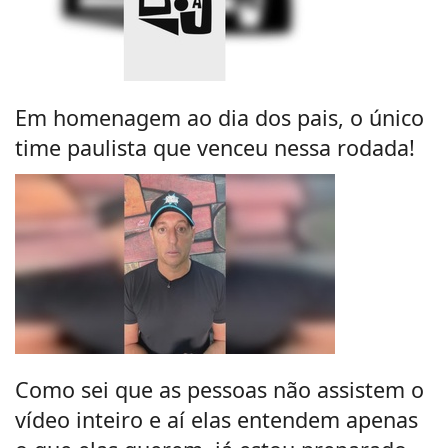
Em homenagem ao dia dos pais, o único
time paulista que venceu nessa rodada!
Como sei que as pessoas não assistem o
vídeo inteiro e aí elas entendem apenas