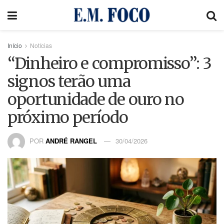
Início
Notícias
“Dinheiro e compromisso”: 3
signos terão uma
oportunidade de ouro no
próximo período
POR
ANDRÉ RANGEL
30/04/2026