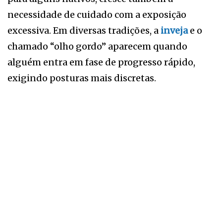
necessidade de cuidado com a exposição
excessiva. Em diversas tradições, a
inveja
e o
chamado “olho gordo” aparecem quando
alguém entra em fase de progresso rápido,
exigindo posturas mais discretas.