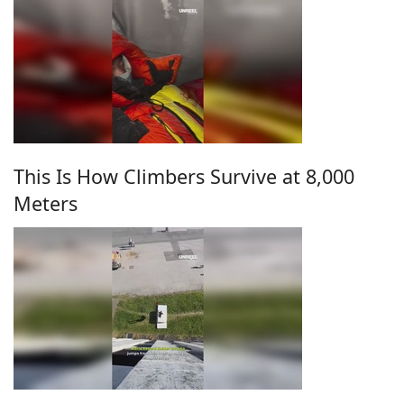
This Is How Climbers Survive at 8,000
Meters