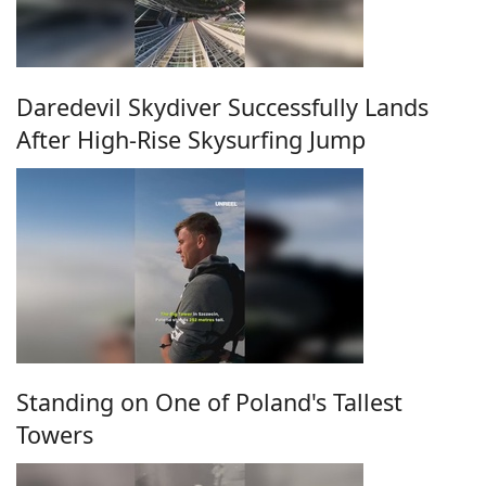
Daredevil Skydiver Successfully Lands
After High-Rise Skysurfing Jump
Standing on One of Poland's Tallest
Towers