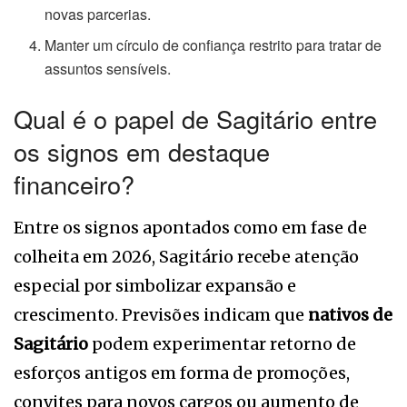
novas parcerias.
Manter um círculo de confiança restrito para tratar de
assuntos sensíveis.
Qual é o papel de Sagitário entre
os signos em destaque
financeiro?
Entre os signos apontados como em fase de
colheita em 2026, Sagitário recebe atenção
especial por simbolizar expansão e
crescimento. Previsões indicam que
nativos de
Sagitário
podem experimentar retorno de
esforços antigos em forma de promoções,
convites para novos cargos ou aumento de