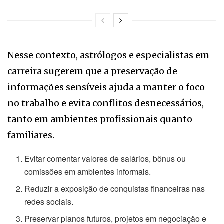
Nesse contexto, astrólogos e especialistas em
carreira sugerem que a preservação de
informações sensíveis ajuda a manter o foco
no trabalho e evita conflitos desnecessários,
tanto em ambientes profissionais quanto
familiares.
Evitar comentar valores de salários, bônus ou
comissões em ambientes informais.
Reduzir a exposição de conquistas financeiras nas
redes sociais.
Preservar planos futuros, projetos em negociação e