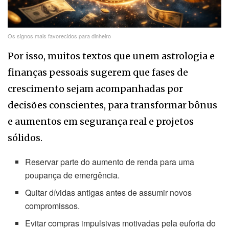
Os signos mais favorecidos para dinheiro
Por isso, muitos textos que unem astrologia e
finanças pessoais sugerem que fases de
crescimento sejam acompanhadas por
decisões conscientes, para transformar bônus
e aumentos em segurança real e projetos
sólidos.
Reservar parte do aumento de renda para uma
poupança de emergência.
Quitar dívidas antigas antes de assumir novos
compromissos.
Evitar compras impulsivas motivadas pela euforia do