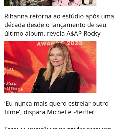
Rihanna retorna ao estúdio após uma
década desde o lançamento de seu
último álbum, revela A$AP Rocky
‘Eu nunca mais quero estrelar outro
filme’, dispara Michelle Pfeiffer