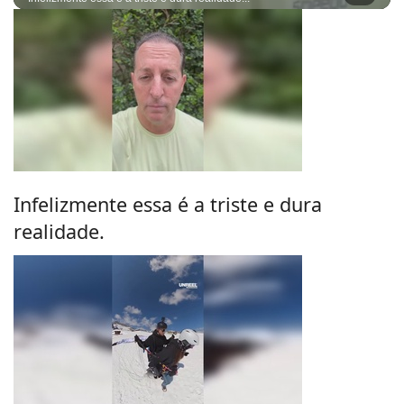
Infelizmente essa é a triste e dura
realidade.