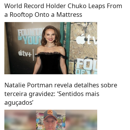
World Record Holder Chuko Leaps From
a Rooftop Onto a Mattress
Natalie Portman revela detalhes sobre
terceira gravidez: ‘Sentidos mais
aguçados’