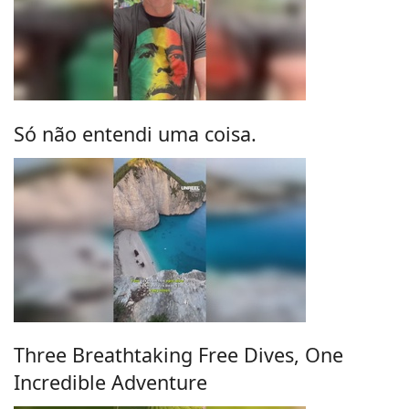
Só não entendi uma coisa.
Three Breathtaking Free Dives, One
Incredible Adventure