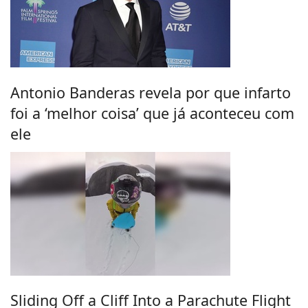
Antonio Banderas revela por que infarto
foi a ‘melhor coisa’ que já aconteceu com
ele
Sliding Off a Cliff Into a Parachute Flight