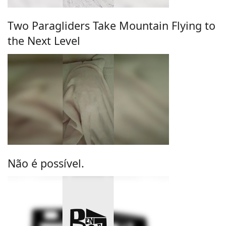
Two Paragliders Take Mountain Flying to
the Next Level
Não é possível.