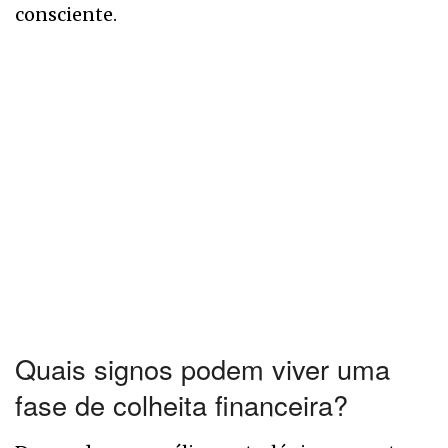
consciente.
Quais signos podem viver uma
fase de colheita financeira?