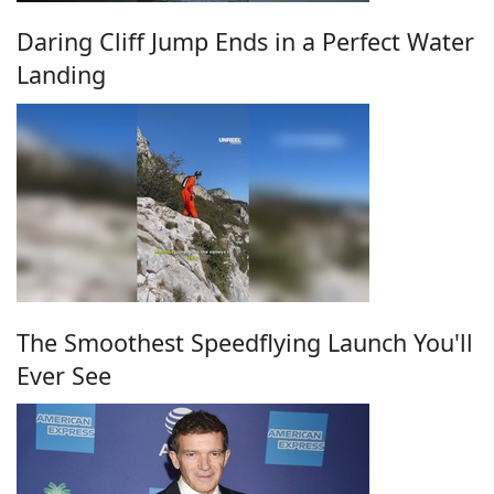
Daring Cliff Jump Ends in a Perfect Water
Landing
The Smoothest Speedflying Launch You'll
Ever See