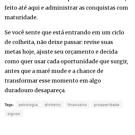
feito até aqui e administrar as conquistas com
maturidade.
Se você sente que está entrando em um ciclo
de colheita, não deixe passar: revise suas
metas hoje, ajuste seu orçamento e decida
como quer usar cada oportunidade que surgir,
antes que a maré mude e a chance de
transformar esse momento em algo
duradouro desapareça.
Tags:
astrologia
dinheiro
financeiro
prosperidade
signos