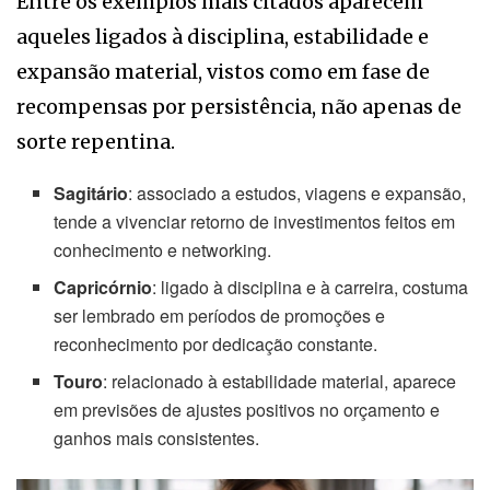
Entre os exemplos mais citados aparecem
aqueles ligados à disciplina, estabilidade e
expansão material, vistos como em fase de
recompensas por persistência, não apenas de
sorte repentina.
Sagitário
: associado a estudos, viagens e expansão,
tende a vivenciar retorno de investimentos feitos em
conhecimento e networking.
Capricórnio
: ligado à disciplina e à carreira, costuma
ser lembrado em períodos de promoções e
reconhecimento por dedicação constante.
Touro
: relacionado à estabilidade material, aparece
em previsões de ajustes positivos no orçamento e
ganhos mais consistentes.