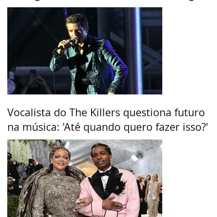
Vocalista do The Killers questiona futuro
na música: 'Até quando quero fazer isso?'