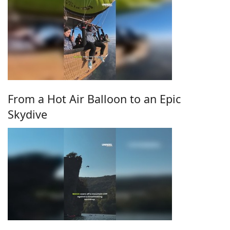
From a Hot Air Balloon to an Epic
Skydive