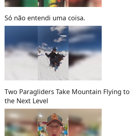
Só não entendi uma coisa.
Two Paragliders Take Mountain Flying to
the Next Level