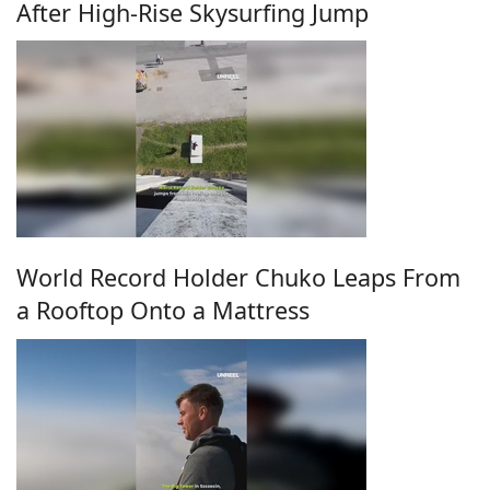
After High-Rise Skysurfing Jump
World Record Holder Chuko Leaps From
a Rooftop Onto a Mattress