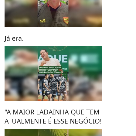
Já era.
"A MAIOR LADAINHA QUE TEM
ATUALMENTE É ESSE NEGÓCIO!