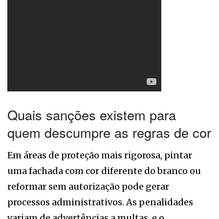
Quais sanções existem para
quem descumpre as regras de cor
Em áreas de proteção mais rigorosa, pintar
uma fachada com cor diferente do branco ou
reformar sem autorização pode gerar
processos administrativos. As penalidades
variam de advertências a multas, e o