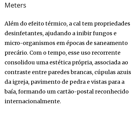
Meters
Além do efeito térmico, a cal tem propriedades
desinfetantes, ajudando a inibir fungos e
micro-organismos em épocas de saneamento
precário. Com o tempo, esse uso recorrente
consolidou uma estética própria, associada ao
contraste entre paredes brancas, cúpulas azuis
da igreja, pavimento de pedra e vistas para a
baía, formando um cartão-postal reconhecido
internacionalmente.