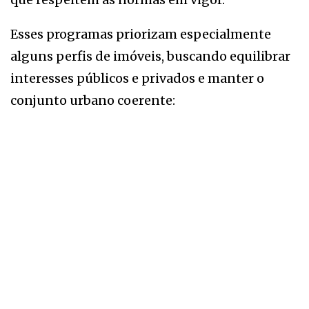
Esses programas priorizam especialmente
alguns perfis de imóveis, buscando equilibrar
interesses públicos e privados e manter o
conjunto urbano coerente: