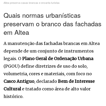
Altea preserva casas brancas e encanta turistas
Quais normas urbanísticas
preservam o branco das fachadas
em Altea
A manutenção das fachadas brancas em Altea
depende de um conjunto de instrumentos
legais. O
Plano Geral de Ordenação Urbana
(PGOU) define diretrizes de uso do solo,
volumetria, cores e materiais, com foco no
Casco Antiguo
, declarado
Bem de Interesse
Cultural
e tratado como área de alto valor
histórico.