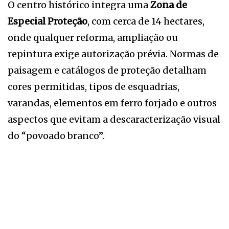
O centro histórico integra uma
Zona de
Especial Proteção
, com cerca de 14 hectares,
onde qualquer reforma, ampliação ou
repintura exige autorização prévia. Normas de
paisagem e catálogos de proteção detalham
cores permitidas, tipos de esquadrias,
varandas, elementos em ferro forjado e outros
aspectos que evitam a descaracterização visual
do “povoado branco”.