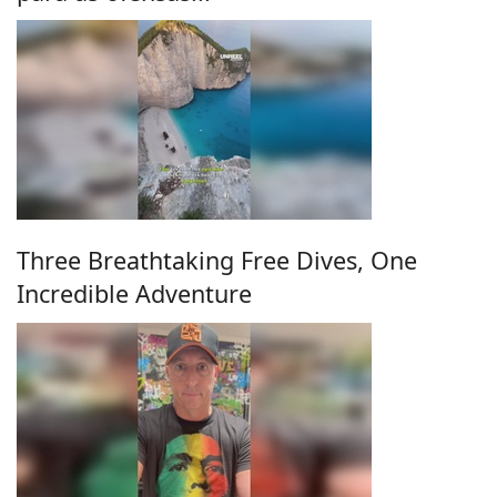
Three Breathtaking Free Dives, One
Incredible Adventure