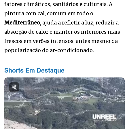
fatores climáticos, sanitários e culturais. A
pintura com cal, comum em todo o
Mediterrâneo
, ajuda a refletir a luz, reduzir a
absorção de calor e manter os interiores mais
frescos em verões intensos, antes mesmo da
popularização do ar-condicionado.
Shorts Em Destaque