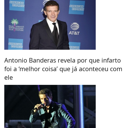
Antonio Banderas revela por que infarto
foi a ‘melhor coisa’ que já aconteceu com
ele