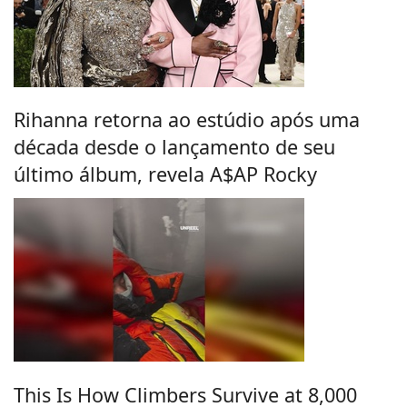
Rihanna retorna ao estúdio após uma
década desde o lançamento de seu
último álbum, revela A$AP Rocky
This Is How Climbers Survive at 8,000