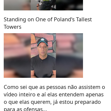
Standing on One of Poland's Tallest
Towers
Como sei que as pessoas não assistem o
vídeo inteiro e aí elas entendem apenas
o que elas querem, já estou preparado
para as ofensas...