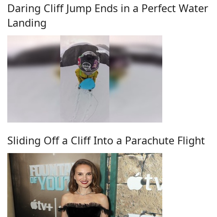
Daring Cliff Jump Ends in a Perfect Water
Landing
Sliding Off a Cliff Into a Parachute Flight