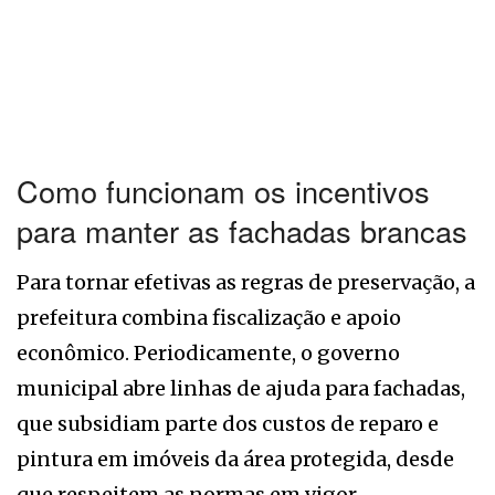
Como funcionam os incentivos
para manter as fachadas brancas
Para tornar efetivas as regras de preservação, a
prefeitura combina fiscalização e apoio
econômico. Periodicamente, o governo
municipal abre linhas de ajuda para fachadas,
que subsidiam parte dos custos de reparo e
pintura em imóveis da área protegida, desde
que respeitem as normas em vigor.