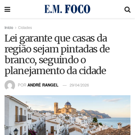
Início
Cidades
Lei garante que casas da
região sejam pintadas de
branco, seguindo o
planejamento da cidade
POR
ANDRÉ RANGEL
29/04/2026