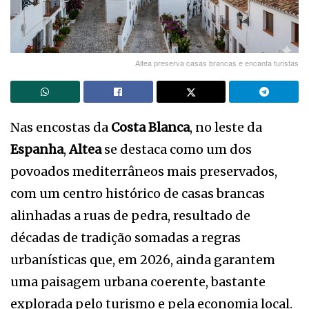
Altea preserva casas brancas e encanta turistas
Nas encostas da
Costa Blanca
, no leste da
Espanha
,
Altea
se destaca como um dos
povoados mediterrâneos mais preservados,
com um centro histórico de casas brancas
alinhadas a ruas de pedra, resultado de
décadas de tradição somadas a regras
urbanísticas que, em 2026, ainda garantem
uma paisagem urbana coerente, bastante
explorada pelo turismo e pela economia local.