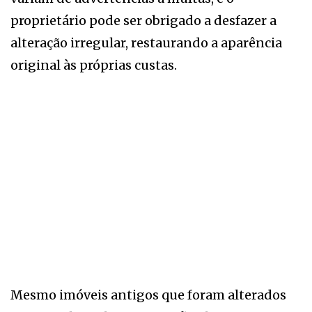
proprietário pode ser obrigado a desfazer a
alteração irregular, restaurando a aparência
original às próprias custas.
Mesmo imóveis antigos que foram alterados