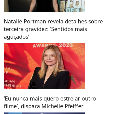
Natalie Portman revela detalhes sobre
terceira gravidez: ‘Sentidos mais
aguçados’
‘Eu nunca mais quero estrelar outro
filme’, dispara Michelle Pfeiffer