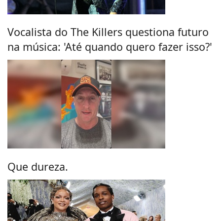
Vocalista do The Killers questiona futuro
na música: 'Até quando quero fazer isso?'
Que dureza.