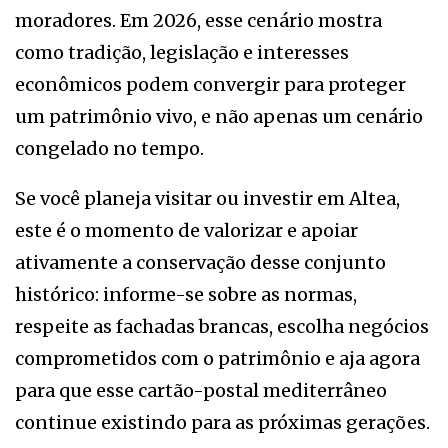
moradores. Em 2026, esse cenário mostra
como tradição, legislação e interesses
econômicos podem convergir para proteger
um patrimônio vivo, e não apenas um cenário
congelado no tempo.
Se você planeja visitar ou investir em Altea,
este é o momento de valorizar e apoiar
ativamente a conservação desse conjunto
histórico: informe-se sobre as normas,
respeite as fachadas brancas, escolha negócios
comprometidos com o patrimônio e aja agora
para que esse cartão-postal mediterrâneo
continue existindo para as próximas gerações.