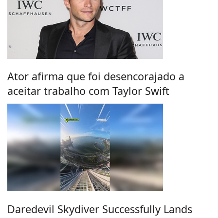
Ator afirma que foi desencorajado a
aceitar trabalho com Taylor Swift
Daredevil Skydiver Successfully Lands