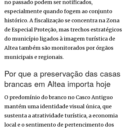
no passado podem ser notificados,
especialmente quando fogem ao conjunto
histórico. A fiscalização se concentra na Zona
de Especial Proteção, mas trechos estratégicos
do município ligados à imagem turística de
Altea também são monitorados por órgãos
municipais e regionais.
Por que a preservação das casas
brancas em Altea importa hoje
O predomínio do branco no Casco Antiguo
mantém uma identidade visual única, que
sustenta a atratividade turística, a economia
local e o sentimento de pertencimento dos