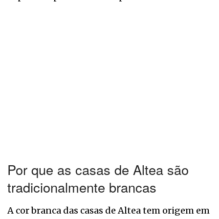
Por que as casas de Altea são
tradicionalmente brancas
A cor branca das casas de Altea tem origem em