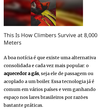
This Is How Climbers Survive at 8,000
Meters
A boa notícia é que existe uma alternativa
consolidada e cada vez mais popular: o
aquecedor a gás
, seja ele de passagem ou
acoplado a um boiler. Essa tecnologia já é
comum em vários países e vem ganhando
espaço nos lares brasileiros por razões
bastante práticas.