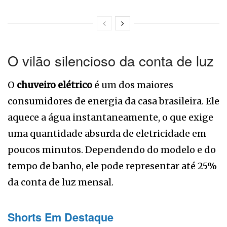
O vilão silencioso da conta de luz
O
chuveiro elétrico
é um dos maiores
consumidores de energia da casa brasileira. Ele
aquece a água instantaneamente, o que exige
uma quantidade absurda de eletricidade em
poucos minutos. Dependendo do modelo e do
tempo de banho, ele pode representar até 25%
da conta de luz mensal.
Shorts Em Destaque