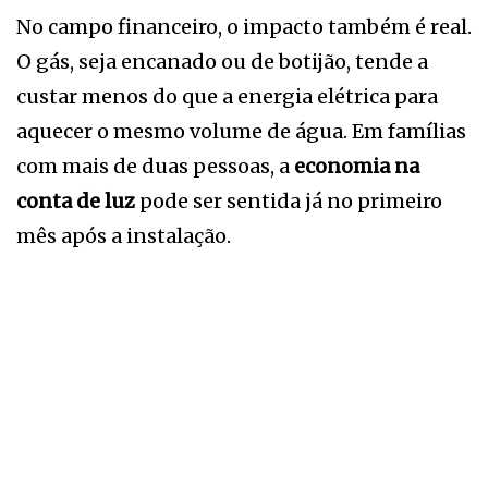
No campo financeiro, o impacto também é real.
O gás, seja encanado ou de botijão, tende a
custar menos do que a energia elétrica para
aquecer o mesmo volume de água. Em famílias
com mais de duas pessoas, a
economia na
conta de luz
pode ser sentida já no primeiro
mês após a instalação.