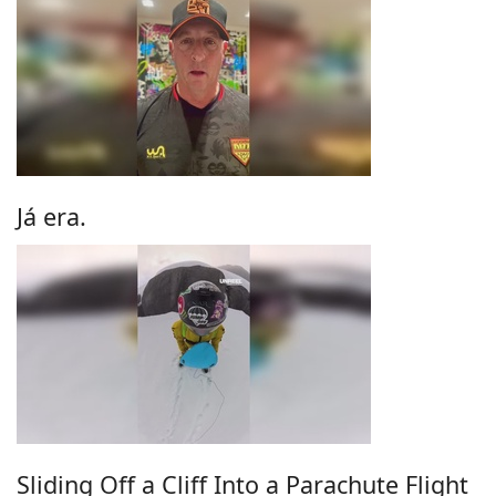
Já era.
Sliding Off a Cliff Into a Parachute Flight