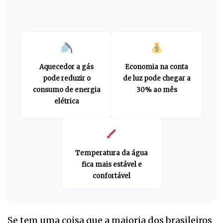
Aquecedor a gás
Economia na conta
pode reduzir o
de luz pode chegar a
consumo de energia
30% ao mês
elétrica
Temperatura da água
fica mais estável e
confortável
Se tem uma coisa que a maioria dos brasileiros