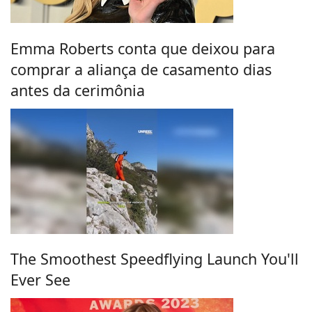
Emma Roberts conta que deixou para
comprar a aliança de casamento dias
antes da cerimônia
The Smoothest Speedflying Launch You'll
Ever See