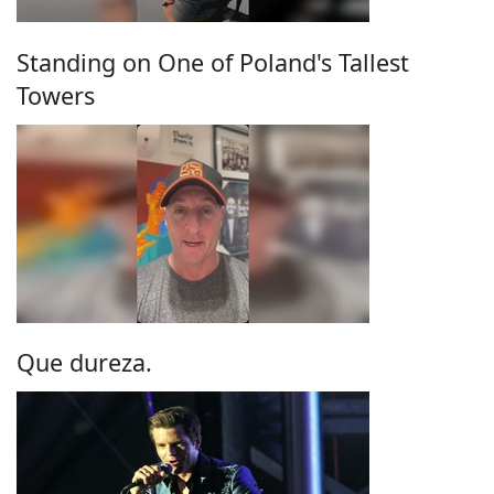
Standing on One of Poland's Tallest
Towers
Que dureza.