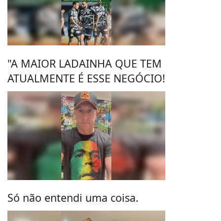
"A MAIOR LADAINHA QUE TEM
ATUALMENTE É ESSE NEGÓCIO!
Só não entendi uma coisa.