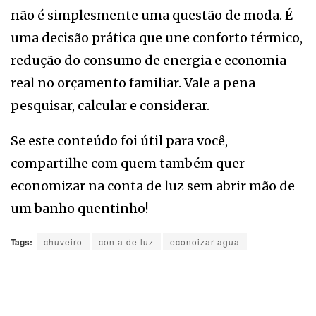
não é simplesmente uma questão de moda. É
uma decisão prática que une conforto térmico,
redução do consumo de energia e economia
real no orçamento familiar. Vale a pena
pesquisar, calcular e considerar.
Se este conteúdo foi útil para você,
compartilhe com quem também quer
economizar na conta de luz sem abrir mão de
um banho quentinho!
Tags:
chuveiro
conta de luz
econoizar agua