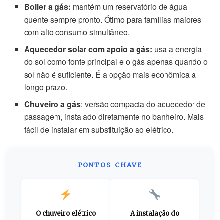
Boiler a gás:
mantém um reservatório de água
quente sempre pronto. Ótimo para famílias maiores
com alto consumo simultâneo.
Aquecedor solar com apoio a gás:
usa a energia
do sol como fonte principal e o gás apenas quando o
sol não é suficiente. É a opção mais econômica a
longo prazo.
Chuveiro a gás:
versão compacta do aquecedor de
passagem, instalado diretamente no banheiro. Mais
fácil de instalar em substituição ao elétrico.
PONTOS-CHAVE
O chuveiro elétrico
A instalação do