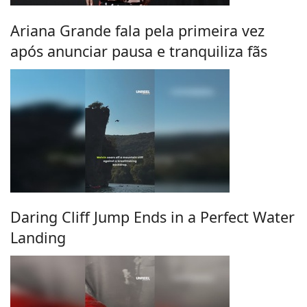
Ariana Grande fala pela primeira vez
após anunciar pausa e tranquiliza fãs
Daring Cliff Jump Ends in a Perfect Water
Landing