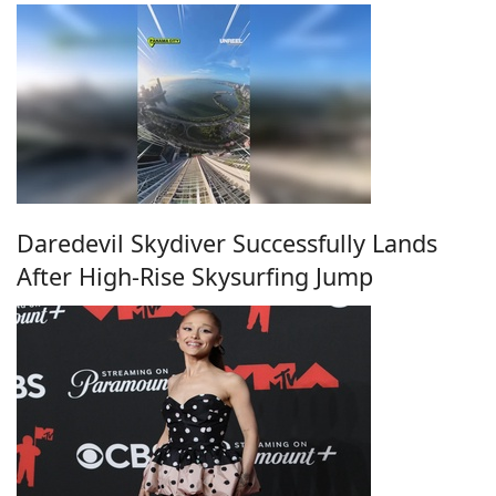
Daredevil Skydiver Successfully Lands
After High-Rise Skysurfing Jump