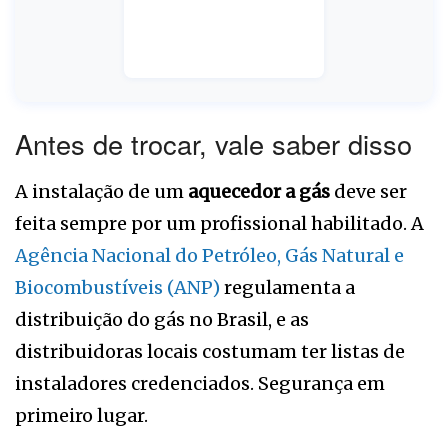
Antes de trocar, vale saber disso
A instalação de um
aquecedor a gás
deve ser
feita sempre por um profissional habilitado. A
Agência Nacional do Petróleo, Gás Natural e
Biocombustíveis (ANP)
regulamenta a
distribuição do gás no Brasil, e as
distribuidoras locais costumam ter listas de
instaladores credenciados. Segurança em
primeiro lugar.