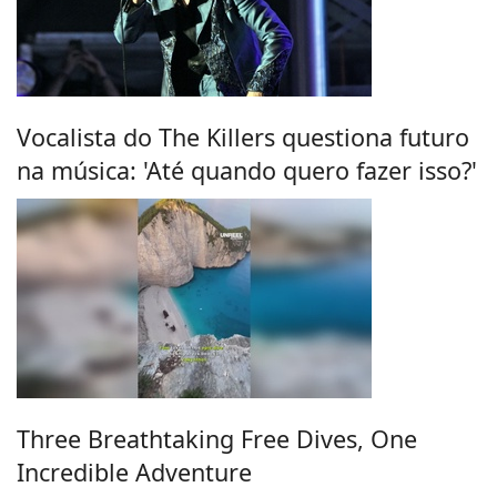
Vocalista do The Killers questiona futuro
na música: 'Até quando quero fazer isso?'
Three Breathtaking Free Dives, One
Incredible Adventure