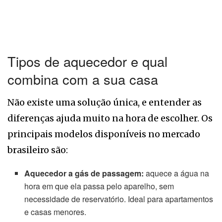
Tipos de aquecedor e qual
combina com a sua casa
Não existe uma solução única, e entender as
diferenças ajuda muito na hora de escolher. Os
principais modelos disponíveis no mercado
brasileiro são:
Aquecedor a gás de passagem:
aquece a água na
hora em que ela passa pelo aparelho, sem
necessidade de reservatório. Ideal para apartamentos
e casas menores.