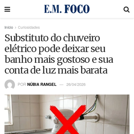
Início
Curiosidades
Substituto do chuveiro
elétrico pode deixar seu
banho mais gostoso e sua
conta de luz mais barata
POR
NÚBIA RANGEL
26/04/2026