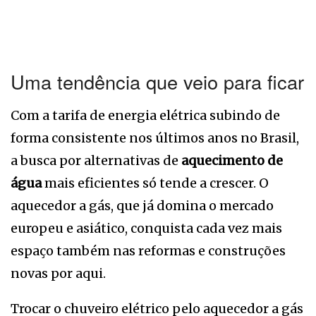
Uma tendência que veio para ficar
Com a tarifa de energia elétrica subindo de
forma consistente nos últimos anos no Brasil,
a busca por alternativas de
aquecimento de
água
mais eficientes só tende a crescer. O
aquecedor a gás, que já domina o mercado
europeu e asiático, conquista cada vez mais
espaço também nas reformas e construções
novas por aqui.
Trocar o chuveiro elétrico pelo aquecedor a gás