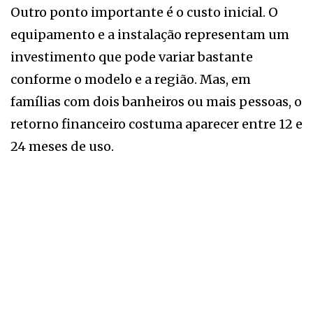
Outro ponto importante é o custo inicial. O
equipamento e a instalação representam um
investimento que pode variar bastante
conforme o modelo e a região. Mas, em
famílias com dois banheiros ou mais pessoas, o
retorno financeiro costuma aparecer entre 12 e
24 meses de uso.