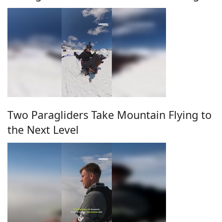
Two Paragliders Take Mountain Flying to
the Next Level