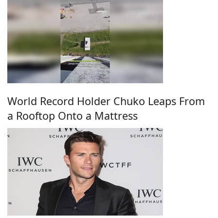
World Record Holder Chuko Leaps From
a Rooftop Onto a Mattress