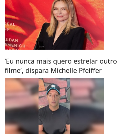
‘Eu nunca mais quero estrelar outro
filme’, dispara Michelle Pfeiffer