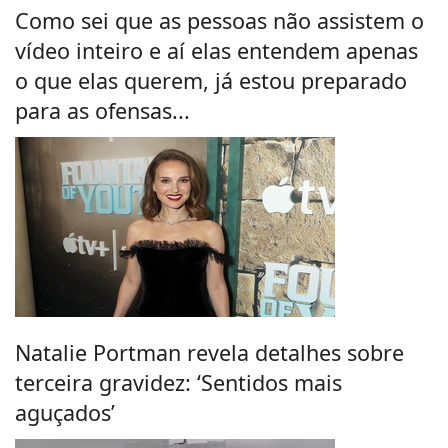
Como sei que as pessoas não assistem o
vídeo inteiro e aí elas entendem apenas
o que elas querem, já estou preparado
para as ofensas...
Natalie Portman revela detalhes sobre
terceira gravidez: ‘Sentidos mais
aguçados’