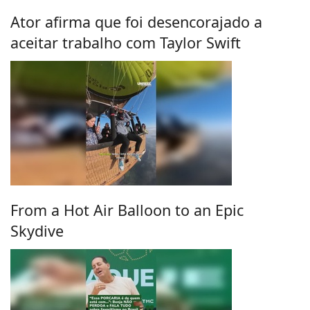
Ator afirma que foi desencorajado a
aceitar trabalho com Taylor Swift
From a Hot Air Balloon to an Epic
Skydive