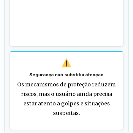
Segurança não substitui atenção
Os mecanismos de proteção reduzem
riscos, mas o usuário ainda precisa
estar atento a golpes e situações
suspeitas.