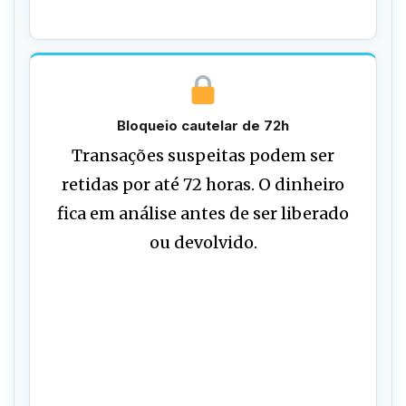
Bloqueio cautelar de 72h
Transações suspeitas podem ser
retidas por até 72 horas. O dinheiro
fica em análise antes de ser liberado
ou devolvido.