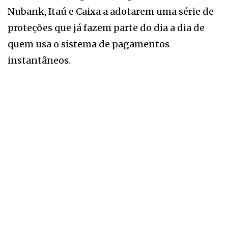
Nubank, Itaú e Caixa a adotarem uma série de
proteções que já fazem parte do dia a dia de
quem usa o sistema de pagamentos
instantâneos.