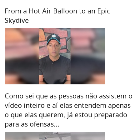
From a Hot Air Balloon to an Epic
Skydive
Como sei que as pessoas não assistem o
vídeo inteiro e aí elas entendem apenas
o que elas querem, já estou preparado
para as ofensas...