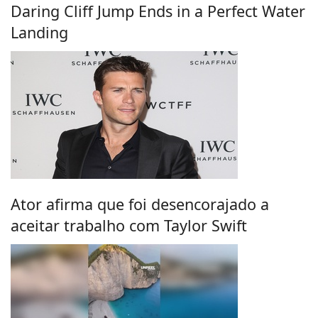
Daring Cliff Jump Ends in a Perfect Water
Landing
Ator afirma que foi desencorajado a
aceitar trabalho com Taylor Swift