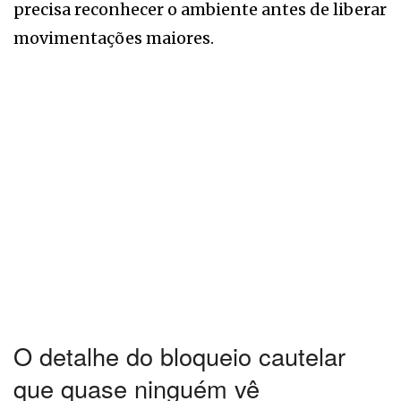
precisa reconhecer o ambiente antes de liberar
movimentações maiores.
O detalhe do bloqueio cautelar
que quase ninguém vê