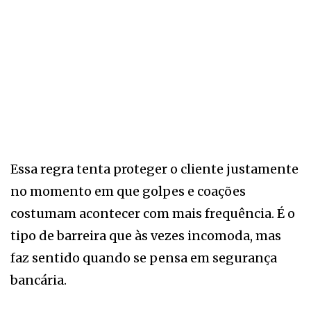
Essa regra tenta proteger o cliente justamente
no momento em que golpes e coações
costumam acontecer com mais frequência. É o
tipo de barreira que às vezes incomoda, mas
faz sentido quando se pensa em segurança
bancária.