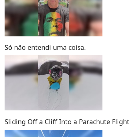
Só não entendi uma coisa.
Sliding Off a Cliff Into a Parachute Flight