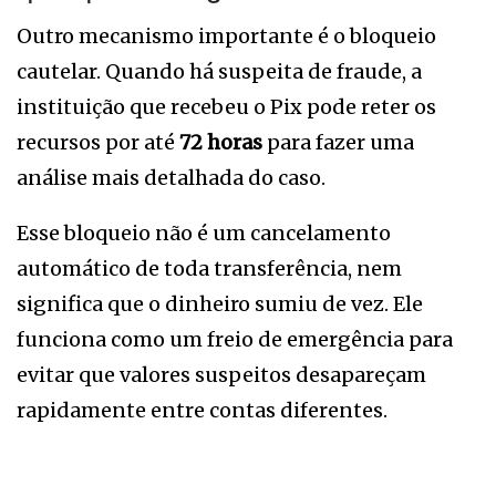
Outro mecanismo importante é o bloqueio
cautelar. Quando há suspeita de fraude, a
instituição que recebeu o Pix pode reter os
recursos por até
72 horas
para fazer uma
análise mais detalhada do caso.
Esse bloqueio não é um cancelamento
automático de toda transferência, nem
significa que o dinheiro sumiu de vez. Ele
funciona como um freio de emergência para
evitar que valores suspeitos desapareçam
rapidamente entre contas diferentes.