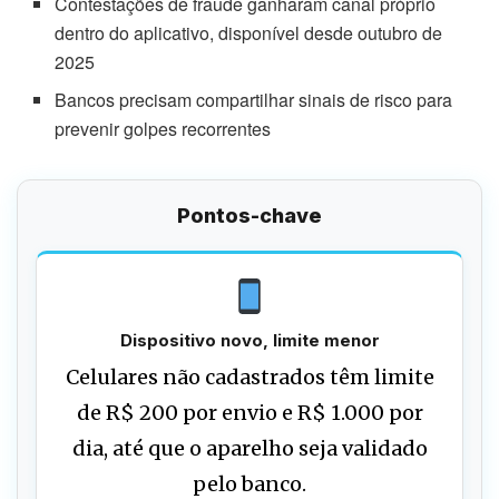
Contestações de fraude ganharam canal próprio
dentro do aplicativo, disponível desde outubro de
2025
Bancos precisam compartilhar sinais de risco para
prevenir golpes recorrentes
Pontos-chave
Dispositivo novo, limite menor
Celulares não cadastrados têm limite
de R$ 200 por envio e R$ 1.000 por
dia, até que o aparelho seja validado
pelo banco.