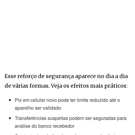
Esse reforço de segurança aparece no dia a dia
de várias formas. Veja os efeitos mais práticos:
Pix em celular novo pode ter limite reduzido até o
aparelho ser validado
Transferências suspeitas podem ser seguradas para
análise do banco recebedor