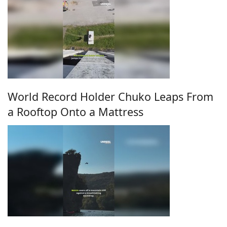
World Record Holder Chuko Leaps From
a Rooftop Onto a Mattress