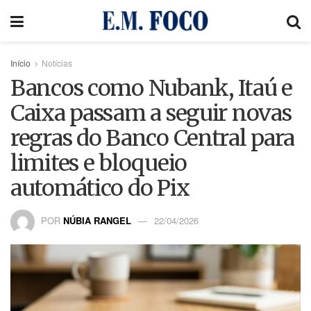
Início
Notícias
Bancos como Nubank, Itaú e
Caixa passam a seguir novas
regras do Banco Central para
limites e bloqueio
automático do Pix
POR
NÚBIA RANGEL
22/04/2026