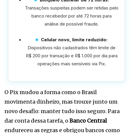
Transações suspeitas podem ser retidas pelo
banco recebedor por até 72 horas para
análise de possível fraude.
Celular novo, limite reduzido:
Dispositivos não cadastrados têm limite de
R$ 200 por transação e R$ 1.000 por dia para
operações mais sensíveis via Pix.
O Pix mudou a forma como o Brasil
movimenta dinheiro, mas trouxe junto um
novo desafio: manter tudo isso seguro. Para
dar conta dessa tarefa, o
Banco Central
endureceu as regras e obrigou bancos como