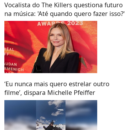
Vocalista do The Killers questiona futuro
na música: 'Até quando quero fazer isso?'
‘Eu nunca mais quero estrelar outro
filme’, dispara Michelle Pfeiffer