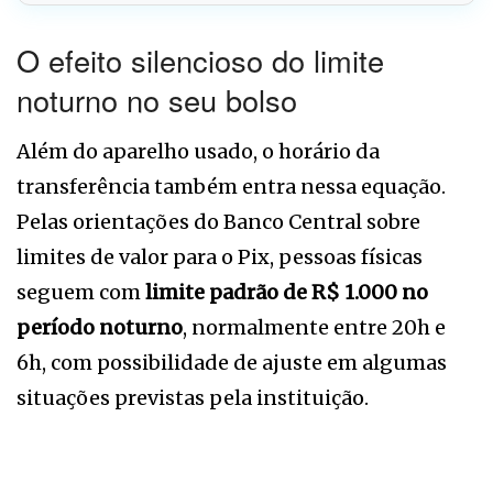
O efeito silencioso do limite
noturno no seu bolso
Além do aparelho usado, o horário da
transferência também entra nessa equação.
Pelas orientações do Banco Central sobre
limites de valor para o Pix, pessoas físicas
seguem com
limite padrão de R$ 1.000 no
período noturno
, normalmente entre 20h e
6h, com possibilidade de ajuste em algumas
situações previstas pela instituição.