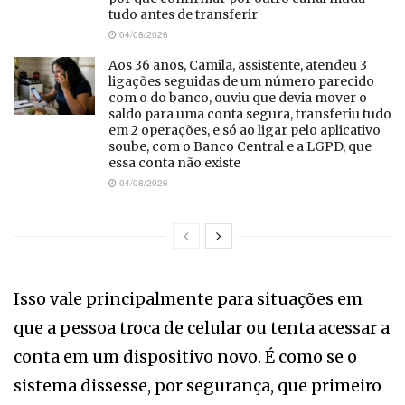
tudo antes de transferir
04/08/2026
Aos 36 anos, Camila, assistente, atendeu 3
ligações seguidas de um número parecido
com o do banco, ouviu que devia mover o
saldo para uma conta segura, transferiu tudo
em 2 operações, e só ao ligar pelo aplicativo
soube, com o Banco Central e a LGPD, que
essa conta não existe
04/08/2026
Isso vale principalmente para situações em
que a pessoa troca de celular ou tenta acessar a
conta em um dispositivo novo. É como se o
sistema dissesse, por segurança, que primeiro