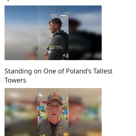
Standing on One of Poland's Tallest
Towers