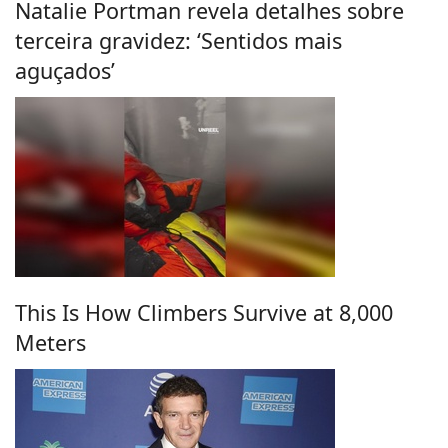
Natalie Portman revela detalhes sobre
terceira gravidez: ‘Sentidos mais
aguçados’
This Is How Climbers Survive at 8,000
Meters