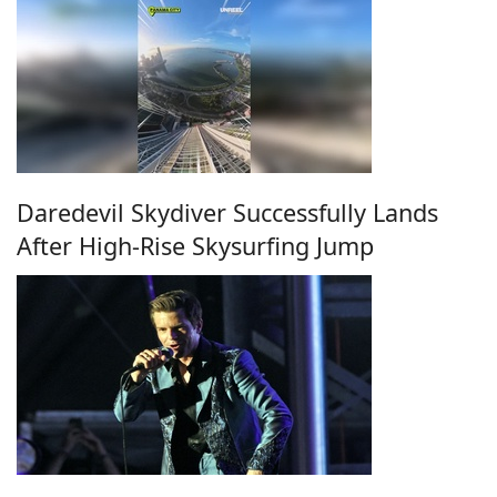
Daredevil Skydiver Successfully Lands
After High-Rise Skysurfing Jump