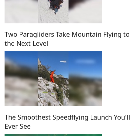
Two Paragliders Take Mountain Flying to
the Next Level
The Smoothest Speedflying Launch You'll
Ever See