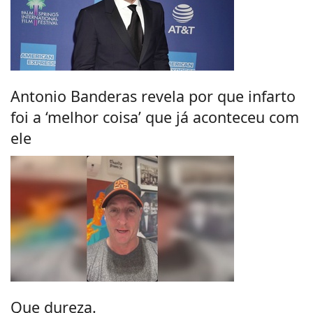
Antonio Banderas revela por que infarto
foi a ‘melhor coisa’ que já aconteceu com
ele
Que dureza.