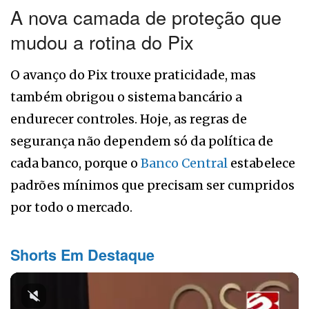
A nova camada de proteção que
mudou a rotina do Pix
O avanço do Pix trouxe praticidade, mas
também obrigou o sistema bancário a
endurecer controles. Hoje, as regras de
segurança não dependem só da política de
cada banco, porque o
Banco Central
estabelece
padrões mínimos que precisam ser cumpridos
por todo o mercado.
Shorts Em Destaque