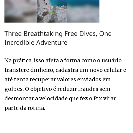
Three Breathtaking Free Dives, One
Incredible Adventure
Na prática, isso afeta a forma como o usuário
transfere dinheiro, cadastra um novo celular e
até tenta recuperar valores enviados em
golpes. O objetivo é reduzir fraudes sem
desmontar a velocidade que fez o Pix virar
parte da rotina.