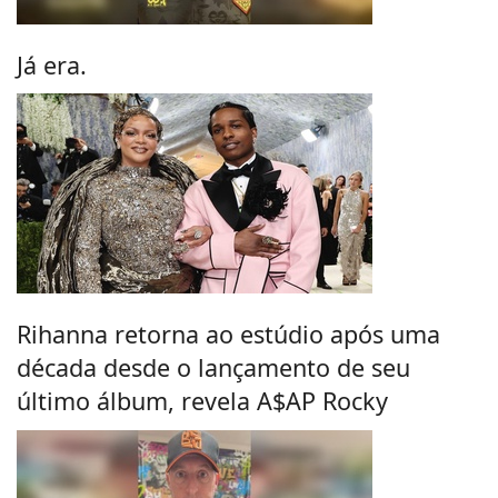
Já era.
Rihanna retorna ao estúdio após uma
década desde o lançamento de seu
último álbum, revela A$AP Rocky