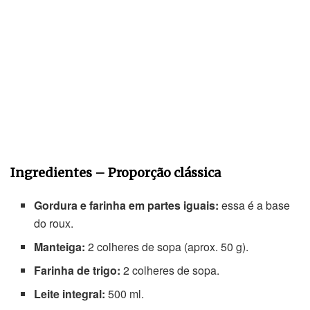
Ingredientes – Proporção clássica
Gordura e farinha em partes iguais:
essa é a base
do roux.
Manteiga:
2 colheres de sopa (aprox. 50 g).
Farinha de trigo:
2 colheres de sopa.
Leite integral:
500 ml.