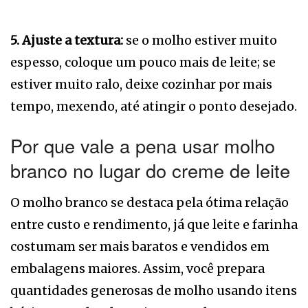
5. Ajuste a textura:
se o molho estiver muito
espesso, coloque um pouco mais de leite; se
estiver muito ralo, deixe cozinhar por mais
tempo, mexendo, até atingir o ponto desejado.
Por que vale a pena usar molho
branco no lugar do creme de leite
O molho branco se destaca pela ótima relação
entre custo e rendimento, já que leite e farinha
costumam ser mais baratos e vendidos em
embalagens maiores. Assim, você prepara
quantidades generosas de molho usando itens