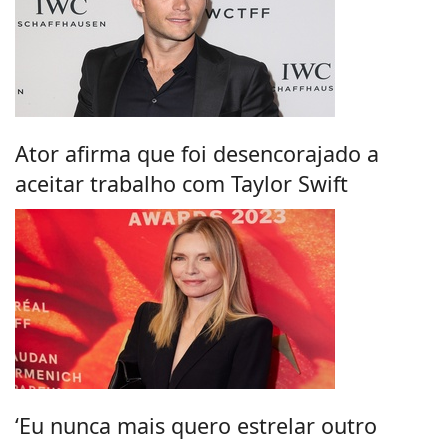
Ator afirma que foi desencorajado a
aceitar trabalho com Taylor Swift
‘Eu nunca mais quero estrelar outro