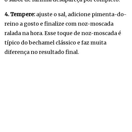
4. Tempere:
ajuste o sal, adicione pimenta-do-
reino a gosto e finalize com noz-moscada
ralada na hora. Esse toque de noz-moscada é
típico do bechamel clássico e faz muita
diferença no resultado final.