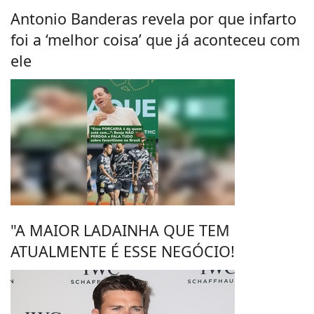
Antonio Banderas revela por que infarto
foi a ‘melhor coisa’ que já aconteceu com
ele
"A MAIOR LADAINHA QUE TEM
ATUALMENTE É ESSE NEGÓCIO!