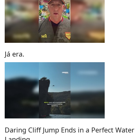
Já era.
Daring Cliff Jump Ends in a Perfect Water
Landing