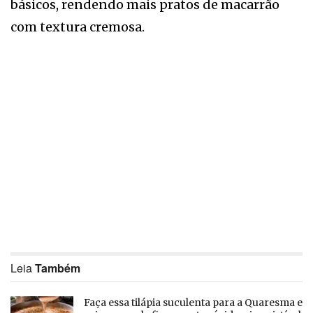
básicos, rendendo mais pratos de macarrão
com textura cremosa.
Leia
Também
Faça essa tilápia suculenta para a Quaresma e