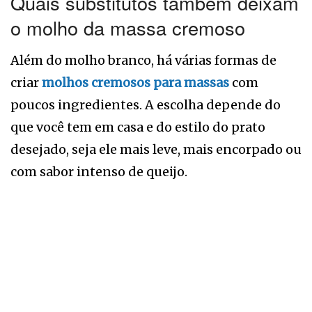
Quais substitutos também deixam
o molho da massa cremoso
Além do molho branco, há várias formas de
criar
molhos cremosos para massas
com
poucos ingredientes. A escolha depende do
que você tem em casa e do estilo do prato
desejado, seja ele mais leve, mais encorpado ou
com sabor intenso de queijo.