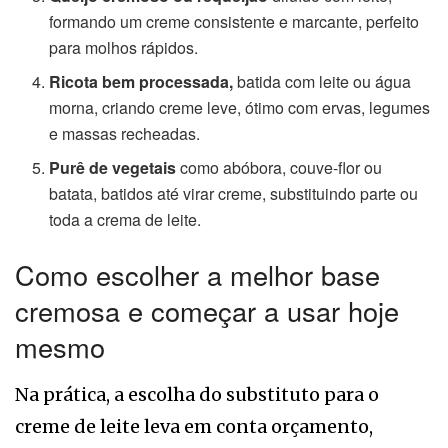
formando um creme consistente e marcante, perfeito
para molhos rápidos.
Ricota bem processada,
batida com leite ou água
morna, criando creme leve, ótimo com ervas, legumes
e massas recheadas.
Purê de vegetais
como abóbora, couve-flor ou
batata, batidos até virar creme, substituindo parte ou
toda a crema de leite.
Como escolher a melhor base
cremosa e começar a usar hoje
mesmo
Na prática, a escolha do substituto para o
creme de leite leva em conta orçamento,