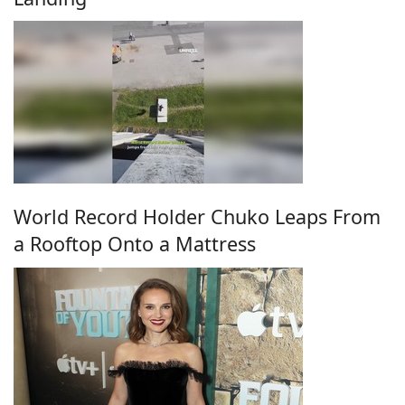
World Record Holder Chuko Leaps From
a Rooftop Onto a Mattress