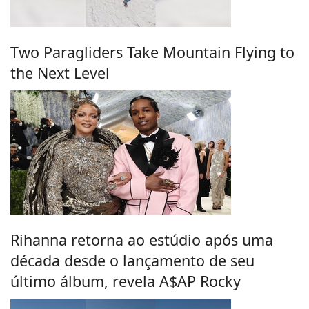
Two Paragliders Take Mountain Flying to
the Next Level
Rihanna retorna ao estúdio após uma
década desde o lançamento de seu
último álbum, revela A$AP Rocky