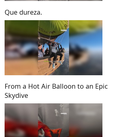
Que dureza.
From a Hot Air Balloon to an Epic
Skydive