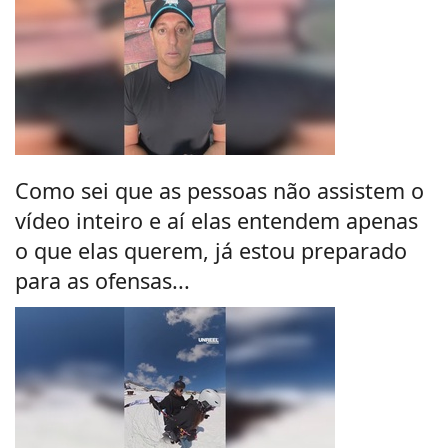
Como sei que as pessoas não assistem o
vídeo inteiro e aí elas entendem apenas
o que elas querem, já estou preparado
para as ofensas...