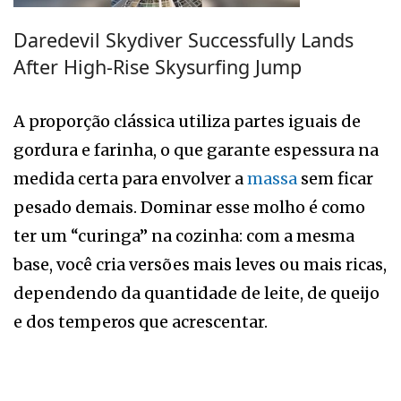
Daredevil Skydiver Successfully Lands
After High-Rise Skysurfing Jump
A proporção clássica utiliza partes iguais de
gordura e farinha, o que garante espessura na
medida certa para envolver a
massa
sem ficar
pesado demais. Dominar esse molho é como
ter um “curinga” na cozinha: com a mesma
base, você cria versões mais leves ou mais ricas,
dependendo da quantidade de leite, de queijo
e dos temperos que acrescentar.