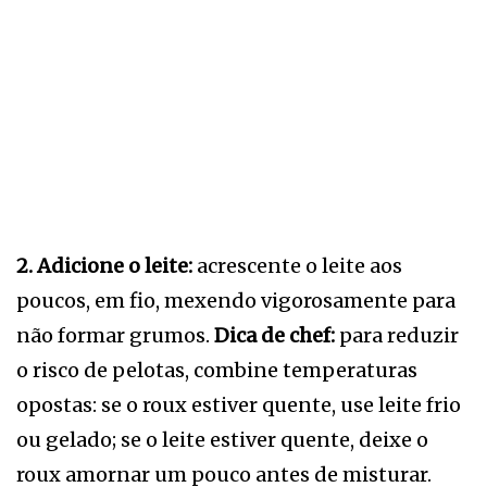
2. Adicione o leite:
acrescente o leite aos
poucos, em fio, mexendo vigorosamente para
não formar grumos.
Dica de chef:
para reduzir
o risco de pelotas, combine temperaturas
opostas: se o roux estiver quente, use leite frio
ou gelado; se o leite estiver quente, deixe o
roux amornar um pouco antes de misturar.