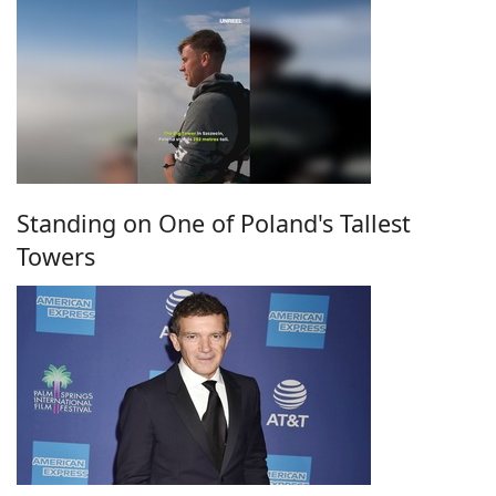
Standing on One of Poland's Tallest
Towers