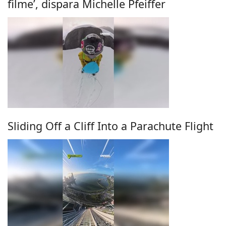
filme’, dispara Michelle Pfeiffer
Sliding Off a Cliff Into a Parachute Flight