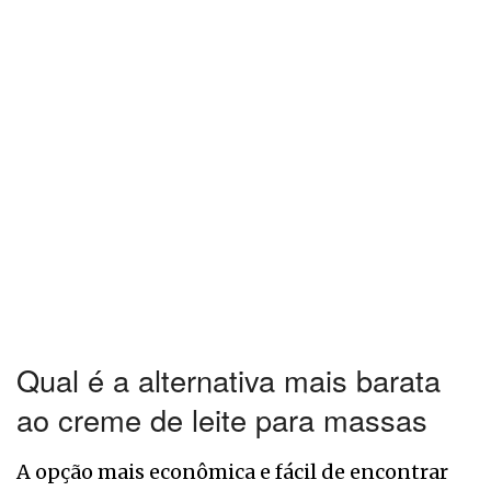
Qual é a alternativa mais barata
ao creme de leite para massas
A opção mais econômica e fácil de encontrar