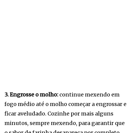
3. Engrosse o molho:
continue mexendo em
fogo médio até o molho começar a engrossar e
ficar aveludado. Cozinhe por mais alguns
minutos, sempre mexendo, para garantir que
o sabor de farinha desapareça por completo.