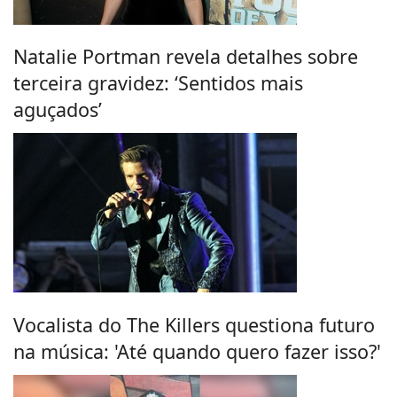
Natalie Portman revela detalhes sobre
terceira gravidez: ‘Sentidos mais
aguçados’
Vocalista do The Killers questiona futuro
na música: 'Até quando quero fazer isso?'