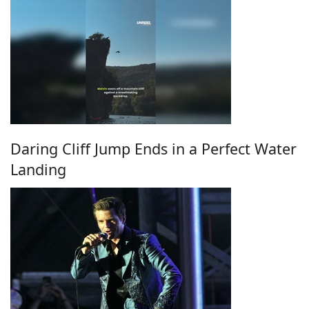
Daring Cliff Jump Ends in a Perfect Water
Landing