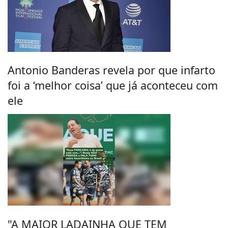
Antonio Banderas revela por que infarto
foi a ‘melhor coisa’ que já aconteceu com
ele
"A MAIOR LADAINHA QUE TEM