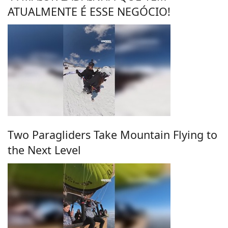
ATUALMENTE É ESSE NEGÓCIO!
Two Paragliders Take Mountain Flying to
the Next Level