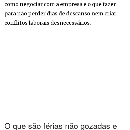
como negociar com a empresa e o que fazer
para não perder dias de descanso nem criar
conflitos laborais desnecessários.
O que são férias não gozadas e