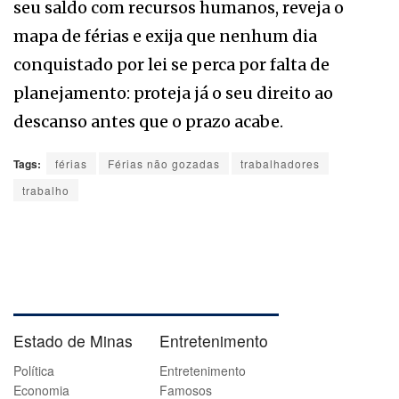
seu saldo com recursos humanos, reveja o
mapa de férias e exija que nenhum dia
conquistado por lei se perca por falta de
planejamento: proteja já o seu direito ao
descanso antes que o prazo acabe.
Tags:
férias
Férias não gozadas
trabalhadores
trabalho
Estado de Minas
Entretenimento
Política
Entretenimento
Economia
Famosos