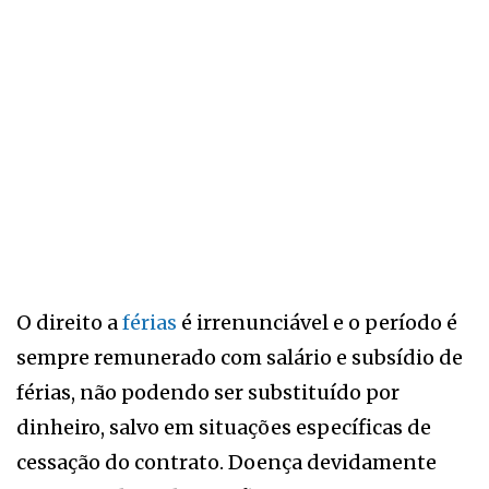
O direito a
férias
é irrenunciável e o período é
sempre remunerado com salário e subsídio de
férias, não podendo ser substituído por
dinheiro, salvo em situações específicas de
cessação do contrato. Doença devidamente