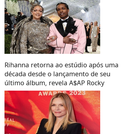
Rihanna retorna ao estúdio após uma
década desde o lançamento de seu
último álbum, revela A$AP Rocky