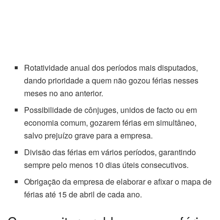
Rotatividade anual dos períodos mais disputados,
dando prioridade a quem não gozou férias nesses
meses no ano anterior.
Possibilidade de cônjuges, unidos de facto ou em
economia comum, gozarem férias em simultâneo,
salvo prejuízo grave para a empresa.
Divisão das férias em vários períodos, garantindo
sempre pelo menos 10 dias úteis consecutivos.
Obrigação da empresa de elaborar e afixar o mapa de
férias até 15 de abril de cada ano.