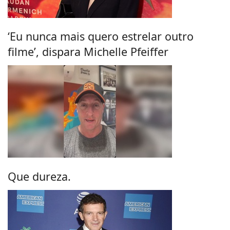
‘Eu nunca mais quero estrelar outro
filme’, dispara Michelle Pfeiffer
Que dureza.