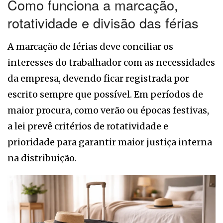
Como funciona a marcação,
rotatividade e divisão das férias
A marcação de férias deve conciliar os
interesses do trabalhador com as necessidades
da empresa, devendo ficar registrada por
escrito sempre que possível. Em períodos de
maior procura, como verão ou épocas festivas,
a lei prevê critérios de rotatividade e
prioridade para garantir maior justiça interna
na distribuição.