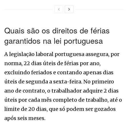
Quais são os direitos de férias
garantidos na lei portuguesa
A legislação laboral portuguesa assegura, por
norma, 22 dias úteis de férias por ano,
excluindo feriados e contando apenas dias
úteis de segunda a sexta-feira. No primeiro
ano de contrato, o trabalhador adquire 2 dias
úteis por cada mês completo de trabalho, até o
limite de 20 dias, que só podem ser gozados
após seis meses.