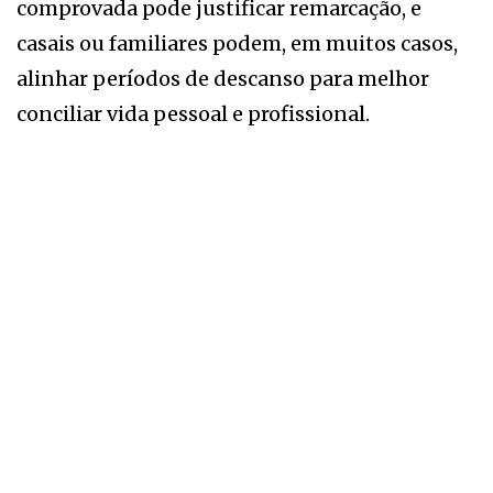
comprovada pode justificar remarcação, e
casais ou familiares podem, em muitos casos,
alinhar períodos de descanso para melhor
conciliar vida pessoal e profissional.