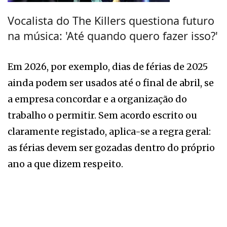
Vocalista do The Killers questiona futuro
na música: 'Até quando quero fazer isso?'
Em 2026, por exemplo, dias de férias de 2025
ainda podem ser usados até o final de abril, se
a empresa concordar e a organização do
trabalho o permitir. Sem acordo escrito ou
claramente registado, aplica-se a regra geral:
as férias devem ser gozadas dentro do próprio
ano a que dizem respeito.