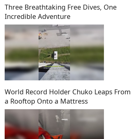
Three Breathtaking Free Dives, One
Incredible Adventure
World Record Holder Chuko Leaps From
a Rooftop Onto a Mattress