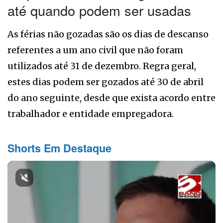
até quando podem ser usadas
As férias não gozadas são os dias de descanso
referentes a um ano civil que não foram
utilizados até 31 de dezembro. Regra geral,
estes dias podem ser gozados até 30 de abril
do ano seguinte, desde que exista acordo entre
trabalhador e entidade empregadora.
Shorts Em Destaque