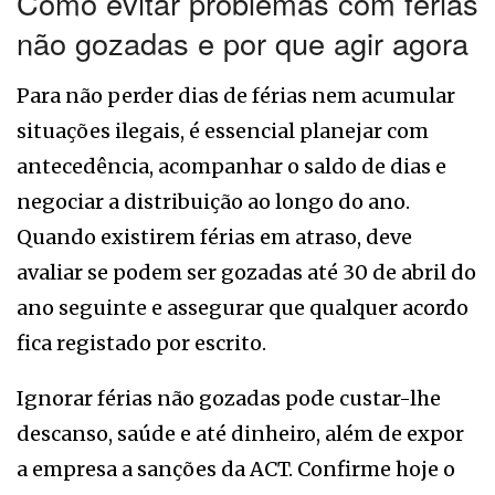
Como evitar problemas com férias
não gozadas e por que agir agora
Para não perder dias de férias nem acumular
situações ilegais, é essencial planejar com
antecedência, acompanhar o saldo de dias e
negociar a distribuição ao longo do ano.
Quando existirem férias em atraso, deve
avaliar se podem ser gozadas até 30 de abril do
ano seguinte e assegurar que qualquer acordo
fica registado por escrito.
Ignorar férias não gozadas pode custar-lhe
descanso, saúde e até dinheiro, além de expor
a empresa a sanções da ACT. Confirme hoje o