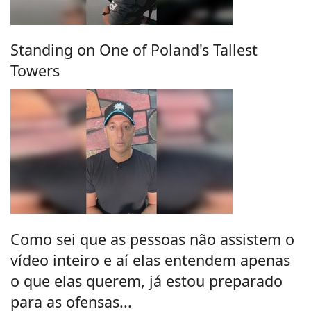
Standing on One of Poland's Tallest
Towers
Como sei que as pessoas não assistem o
vídeo inteiro e aí elas entendem apenas
o que elas querem, já estou preparado
para as ofensas...