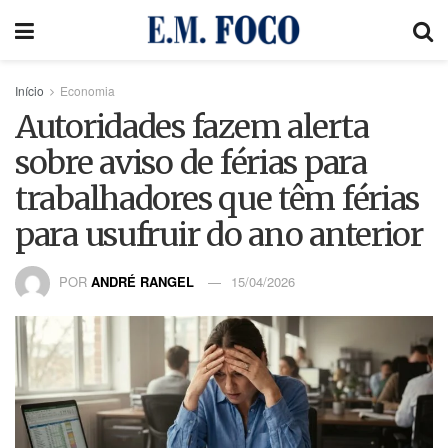
Início
Economia
Autoridades fazem alerta
sobre aviso de férias para
trabalhadores que têm férias
para usufruir do ano anterior
POR
ANDRÉ RANGEL
15/04/2026