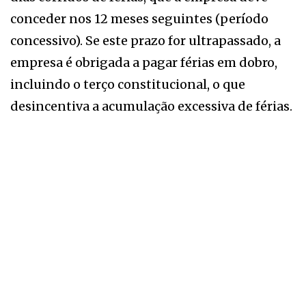
conceder nos 12 meses seguintes (período
concessivo). Se este prazo for ultrapassado, a
empresa é obrigada a pagar férias em dobro,
incluindo o terço constitucional, o que
desincentiva a acumulação excessiva de férias.