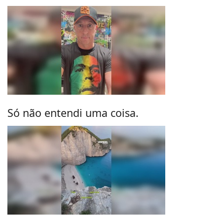
Só não entendi uma coisa.