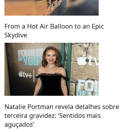
From a Hot Air Balloon to an Epic
Skydive
Natalie Portman revela detalhes sobre
terceira gravidez: ‘Sentidos mais
aguçados’