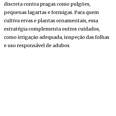
discreta contra pragas como pulgões,
pequenas lagartas e formigas. Para quem
cultiva ervas e plantas ornamentais, essa
estratégia complementa outros cuidados,
como irrigação adequada, inspeção das folhas
e uso responsável de adubos.