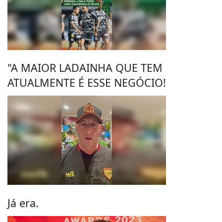
"A MAIOR LADAINHA QUE TEM
ATUALMENTE É ESSE NEGÓCIO!
Já era.