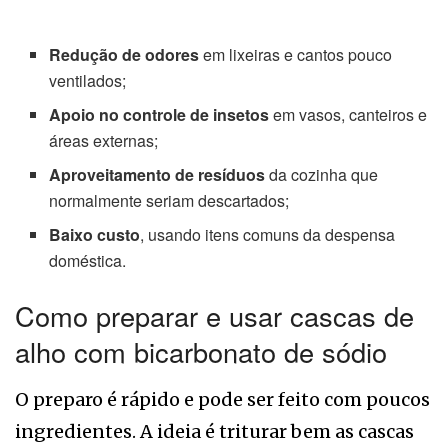
Redução de odores
em lixeiras e cantos pouco
ventilados;
Apoio no controle de insetos
em vasos, canteiros e
áreas externas;
Aproveitamento de resíduos
da cozinha que
normalmente seriam descartados;
Baixo custo
, usando itens comuns da despensa
doméstica.
Como preparar e usar cascas de
alho com bicarbonato de sódio
O preparo é rápido e pode ser feito com poucos
ingredientes. A ideia é triturar bem as cascas