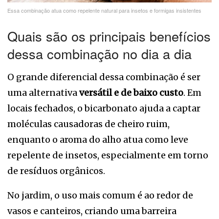
Essa combinação atua como repelente natural para insetos e formigas insistentes
Quais são os principais benefícios
dessa combinação no dia a dia
O grande diferencial dessa combinação é ser
uma alternativa
versátil e de baixo custo
. Em
locais fechados, o bicarbonato ajuda a captar
moléculas causadoras de cheiro ruim,
enquanto o aroma do alho atua como leve
repelente de insetos, especialmente em torno
de resíduos orgânicos.
No jardim, o uso mais comum é ao redor de
vasos e canteiros, criando uma barreira