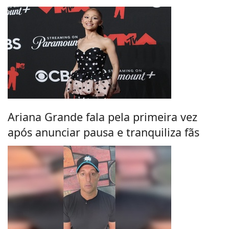
Ariana Grande fala pela primeira vez
após anunciar pausa e tranquiliza fãs