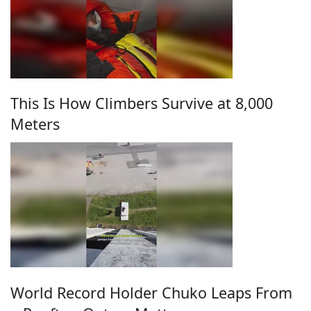
This Is How Climbers Survive at 8,000
Meters
World Record Holder Chuko Leaps From