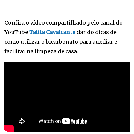
Confira o vídeo compartilhado pelo canal do
YouTube
Talita Cavalcante
dando dicas de
como utilizar o bicarbonato para auxiliar e
facilitar na limpeza de casa.