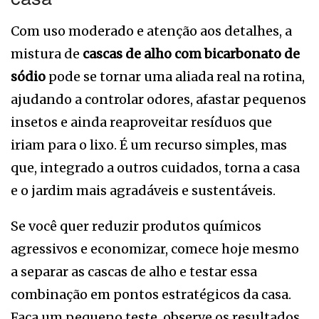
Com uso moderado e atenção aos detalhes, a
mistura de
cascas de alho com bicarbonato de
sódio
pode se tornar uma aliada real na rotina,
ajudando a controlar odores, afastar pequenos
insetos e ainda reaproveitar resíduos que
iriam para o lixo. É um recurso simples, mas
que, integrado a outros cuidados, torna a casa
e o jardim mais agradáveis e sustentáveis.
Se você quer reduzir produtos químicos
agressivos e economizar, comece hoje mesmo
a separar as cascas de alho e testar essa
combinação em pontos estratégicos da casa.
Faça um pequeno teste, observe os resultados