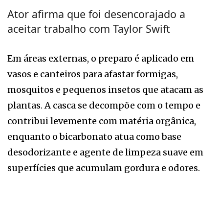
Ator afirma que foi desencorajado a
aceitar trabalho com Taylor Swift
Em áreas externas, o preparo é aplicado em
vasos e canteiros para afastar formigas,
mosquitos e pequenos insetos que atacam as
plantas. A casca se decompõe com o tempo e
contribui levemente com matéria orgânica,
enquanto o bicarbonato atua como base
desodorizante e agente de limpeza suave em
superfícies que acumulam gordura e odores.