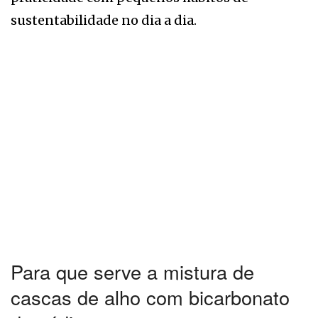
sustentabilidade no dia a dia.
Para que serve a mistura de
cascas de alho com bicarbonato