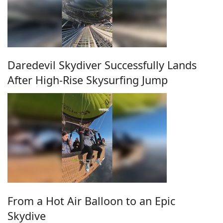
Daredevil Skydiver Successfully Lands
After High-Rise Skysurfing Jump
From a Hot Air Balloon to an Epic
Skydive