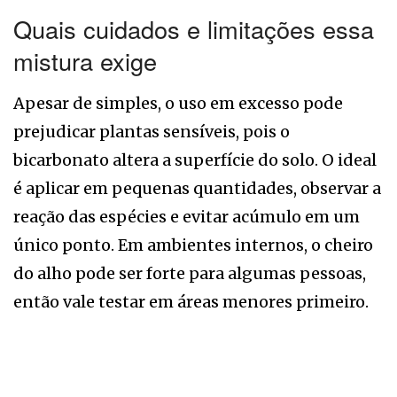
Quais cuidados e limitações essa
mistura exige
Apesar de simples, o uso em excesso pode
prejudicar plantas sensíveis, pois o
bicarbonato altera a superfície do solo. O ideal
é aplicar em pequenas quantidades, observar a
reação das espécies e evitar acúmulo em um
único ponto. Em ambientes internos, o cheiro
do alho pode ser forte para algumas pessoas,
então vale testar em áreas menores primeiro.