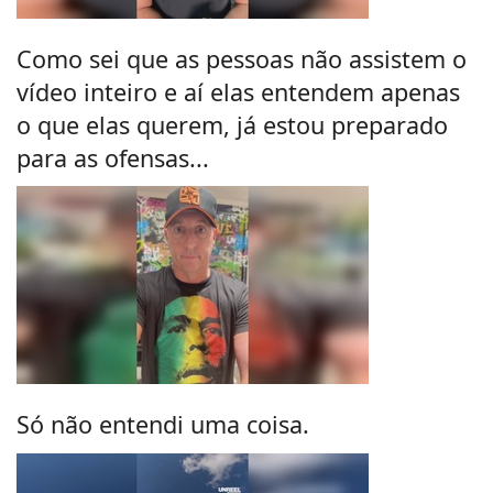
Como sei que as pessoas não assistem o
vídeo inteiro e aí elas entendem apenas
o que elas querem, já estou preparado
para as ofensas...
Só não entendi uma coisa.