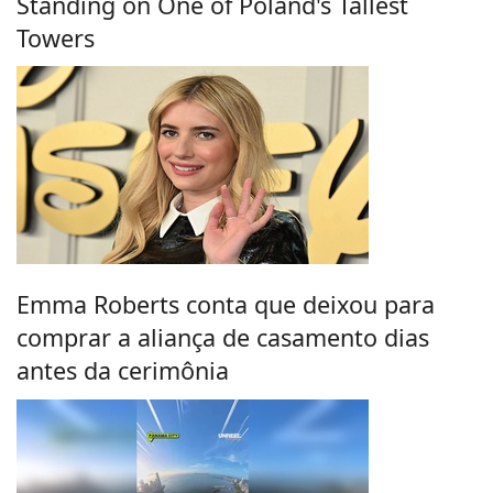
Standing on One of Poland's Tallest
Towers
Emma Roberts conta que deixou para
comprar a aliança de casamento dias
antes da cerimônia