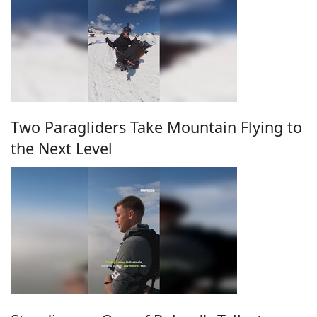
Two Paragliders Take Mountain Flying to
the Next Level