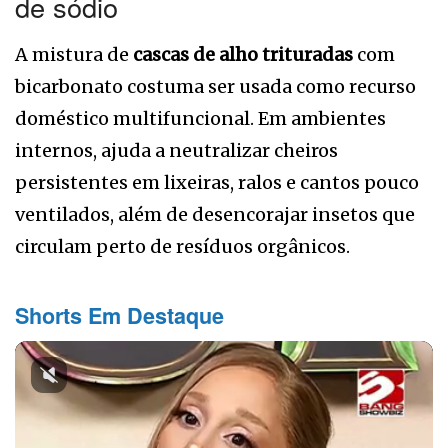
de sódio
A mistura de
cascas de alho trituradas
com
bicarbonato costuma ser usada como recurso
doméstico multifuncional. Em ambientes
internos, ajuda a neutralizar cheiros
persistentes em lixeiras, ralos e cantos pouco
ventilados, além de desencorajar insetos que
circulam perto de resíduos orgânicos.
Shorts Em Destaque