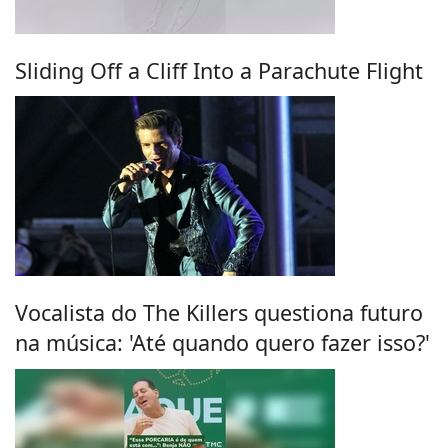
Sliding Off a Cliff Into a Parachute Flight
Vocalista do The Killers questiona futuro
na música: 'Até quando quero fazer isso?'