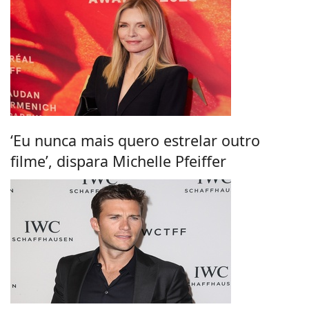
‘Eu nunca mais quero estrelar outro
filme’, dispara Michelle Pfeiffer