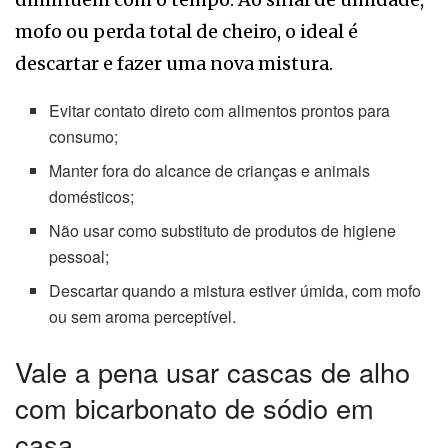
mofo ou perda total de cheiro, o ideal é
descartar e fazer uma nova mistura.
Evitar contato direto com alimentos prontos para
consumo;
Manter fora do alcance de crianças e animais
domésticos;
Não usar como substituto de produtos de higiene
pessoal;
Descartar quando a mistura estiver úmida, com mofo
ou sem aroma perceptível.
Vale a pena usar cascas de alho
com bicarbonato de sódio em
casa