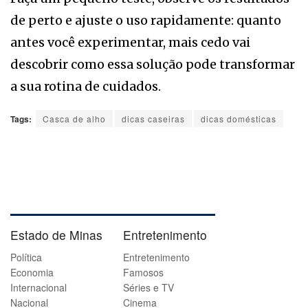
de perto e ajuste o uso rapidamente: quanto
antes você experimentar, mais cedo vai
descobrir como essa solução pode transformar
a sua rotina de cuidados.
Tags:
Casca de alho
dicas caseiras
dicas domésticas
Estado de Minas
Entretenimento
Política
Entretenimento
Economia
Famosos
Internacional
Séries e TV
Nacional
Cinema