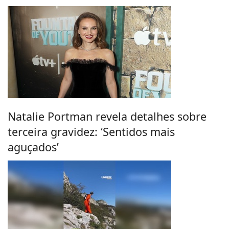
Natalie Portman revela detalhes sobre
terceira gravidez: ‘Sentidos mais
aguçados’