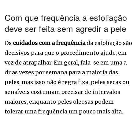
Com que frequência a esfoliação
deve ser feita sem agredir a pele
Os
cuidados com a frequência
da esfoliação são
decisivos para que o procedimento ajude, em
vez de atrapalhar. Em geral, fala-se em uma a
duas vezes por semana para a maioria das
peles, mas isso não é regra fixa: peles secas ou
sensíveis costumam precisar de intervalos
maiores, enquanto peles oleosas podem
tolerar uma frequência um pouco mais alta.