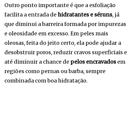
Outro ponto importante é que a esfoliação
facilita a entrada de
hidratantes e séruns
, já
que diminui a barreira formada por impurezas
e oleosidade em excesso. Em peles mais
oleosas, feita do jeito certo, ela pode ajudar a
desobstruir poros, reduzir cravos superficiais e
até diminuir a chance de
pelos encravados
em
regiões como pernas ou barba, sempre
combinada com boa hidratação.