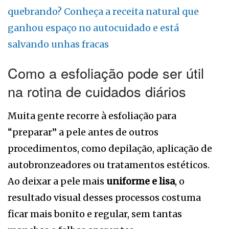
quebrando? Conheça a receita natural que
ganhou espaço no autocuidado e está
salvando unhas fracas
Como a esfoliação pode ser útil
na rotina de cuidados diários
Muita gente recorre à esfoliação para
“preparar” a pele antes de outros
procedimentos, como depilação, aplicação de
autobronzeadores ou tratamentos estéticos.
Ao deixar a pele mais
uniforme e lisa
, o
resultado visual desses processos costuma
ficar mais bonito e regular, sem tantas