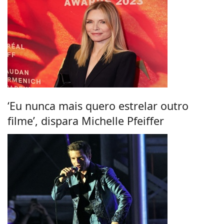
‘Eu nunca mais quero estrelar outro
filme’, dispara Michelle Pfeiffer