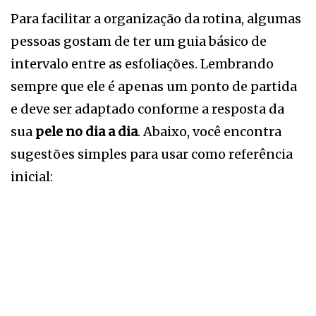
Para facilitar a organização da rotina, algumas
pessoas gostam de ter um guia básico de
intervalo entre as esfoliações. Lembrando
sempre que ele é apenas um ponto de partida
e deve ser adaptado conforme a resposta da
sua
pele no dia a dia
. Abaixo, você encontra
sugestões simples para usar como referência
inicial: