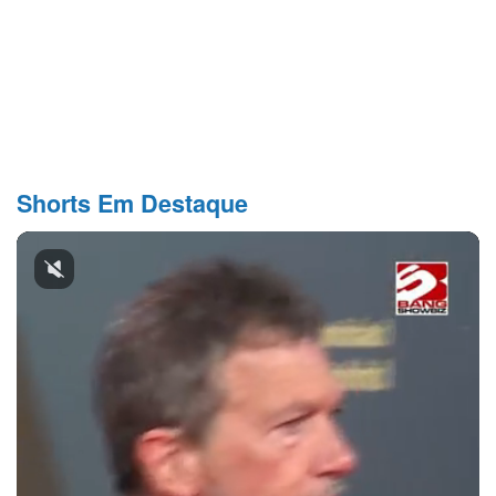
Shorts Em Destaque