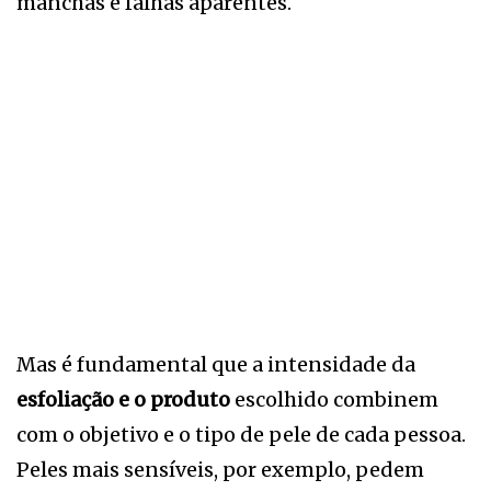
manchas e falhas aparentes.
Mas é fundamental que a intensidade da
esfoliação e o produto
escolhido combinem
com o objetivo e o tipo de pele de cada pessoa.
Peles mais sensíveis, por exemplo, pedem