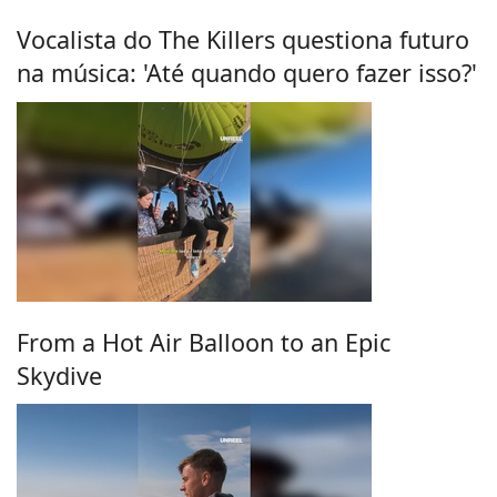
Vocalista do The Killers questiona futuro
na música: 'Até quando quero fazer isso?'
From a Hot Air Balloon to an Epic
Skydive