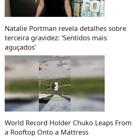
Natalie Portman revela detalhes sobre
terceira gravidez: ‘Sentidos mais
aguçados’
World Record Holder Chuko Leaps From
a Rooftop Onto a Mattress