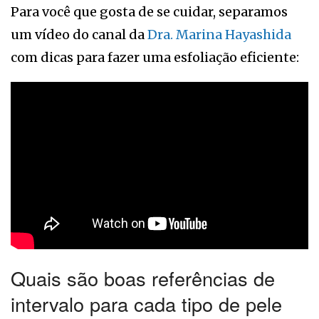
Para você que gosta de se cuidar, separamos
um vídeo do canal da
Dra. Marina Hayashida
com dicas para fazer uma esfoliação eficiente:
Quais são boas referências de
intervalo para cada tipo de pele