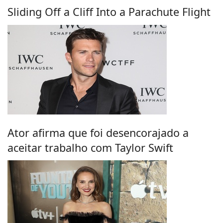
Sliding Off a Cliff Into a Parachute Flight
Ator afirma que foi desencorajado a
aceitar trabalho com Taylor Swift