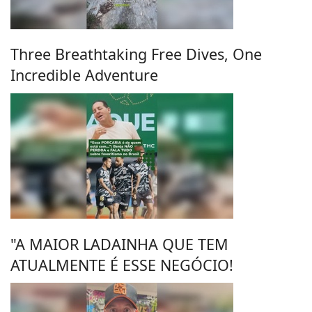
Three Breathtaking Free Dives, One
Incredible Adventure
"A MAIOR LADAINHA QUE TEM
ATUALMENTE É ESSE NEGÓCIO!