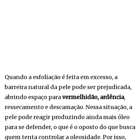
Quando a esfoliação é feita em excesso, a
barreira natural da pele pode ser prejudicada,
abrindo espaço para
vermelhidão, ardência
,
ressecamento e descamação. Nessa situação, a
pele pode reagir produzindo ainda mais óleo
para se defender, o que é o oposto do que busca
quem tenta controlar a oleosidade. Por isso,