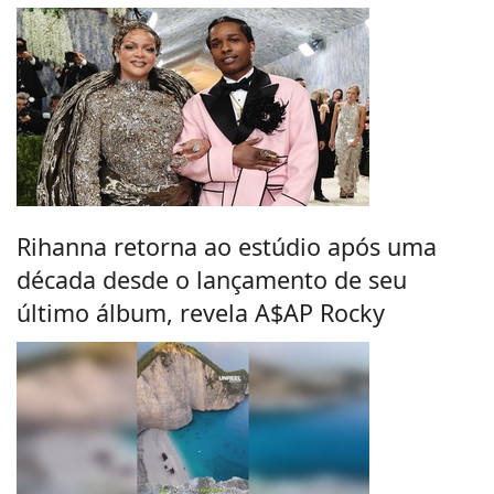
Rihanna retorna ao estúdio após uma
década desde o lançamento de seu
último álbum, revela A$AP Rocky