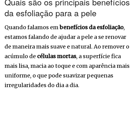
Quais são os principais benefícios
da esfoliação para a pele
Quando falamos em
benefícios da esfoliação
,
estamos falando de ajudar a pele a se renovar
de maneira mais suave e natural. Ao remover o
acúmulo de
células mortas
, a superfície fica
mais lisa, macia ao toque e com aparência mais
uniforme, o que pode suavizar pequenas
irregularidades do dia a dia.