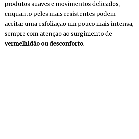
produtos suaves e movimentos delicados,
enquanto peles mais resistentes podem
aceitar uma esfoliação um pouco mais intensa,
sempre com atenção ao surgimento de
vermelhidão ou desconforto
.