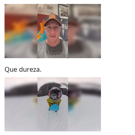
Que dureza.