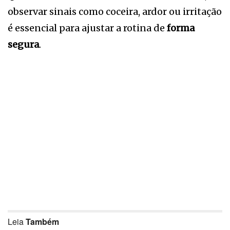
observar sinais como coceira, ardor ou irritação
é essencial para ajustar a rotina de
forma
segura
.
Leia
Também