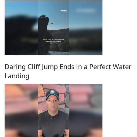
Daring Cliff Jump Ends in a Perfect Water
Landing