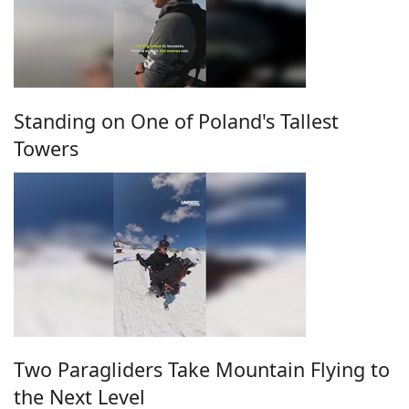
Standing on One of Poland's Tallest
Towers
Two Paragliders Take Mountain Flying to
the Next Level