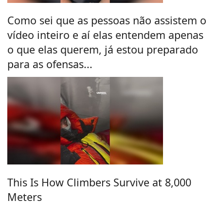
Como sei que as pessoas não assistem o
vídeo inteiro e aí elas entendem apenas
o que elas querem, já estou preparado
para as ofensas...
This Is How Climbers Survive at 8,000
Meters