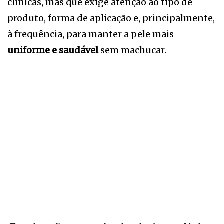
clínicas, mas que exige atenção ao tipo de
produto, forma de aplicação e, principalmente,
à frequência, para manter a pele mais
uniforme e saudável
sem machucar.