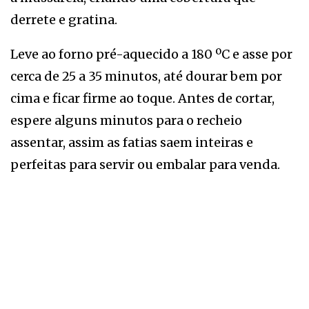
derrete e gratina.
Leve ao forno pré-aquecido a 180 ºC e asse por
cerca de 25 a 35 minutos, até dourar bem por
cima e ficar firme ao toque. Antes de cortar,
espere alguns minutos para o recheio
assentar, assim as fatias saem inteiras e
perfeitas para servir ou embalar para venda.