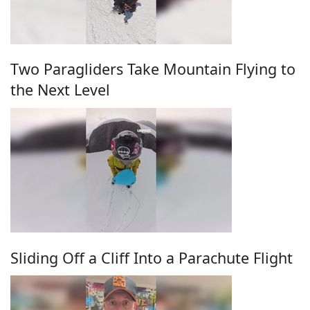
Two Paragliders Take Mountain Flying to
the Next Level
Sliding Off a Cliff Into a Parachute Flight