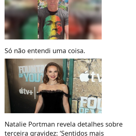
Só não entendi uma coisa.
Natalie Portman revela detalhes sobre
terceira gravidez: ‘Sentidos mais