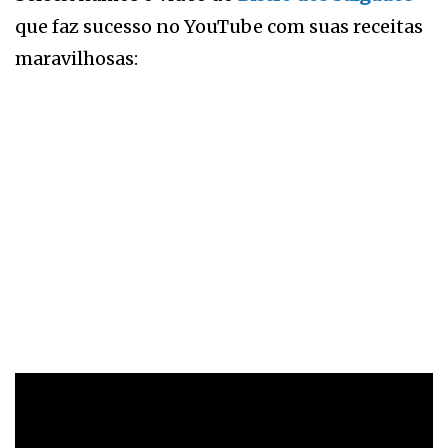
que faz sucesso no YouTube com suas receitas
maravilhosas: