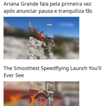
Ariana Grande fala pela primeira vez
após anunciar pausa e tranquiliza fãs
The Smoothest Speedflying Launch You'll
Ever See