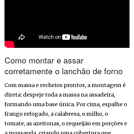
Como montar e assar
corretamente o lanchão de forno
Com massa e recheios prontos, a montagem é
direta: despeje toda a massa na assadeira,
formando uma base única. Por cima, espalhe o
frango refogado, a calabresa, o milho, o
tomate, as azeitonas, o requeijão em porções e
a mussarela, criando uma cobertura que