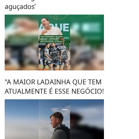
aguçados’
"A MAIOR LADAINHA QUE TEM
ATUALMENTE É ESSE NEGÓCIO!