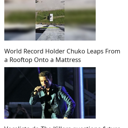
World Record Holder Chuko Leaps From
a Rooftop Onto a Mattress