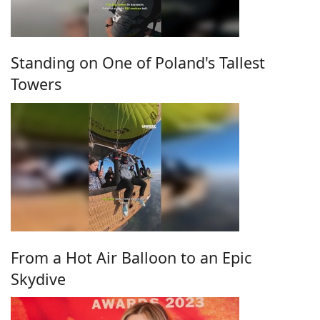
Standing on One of Poland's Tallest
Towers
From a Hot Air Balloon to an Epic
Skydive