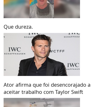
Que dureza.
Ator afirma que foi desencorajado a
aceitar trabalho com Taylor Swift