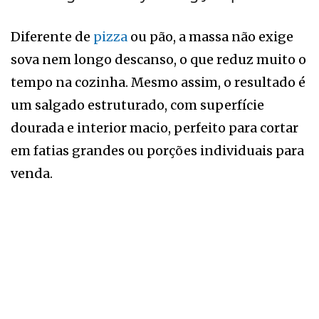
Diferente de
pizza
ou pão, a massa não exige
sova nem longo descanso, o que reduz muito o
tempo na cozinha. Mesmo assim, o resultado é
um salgado estruturado, com superfície
dourada e interior macio, perfeito para cortar
em fatias grandes ou porções individuais para
venda.