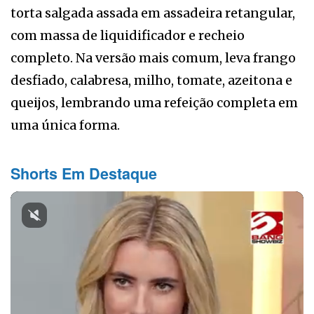
torta salgada assada em assadeira retangular,
com massa de liquidificador e recheio
completo. Na versão mais comum, leva frango
desfiado, calabresa, milho, tomate, azeitona e
queijos, lembrando uma refeição completa em
uma única forma.
Shorts Em Destaque