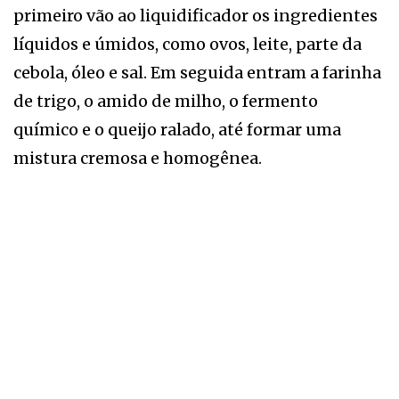
primeiro vão ao liquidificador os ingredientes
líquidos e úmidos, como ovos, leite, parte da
cebola, óleo e sal. Em seguida entram a farinha
de trigo, o amido de milho, o fermento
químico e o queijo ralado, até formar uma
mistura cremosa e homogênea.