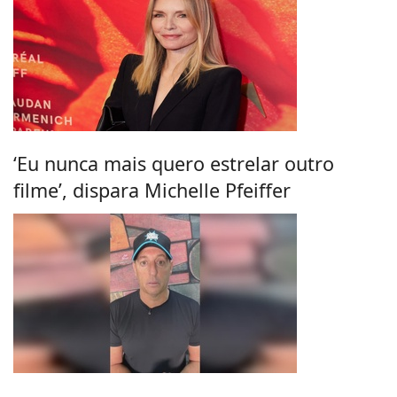
‘Eu nunca mais quero estrelar outro
filme’, dispara Michelle Pfeiffer