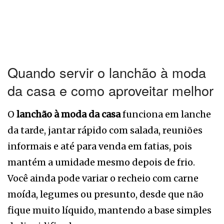
Quando servir o lanchão à moda
da casa e como aproveitar melhor
O
lanchão à moda da casa
funciona em lanche
da tarde, jantar rápido com salada, reuniões
informais e até para venda em fatias, pois
mantém a umidade mesmo depois de frio.
Você ainda pode variar o recheio com carne
moída, legumes ou presunto, desde que não
fique muito líquido, mantendo a base simples