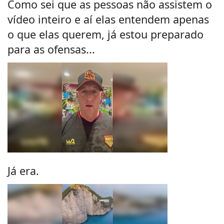
Como sei que as pessoas não assistem o
vídeo inteiro e aí elas entendem apenas
o que elas querem, já estou preparado
para as ofensas...
Já era.