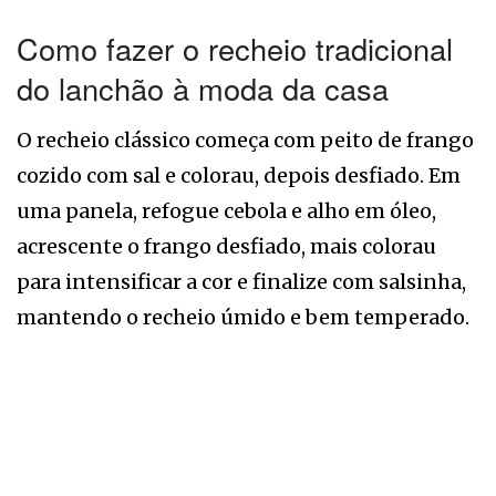
Como fazer o recheio tradicional
do lanchão à moda da casa
O recheio clássico começa com peito de frango
cozido com sal e colorau, depois desfiado. Em
uma panela, refogue cebola e alho em óleo,
acrescente o frango desfiado, mais colorau
para intensificar a cor e finalize com salsinha,
mantendo o recheio úmido e bem temperado.