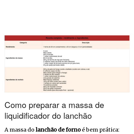
Como preparar a massa de
liquidificador do lanchão
A massa do
lanchão de forno
é bem prática: