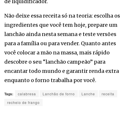
de liquidificador.
Não deixe essa receita só na teoria: escolha os
ingredientes que você tem hoje, prepare um
lanchão ainda nesta semana e teste versões
para a família ou para vender. Quanto antes
você colocar a mão na massa, mais rápido
descobre o seu “lanchão campeão” para
encantar todo mundo e garantir renda extra
enquanto o forno trabalha por você.
Tags:
calabresa
Lanchão de forno
Lanche
receita
recheio de frango