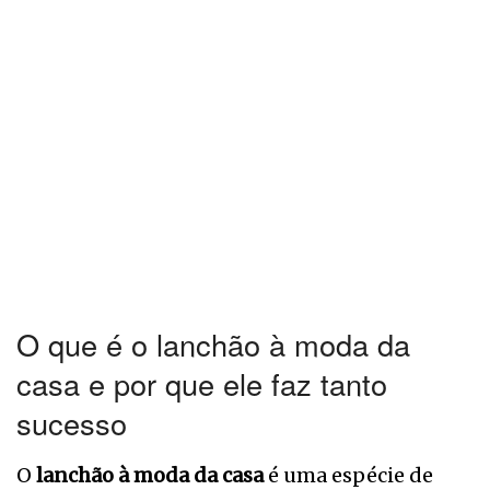
O que é o lanchão à moda da
casa e por que ele faz tanto
sucesso
O
lanchão à moda da casa
é uma espécie de