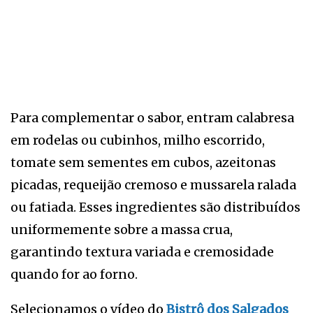
Para complementar o sabor, entram calabresa
em rodelas ou cubinhos, milho escorrido,
tomate sem sementes em cubos, azeitonas
picadas, requeijão cremoso e mussarela ralada
ou fatiada. Esses ingredientes são distribuídos
uniformemente sobre a massa crua,
garantindo textura variada e cremosidade
quando for ao forno.
Selecionamos o vídeo do
Bistrô dos Salgados