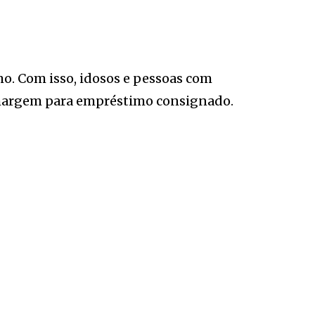
o. Com isso, idosos e pessoas com
 margem para empréstimo consignado.