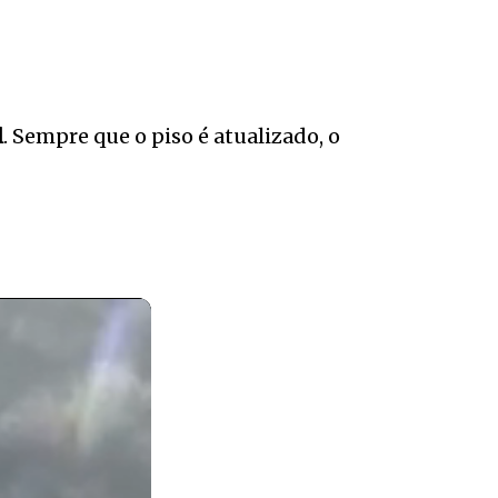
l
. Sempre que o piso é atualizado, o