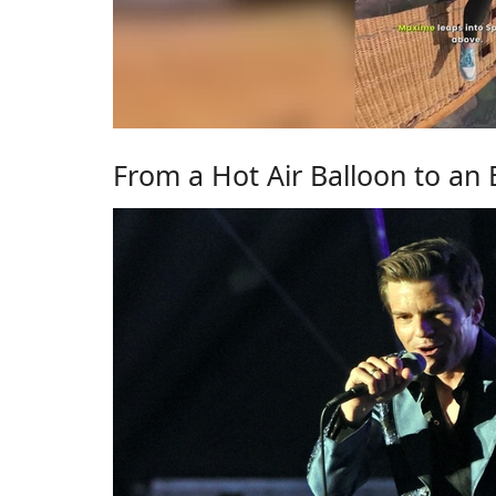
From a Hot Air Balloon to an 