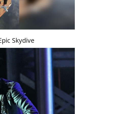
Epic Skydive