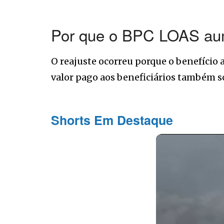
Por que o BPC LOAS au
O reajuste ocorreu porque o benefício 
valor pago aos beneficiários também 
Shorts Em Destaque