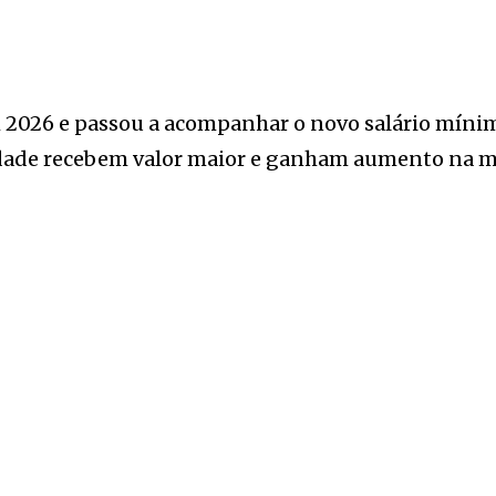
2026 e passou a acompanhar o novo salário mínim
ilidade recebem valor maior e ganham aumento na