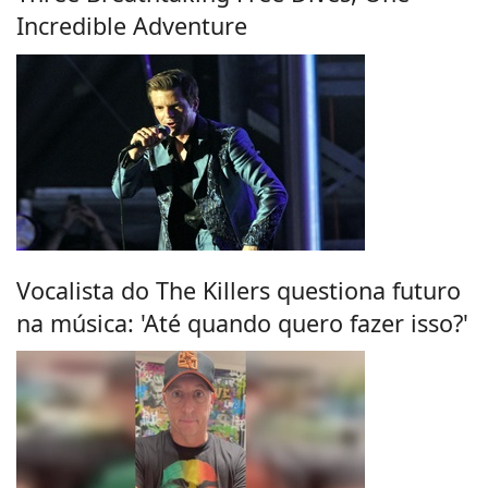
Incredible Adventure
Vocalista do The Killers questiona futuro
na música: 'Até quando quero fazer isso?'