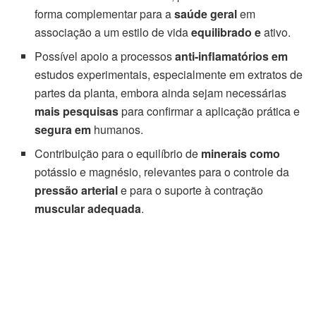
forma complementar para a
saúde geral
em
associação a um estilo de vida
equilibrado e
ativo.
Possível apoio a processos
anti-inflamatórios em
estudos experimentais, especialmente em extratos de
partes da planta, embora ainda sejam necessárias
mais pesquisas
para confirmar a aplicação prática e
segura em
humanos.
Contribuição para o equilíbrio de
minerais como
potássio e magnésio, relevantes para o controle da
pressão arterial
e para o suporte à contração
muscular adequada
.