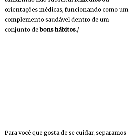
orientações médicas, funcionando como um
complemento saudável dentro de um
conjunto de
bons hábitos
./
Para você que gosta de se cuidar, separamos