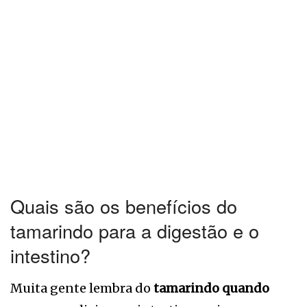
Quais são os benefícios do
tamarindo para a digestão e o
intestino?
Muita gente lembra do
tamarindo quando