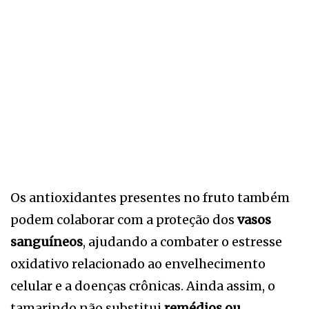
Os antioxidantes presentes no fruto também
podem colaborar com a proteção dos
vasos
sanguíneos
, ajudando a combater o estresse
oxidativo relacionado ao envelhecimento
celular e a doenças crônicas. Ainda assim, o
tamarindo não substitui
remédios ou