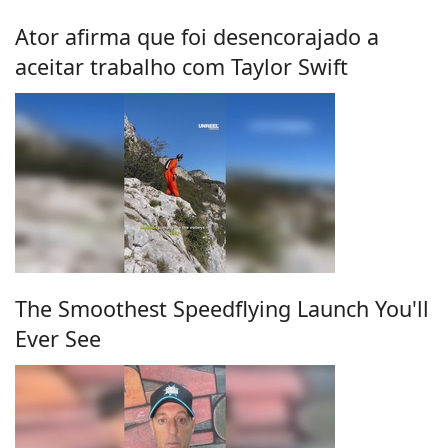
Ator afirma que foi desencorajado a
aceitar trabalho com Taylor Swift
The Smoothest Speedflying Launch You'll
Ever See