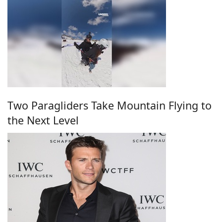
Two Paragliders Take Mountain Flying to
the Next Level