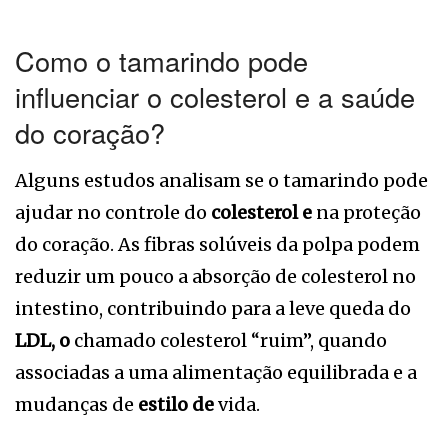
Como o tamarindo pode
influenciar o colesterol e a saúde
do coração?
Alguns estudos analisam se o tamarindo pode
ajudar no controle do
colesterol e
na proteção
do coração. As fibras solúveis da polpa podem
reduzir um pouco a absorção de colesterol no
intestino, contribuindo para a leve queda do
LDL, o
chamado colesterol “ruim”, quando
associadas a uma alimentação equilibrada e a
mudanças de
estilo de
vida.