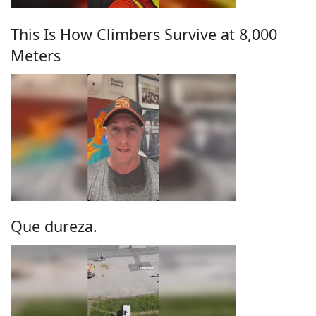
This Is How Climbers Survive at 8,000
Meters
Que dureza.