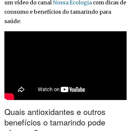
um vídeo do canal
Nossa Ecologia
com dicas de
consumo e benefícios do tamarindo para
saúde:
Quais antioxidantes e outros
benefícios o tamarindo pode