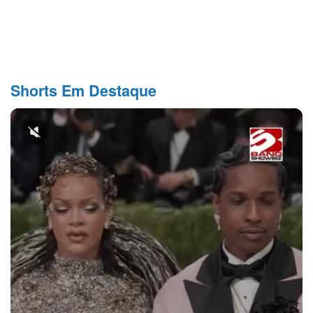
Shorts Em Destaque