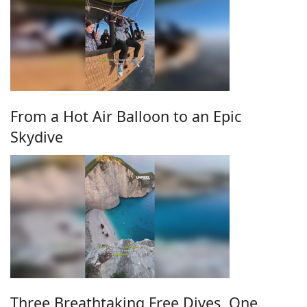
From a Hot Air Balloon to an Epic
Skydive
Three Breathtaking Free Dives, One