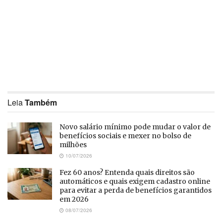
Leia
Também
Novo salário mínimo pode mudar o valor de
benefícios sociais e mexer no bolso de
milhões
10/07/2026
Fez 60 anos? Entenda quais direitos são
automáticos e quais exigem cadastro online
para evitar a perda de benefícios garantidos
em 2026
08/07/2026