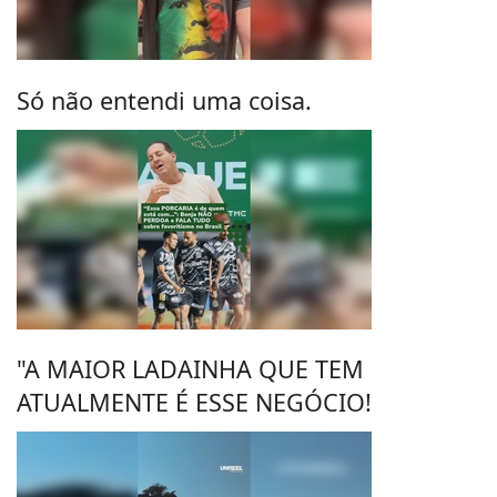
Só não entendi uma coisa.
"A MAIOR LADAINHA QUE TEM
ATUALMENTE É ESSE NEGÓCIO!