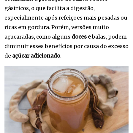
gástricos, o que facilita a digestão,
especialmente após refeições mais pesadas ou
ricas em gordura. Porém, versões muito
açucaradas, como alguns
doces e
balas, podem
diminuir esses benefícios por causa do excesso
de
açúcar adicionado
.