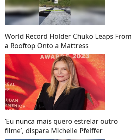
World Record Holder Chuko Leaps From
a Rooftop Onto a Mattress
‘Eu nunca mais quero estrelar outro
filme’, dispara Michelle Pfeiffer