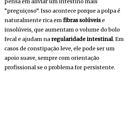
pensa em aliviar um intestino mais
“preguiçoso”. Isso acontece porque a polpa é
naturalmente rica em
fibras solúveis
e
insolúveis, que aumentam o volume do bolo
fecal e ajudam na
regularidade intestinal
. Em
casos de constipação leve, ele pode ser um
apoio suave, sempre com orientação
profissional se o problema for persistente.