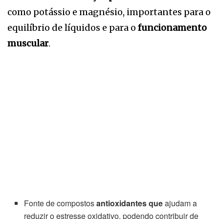
como potássio e magnésio, importantes para o
equilíbrio de líquidos e para o
funcionamento
muscular
.
Fonte de compostos
antioxidantes que
ajudam a
reduzir o estresse oxidativo, podendo contribuir de