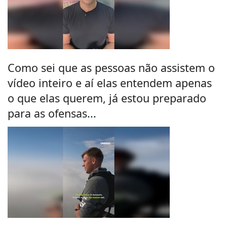
Como sei que as pessoas não assistem o
vídeo inteiro e aí elas entendem apenas
o que elas querem, já estou preparado
para as ofensas...