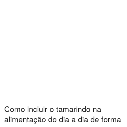
Como incluir o tamarindo na
alimentação do dia a dia de forma