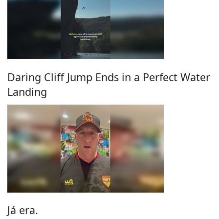
Daring Cliff Jump Ends in a Perfect Water
Landing
Já era.