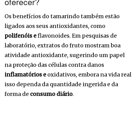
oferecer?
Os benefícios do tamarindo também estão
ligados aos seus antioxidantes, como
polifenóis e
flavonoides. Em pesquisas de
laboratório, extratos do fruto mostram boa
atividade antioxidante, sugerindo um papel
na proteção das células contra danos
inflamatórios e
oxidativos, embora na vida real
isso dependa da quantidade ingerida e da
forma de
consumo diário
.