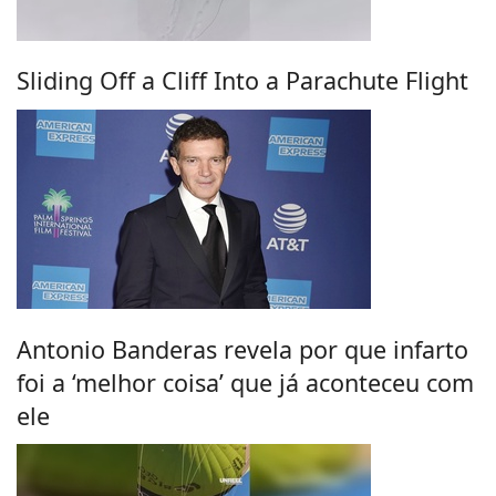
Sliding Off a Cliff Into a Parachute Flight
Antonio Banderas revela por que infarto
foi a ‘melhor coisa’ que já aconteceu com
ele