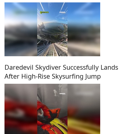
Daredevil Skydiver Successfully Lands
After High-Rise Skysurfing Jump