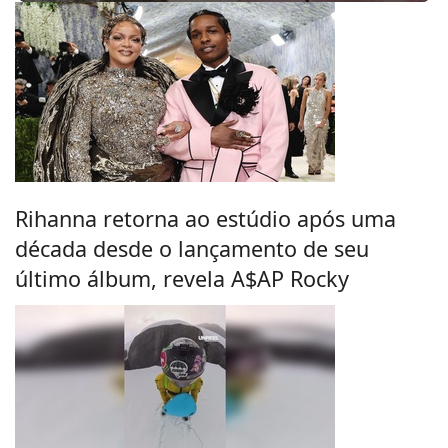
Rihanna retorna ao estúdio após uma
década desde o lançamento de seu
último álbum, revela A$AP Rocky