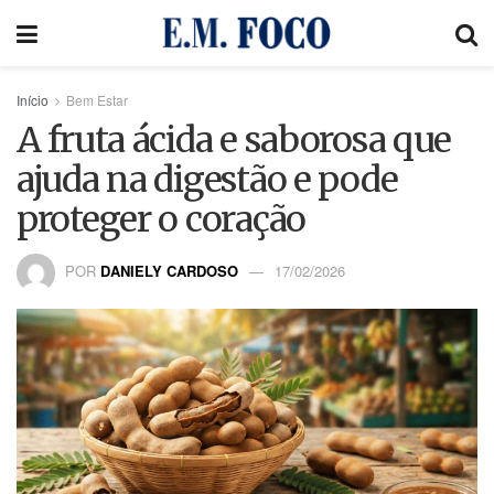
Início
Bem Estar
A fruta ácida e saborosa que
ajuda na digestão e pode
proteger o coração
POR
DANIELY CARDOSO
17/02/2026