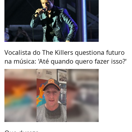
Vocalista do The Killers questiona futuro
na música: 'Até quando quero fazer isso?'