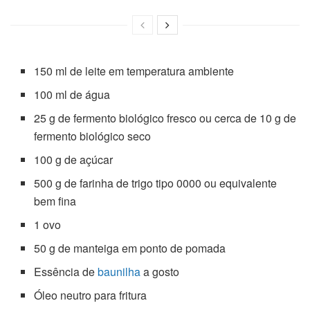
150 ml de leite em temperatura ambiente
100 ml de água
25 g de fermento biológico fresco ou cerca de 10 g de
fermento biológico seco
100 g de açúcar
500 g de farinha de trigo tipo 0000 ou equivalente
bem fina
1 ovo
50 g de manteiga em ponto de pomada
Essência de
baunilha
a gosto
Óleo neutro para fritura