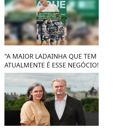
"A MAIOR LADAINHA QUE TEM
ATUALMENTE É ESSE NEGÓCIO!