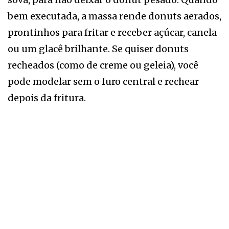
bem executada, a massa rende donuts aerados,
prontinhos para fritar e receber açúcar, canela
ou um glacê brilhante. Se quiser donuts
recheados (como de creme ou geleia), você
pode modelar sem o furo central e rechear
depois da fritura.