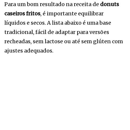
Para um bom resultado na receita de
donuts
caseiros fritos
, é importante equilibrar
líquidos e secos. A lista abaixo é uma base
tradicional, fácil de adaptar para versões
recheadas, sem lactose ou até sem glúten com
ajustes adequados.