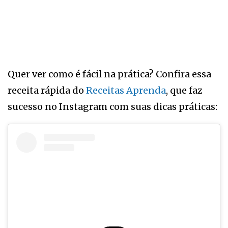
Quer ver como é fácil na prática? Confira essa
receita rápida do
Receitas Aprenda
, que faz
sucesso no Instagram com suas dicas práticas: