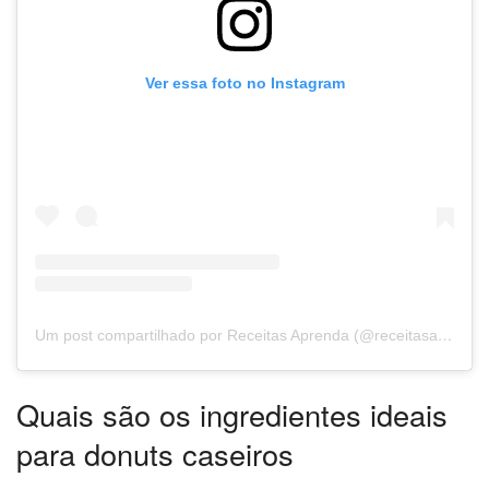
Ver essa foto no Instagram
Um post compartilhado por Receitas Aprenda (@receitasaprenda)
Quais são os ingredientes ideais
para donuts caseiros