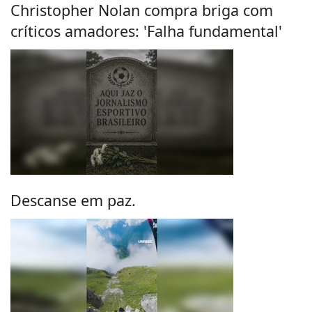
Christopher Nolan compra briga com
críticos amadores: 'Falha fundamental'
Descanse em paz.