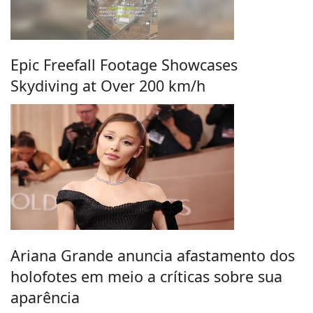
Epic Freefall Footage Showcases
Skydiving at Over 200 km/h
Ariana Grande anuncia afastamento dos
holofotes em meio a críticas sobre sua
aparência