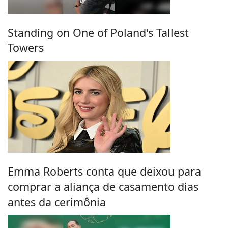
Standing on One of Poland's Tallest
Towers
Emma Roberts conta que deixou para
comprar a aliança de casamento dias
antes da cerimônia