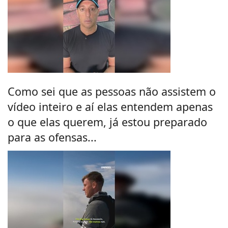
Como sei que as pessoas não assistem o
vídeo inteiro e aí elas entendem apenas
o que elas querem, já estou preparado
para as ofensas...