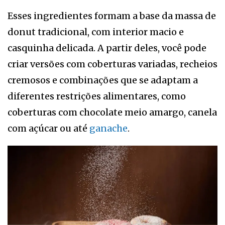
Esses ingredientes formam a base da massa de
donut tradicional, com interior macio e
casquinha delicada. A partir deles, você pode
criar versões com coberturas variadas, recheios
cremosos e combinações que se adaptam a
diferentes restrições alimentares, como
coberturas com chocolate meio amargo, canela
com açúcar ou até
ganache
.