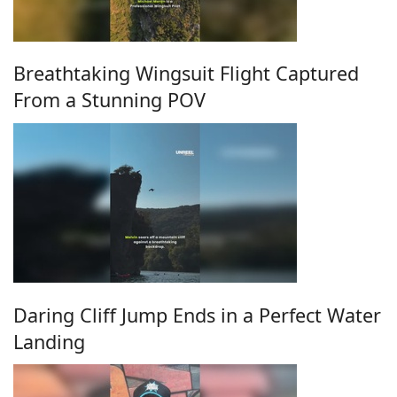
Breathtaking Wingsuit Flight Captured
From a Stunning POV
Daring Cliff Jump Ends in a Perfect Water
Landing