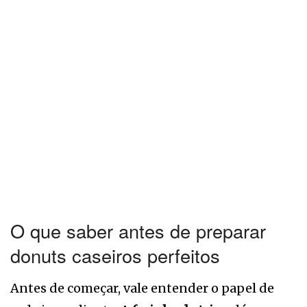
O que saber antes de preparar
donuts caseiros perfeitos
Antes de começar, vale entender o papel de