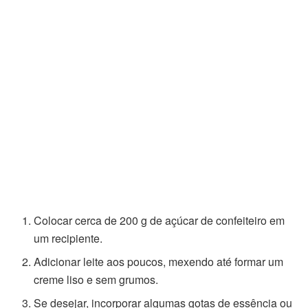
Colocar cerca de 200 g de açúcar de confeiteiro em
um recipiente.
Adicionar leite aos poucos, mexendo até formar um
creme liso e sem grumos.
Se desejar, incorporar algumas gotas de essência ou