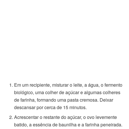
Em um recipiente, misturar o leite, a água, o fermento
biológico, uma colher de açúcar e algumas colheres
de farinha, formando uma pasta cremosa. Deixar
descansar por cerca de 15 minutos.
Acrescentar o restante do açúcar, o ovo levemente
batido, a essência de baunilha e a farinha peneirada.