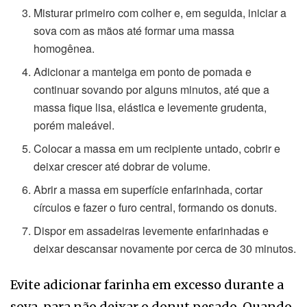
Misturar primeiro com colher e, em seguida, iniciar a
sova com as mãos até formar uma massa
homogênea.
Adicionar a manteiga em ponto de pomada e
continuar sovando por alguns minutos, até que a
massa fique lisa, elástica e levemente grudenta,
porém maleável.
Colocar a massa em um recipiente untado, cobrir e
deixar crescer até dobrar de volume.
Abrir a massa em superfície enfarinhada, cortar
círculos e fazer o furo central, formando os donuts.
Dispor em assadeiras levemente enfarinhadas e
deixar descansar novamente por cerca de 30 minutos.
Evite adicionar farinha em excesso durante a
sova, para não deixar o donut pesado. Quando