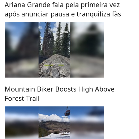
Ariana Grande fala pela primeira vez
após anunciar pausa e tranquiliza fãs
Mountain Biker Boosts High Above
Forest Trail