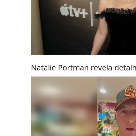
Natalie Portman revela detalh