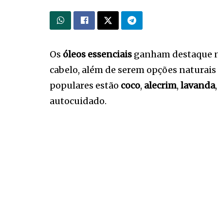
Os
óleos essenciais
ganham destaque no
cabelo, além de serem opções naturais
populares estão
coco
,
alecrim
,
lavanda
autocuidado.