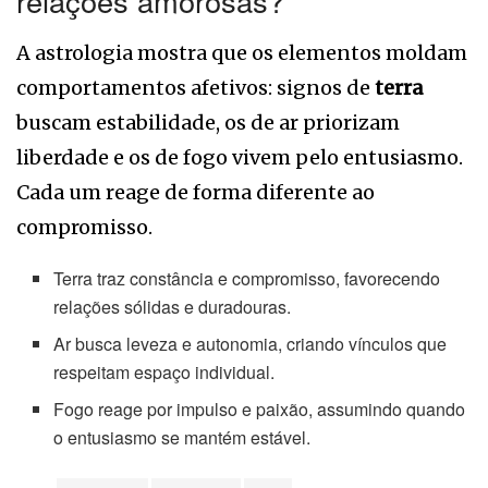
relações amorosas?
A astrologia mostra que os elementos moldam
comportamentos afetivos: signos de
terra
buscam estabilidade, os de ar priorizam
liberdade e os de fogo vivem pelo entusiasmo.
Cada um reage de forma diferente ao
compromisso.
Terra traz constância e compromisso, favorecendo
relações sólidas e duradouras.
Ar busca leveza e autonomia, criando vínculos que
respeitam espaço individual.
Fogo reage por impulso e paixão, assumindo quando
o entusiasmo se mantém estável.