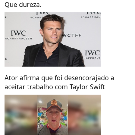
Que dureza.
Ator afirma que foi desencorajado a
aceitar trabalho com Taylor Swift