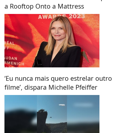
a Rooftop Onto a Mattress
‘Eu nunca mais quero estrelar outro
filme’, dispara Michelle Pfeiffer