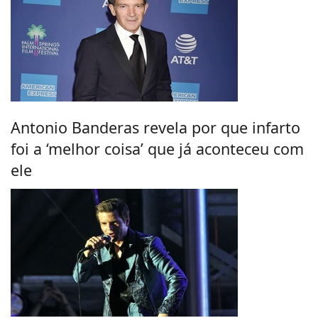
Antonio Banderas revela por que infarto
foi a ‘melhor coisa’ que já aconteceu com
ele