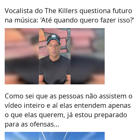
Vocalista do The Killers questiona futuro
na música: 'Até quando quero fazer isso?'
Como sei que as pessoas não assistem o
vídeo inteiro e aí elas entendem apenas
o que elas querem, já estou preparado
para as ofensas...