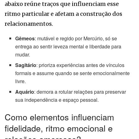
abaixo reúne traços que influenciam esse
ritmo particular e afetam a construção dos
relacionamentos.
Gêmeos
: mutável e regido por Mercúrio, só se
entrega ao sentir leveza mental e liberdade para
mudar.
Sagitário
: prioriza experiências antes de vínculos
formais e assume quando se sente emocionalmente
livre.
Aquário
: demora a rotular relações para preservar
sua independência e espaço pessoal.
Como elementos influenciam
fidelidade, ritmo emocional e