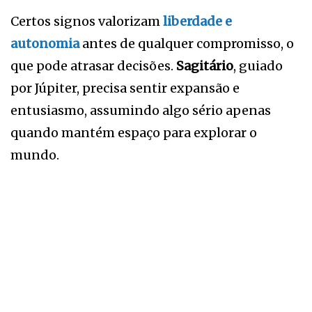
Certos signos valorizam
liberdade e
autonomia
antes de qualquer compromisso, o
que pode atrasar decisões.
Sagitário
, guiado
por Júpiter, precisa sentir expansão e
entusiasmo, assumindo algo sério apenas
quando mantém espaço para explorar o
mundo.