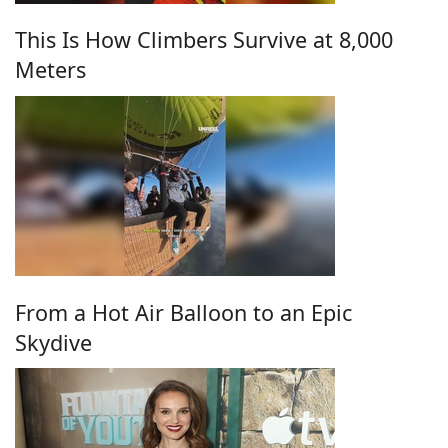
This Is How Climbers Survive at 8,000
Meters
From a Hot Air Balloon to an Epic
Skydive