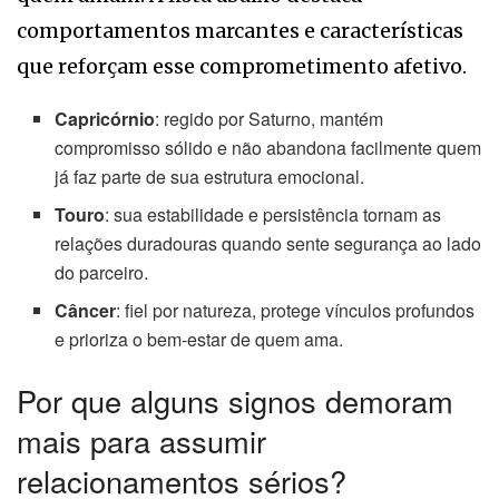
comportamentos marcantes e características
que reforçam esse comprometimento afetivo.
Capricórnio
: regido por Saturno, mantém
compromisso sólido e não abandona facilmente quem
já faz parte de sua estrutura emocional.
Touro
: sua estabilidade e persistência tornam as
relações duradouras quando sente segurança ao lado
do parceiro.
Câncer
: fiel por natureza, protege vínculos profundos
e prioriza o bem-estar de quem ama.
Por que alguns signos demoram
mais para assumir
relacionamentos sérios?