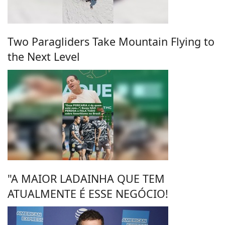
Two Paragliders Take Mountain Flying to
the Next Level
"A MAIOR LADAINHA QUE TEM
ATUALMENTE É ESSE NEGÓCIO!