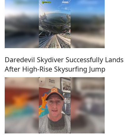
Daredevil Skydiver Successfully Lands
After High-Rise Skysurfing Jump