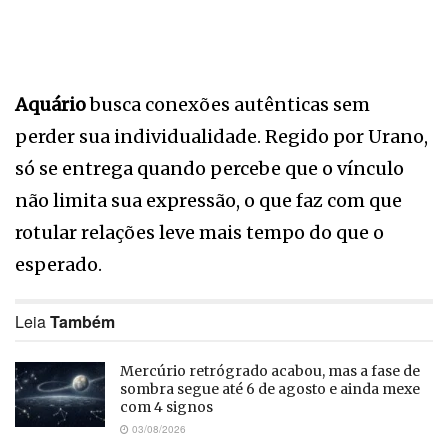
Aquário
busca conexões autênticas sem
perder sua individualidade. Regido por Urano,
só se entrega quando percebe que o vínculo
não limita sua expressão, o que faz com que
rotular relações leve mais tempo do que o
esperado.
Leia
Também
Mercúrio retrógrado acabou, mas a fase de
sombra segue até 6 de agosto e ainda mexe
com 4 signos
03/08/2026