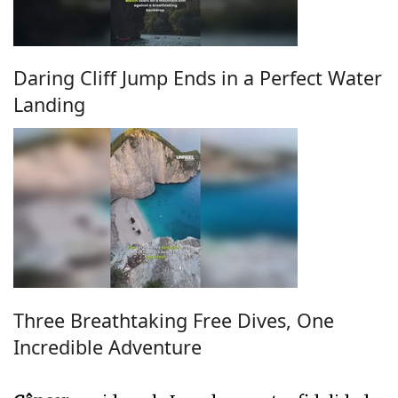
Daring Cliff Jump Ends in a Perfect Water
Landing
Three Breathtaking Free Dives, One
Incredible Adventure