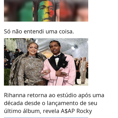
Só não entendi uma coisa.
Rihanna retorna ao estúdio após uma
década desde o lançamento de seu
último álbum, revela A$AP Rocky