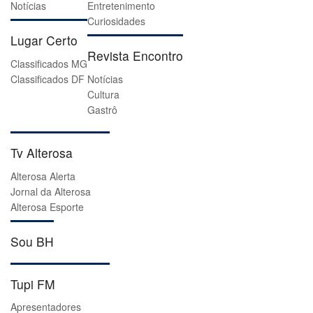
Notícias
Entretenimento
Curiosidades
Lugar Certo
Revista Encontro
Classificados MG
Classificados DF
Notícias
Cultura
Gastrô
Tv Alterosa
Alterosa Alerta
Jornal da Alterosa
Alterosa Esporte
Sou BH
Tupi FM
Apresentadores