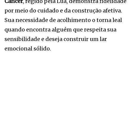
Câncer
, regido pela Lua, demonstra fidelidade
por meio do cuidado e da construção afetiva.
Sua necessidade de acolhimento o torna leal
quando encontra alguém que respeita sua
sensibilidade e deseja construir um lar
emocional sólido.