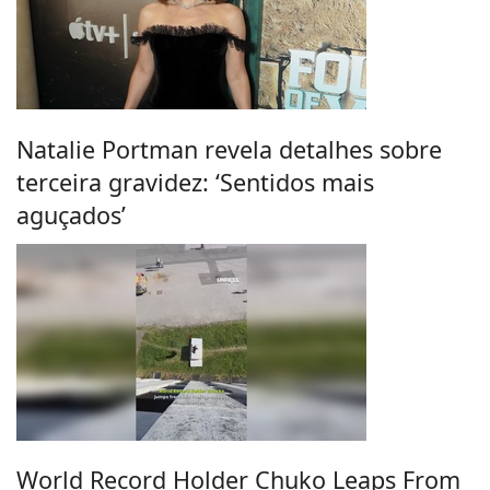
Natalie Portman revela detalhes sobre
terceira gravidez: ‘Sentidos mais
aguçados’
World Record Holder Chuko Leaps From