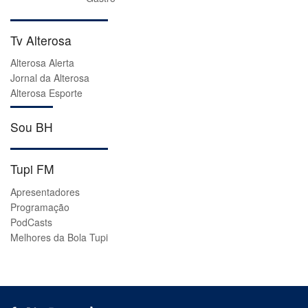
Tv Alterosa
Alterosa Alerta
Jornal da Alterosa
Alterosa Esporte
Sou BH
Tupi FM
Apresentadores
Programação
PodCasts
Melhores da Bola Tupi