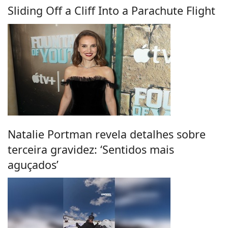
Sliding Off a Cliff Into a Parachute Flight
Natalie Portman revela detalhes sobre
terceira gravidez: ‘Sentidos mais
aguçados’