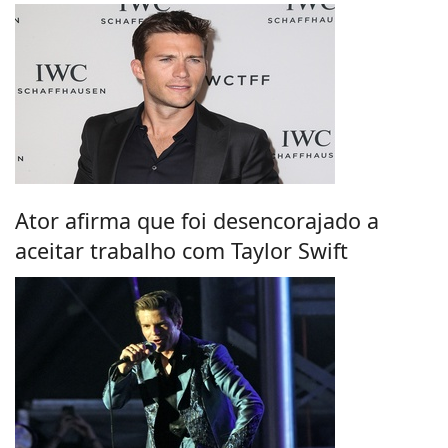
Ator afirma que foi desencorajado a
aceitar trabalho com Taylor Swift