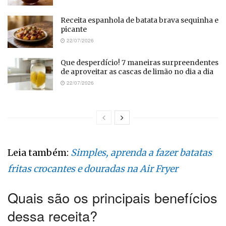
Receita espanhola de batata brava sequinha e
picante
22/07/2026
Que desperdício! 7 maneiras surpreendentes
de aproveitar as cascas de limão no dia a dia
22/07/2026
Leia também:
Simples, aprenda a fazer batatas
fritas crocantes e douradas na Air Fryer
Quais são os principais benefícios
dessa receita?