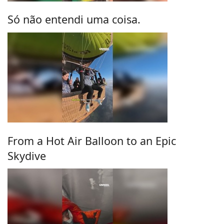
Só não entendi uma coisa.
From a Hot Air Balloon to an Epic
Skydive