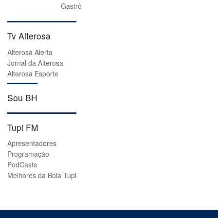
Gastrô
Tv Alterosa
Alterosa Alerta
Jornal da Alterosa
Alterosa Esporte
Sou BH
Tupi FM
Apresentadores
Programação
PodCasts
Melhores da Bola Tupi