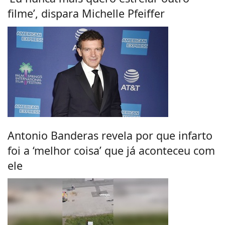
filme’, dispara Michelle Pfeiffer
Antonio Banderas revela por que infarto
foi a ‘melhor coisa’ que já aconteceu com
ele