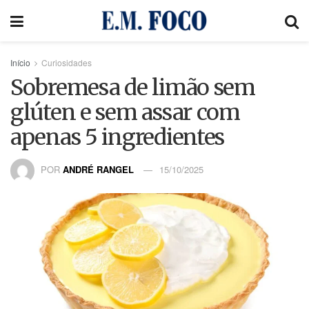
Início
Curiosidades
Sobremesa de limão sem
glúten e sem assar com
apenas 5 ingredientes
POR
ANDRÉ RANGEL
15/10/2025