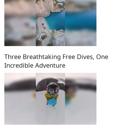
Three Breathtaking Free Dives, One
Incredible Adventure