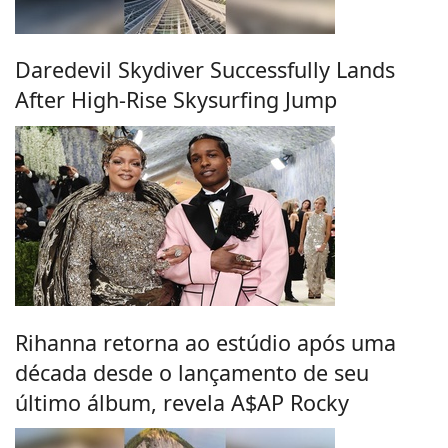
Daredevil Skydiver Successfully Lands
After High-Rise Skysurfing Jump
Rihanna retorna ao estúdio após uma
década desde o lançamento de seu
último álbum, revela A$AP Rocky