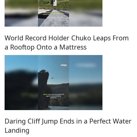
World Record Holder Chuko Leaps From
a Rooftop Onto a Mattress
Daring Cliff Jump Ends in a Perfect Water
Landing