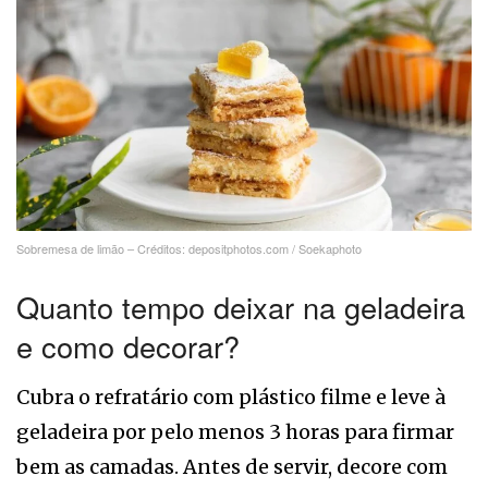
Sobremesa de limão – Créditos: depositphotos.com / Soekaphoto
Quanto tempo deixar na geladeira
e como decorar?
Cubra o refratário com plástico filme e leve à
geladeira por pelo menos 3 horas para firmar
bem as camadas. Antes de servir, decore com