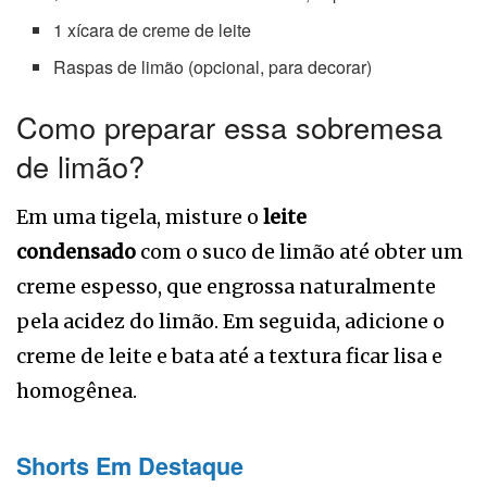
1 xícara de creme de leite
Raspas de limão (opcional, para decorar)
Como preparar essa sobremesa
de limão?
Em uma tigela, misture o
leite
condensado
com o suco de limão até obter um
creme espesso, que engrossa naturalmente
pela acidez do limão. Em seguida, adicione o
creme de leite e bata até a textura ficar lisa e
homogênea.
Shorts Em Destaque