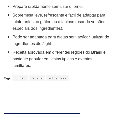
Prepare rapidamente sem usar o forno.
Sobremesa leve, refrescante e fácil de adaptar para
intolerantes ao glúten ou à lactose (usando versões
especiais dos ingredientes).
Pode ser adaptada para dietas sem açúcar, utilizando
ingredientes diet/light.
Receita aprovada em diferentes regiões do
Brasil
e
bastante popular em festas típicas e eventos
familiares.
Tags:
Limão
receita
sobremesa