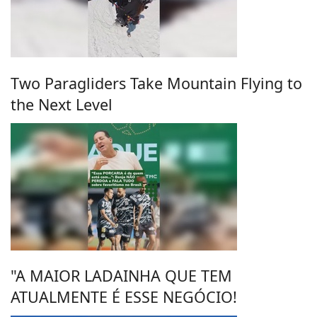
Two Paragliders Take Mountain Flying to
the Next Level
"A MAIOR LADAINHA QUE TEM
ATUALMENTE É ESSE NEGÓCIO!