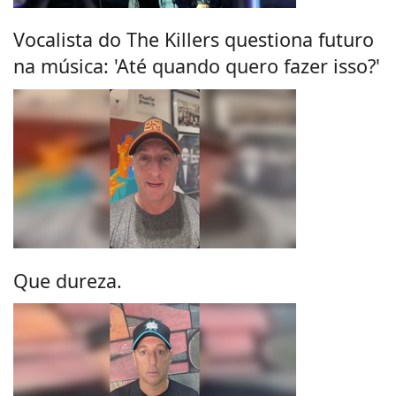
Vocalista do The Killers questiona futuro
na música: 'Até quando quero fazer isso?'
Que dureza.