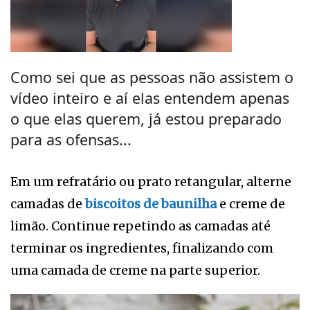
Como sei que as pessoas não assistem o
vídeo inteiro e aí elas entendem apenas
o que elas querem, já estou preparado
para as ofensas...
Em um refratário ou prato retangular, alterne
camadas de
biscoitos de baunilha
e creme de
limão. Continue repetindo as camadas até
terminar os ingredientes, finalizando com
uma camada de creme na parte superior.