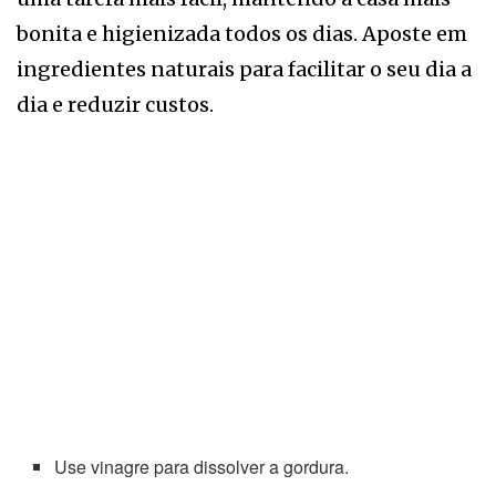
bonita e higienizada todos os dias. Aposte em
ingredientes naturais para facilitar o seu dia a
dia e reduzir custos.
Use vinagre para dissolver a gordura.