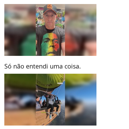
Só não entendi uma coisa.