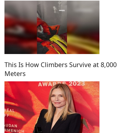
This Is How Climbers Survive at 8,000
Meters