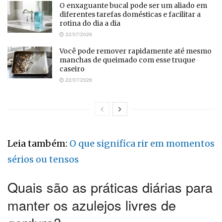
O enxaguante bucal pode ser um aliado em
diferentes tarefas domésticas e facilitar a
rotina do dia a dia
22/07/2026
Você pode remover rapidamente até mesmo
manchas de queimado com esse truque
caseiro
22/07/2026
Leia também:
O que significa rir em momentos
sérios ou tensos
Quais são as práticas diárias para
manter os azulejos livres de