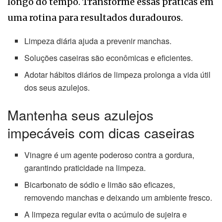
longo do tempo. Transforme essas práticas em
uma rotina para resultados duradouros.
Limpeza diária ajuda a prevenir manchas.
Soluções caseiras são econômicas e eficientes.
Adotar hábitos diários de limpeza prolonga a vida útil
dos seus azulejos.
Mantenha seus azulejos
impecáveis com dicas caseiras
Vinagre é um agente poderoso contra a gordura,
garantindo praticidade na limpeza.
Bicarbonato de sódio e limão são eficazes,
removendo manchas e deixando um ambiente fresco.
A limpeza regular evita o acúmulo de sujeira e