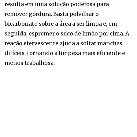
resulta em uma solução poderosa para
remover gordura. Basta polvilhar o
bicarbonato sobre a área a ser limpa e, em
seguida, espremer o suco de limão por cima. A
reação efervescente ajuda a soltar manchas
difíceis, tornando a limpeza mais eficiente e
menos trabalhosa.