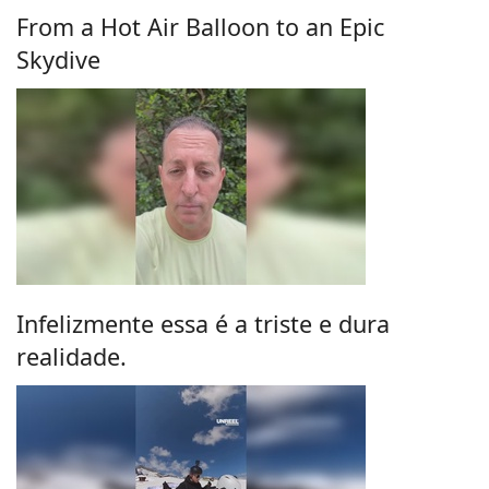
From a Hot Air Balloon to an Epic
Skydive
Infelizmente essa é a triste e dura
realidade.