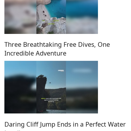
Three Breathtaking Free Dives, One
Incredible Adventure
Daring Cliff Jump Ends in a Perfect Water