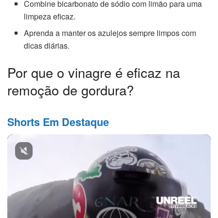
Combine bicarbonato de sódio com limão para uma
limpeza eficaz.
Aprenda a manter os azulejos sempre limpos com
dicas diárias.
Por que o vinagre é eficaz na
remoção de gordura?
Shorts Em Destaque