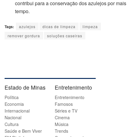
contribui para a conservação dos azulejos por mais
tempo.
Tags:
azulejos
dicas de limpeza
limpeza
remover gordura
soluções caseiras
Estado de Minas
Entretenimento
Política
Entretenimento
Economia
Famosos
Internacional
Séries e TV
Nacional
Cinema
Cultura
Música
Saúde e Bem Viver
Trends