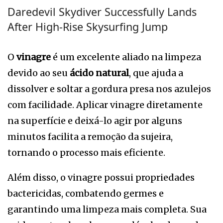
Daredevil Skydiver Successfully Lands
After High-Rise Skysurfing Jump
O
vinagre
é um excelente aliado na limpeza
devido ao seu
ácido natural
, que ajuda a
dissolver e soltar a gordura presa nos azulejos
com facilidade. Aplicar vinagre diretamente
na superfície e deixá-lo agir por alguns
minutos facilita a remoção da sujeira,
tornando o processo mais eficiente.
Além disso, o vinagre possui propriedades
bactericidas, combatendo germes e
garantindo uma limpeza mais completa. Sua