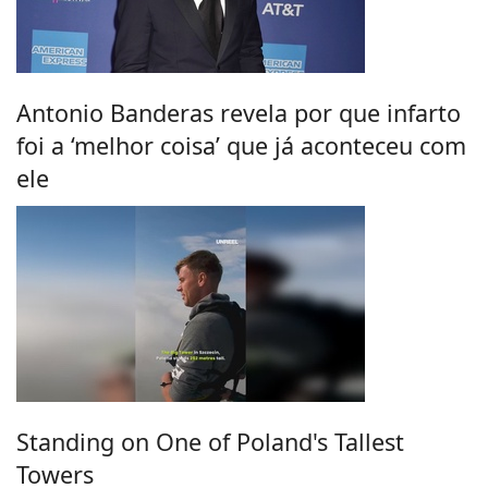
Antonio Banderas revela por que infarto
foi a ‘melhor coisa’ que já aconteceu com
ele
Standing on One of Poland's Tallest
Towers