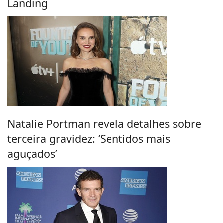
Landing
Natalie Portman revela detalhes sobre
terceira gravidez: ‘Sentidos mais
aguçados’