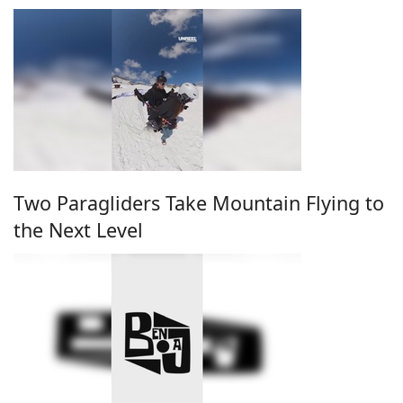
Two Paragliders Take Mountain Flying to
the Next Level