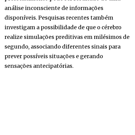
análise inconsciente de informações
disponíveis. Pesquisas recentes também
investigam a possibilidade de que o cérebro
realize simulações preditivas em milésimos de
segundo, associando diferentes sinais para
prever possíveis situações e gerando
sensações antecipatórias.