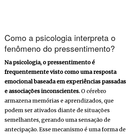
Como a psicologia interpreta o
fenômeno do pressentimento?
Na psicologia, o pressentimento é
frequentemente visto como uma resposta
emocional baseada em experiências passadas
e associações inconscientes.
O cérebro
armazena memórias e aprendizados, que
podem ser ativados diante de situações
semelhantes, gerando uma sensação de
antecipação. Esse mecanismo é uma forma de