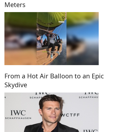
Meters
From a Hot Air Balloon to an Epic
Skydive