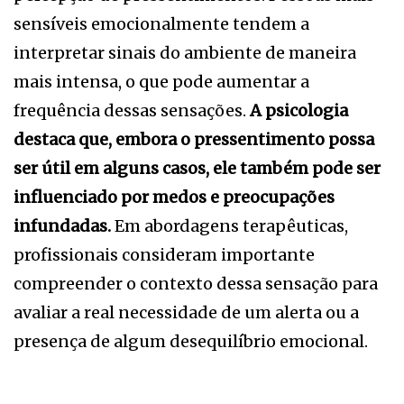
sensíveis emocionalmente tendem a
interpretar sinais do ambiente de maneira
mais intensa, o que pode aumentar a
frequência dessas sensações.
A psicologia
destaca que, embora o pressentimento possa
ser útil em alguns casos, ele também pode ser
influenciado por medos e preocupações
infundadas.
Em abordagens terapêuticas,
profissionais consideram importante
compreender o contexto dessa sensação para
avaliar a real necessidade de um alerta ou a
presença de algum desequilíbrio emocional.