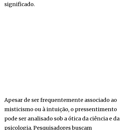
significado.
Apesar de ser frequentemente associado ao
misticismo ou à intuição, o pressentimento
pode ser analisado sob a ótica da ciência e da
psicologia. Pesquisadores buscam