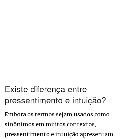
Existe diferença entre
pressentimento e intuição?
Embora os termos sejam usados como
sinônimos em muitos contextos,
pressentimento e intuição apresentam