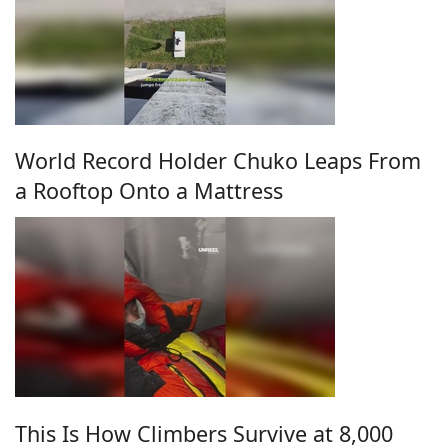
World Record Holder Chuko Leaps From
a Rooftop Onto a Mattress
This Is How Climbers Survive at 8,000