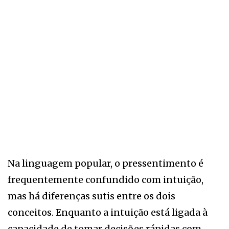
Na linguagem popular, o pressentimento é
frequentemente confundido com intuição,
mas há diferenças sutis entre os dois
conceitos. Enquanto a intuição está ligada à
capacidade de tomar decisões rápidas com