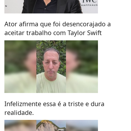
Ator afirma que foi desencorajado a
aceitar trabalho com Taylor Swift
Infelizmente essa é a triste e dura
realidade.