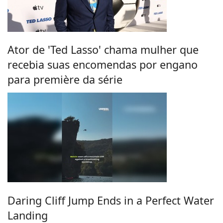
Ator de 'Ted Lasso' chama mulher que
recebia suas encomendas por engano
para première da série
Daring Cliff Jump Ends in a Perfect Water
Landing