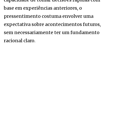
base em experiências anteriores, o
pressentimento costuma envolver uma
expectativa sobre acontecimentos futuros,
sem necessariamente ter um fundamento
racional claro.