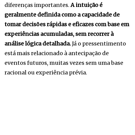
diferenças importantes.
A intuição é
geralmente definida como a capacidade de
tomar decisões rápidas e eficazes com base em
experiências acumuladas, sem recorrer à
análise lógica detalhada.
Já o pressentimento
está mais relacionado à antecipação de
eventos futuros, muitas vezes sem uma base
racional ou experiência prévia.