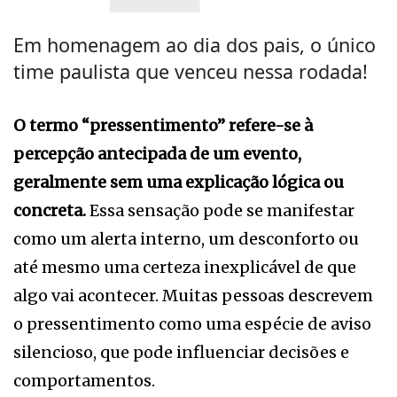
Em homenagem ao dia dos pais, o único
time paulista que venceu nessa rodada!
O termo “pressentimento” refere-se à
percepção antecipada de um evento,
geralmente sem uma explicação lógica ou
concreta.
Essa sensação pode se manifestar
como um alerta interno, um desconforto ou
até mesmo uma certeza inexplicável de que
algo vai acontecer. Muitas pessoas descrevem
o pressentimento como uma espécie de aviso
silencioso, que pode influenciar decisões e
comportamentos.