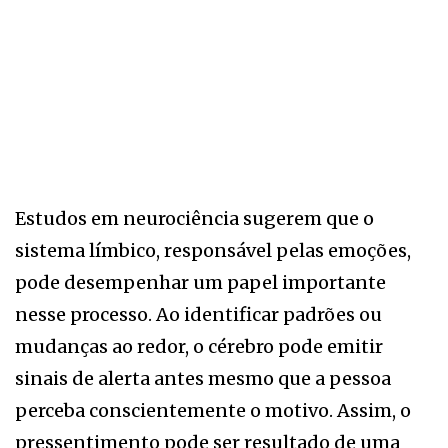
Estudos em neurociência sugerem que o
sistema límbico, responsável pelas emoções,
pode desempenhar um papel importante
nesse processo. Ao identificar padrões ou
mudanças ao redor, o cérebro pode emitir
sinais de alerta antes mesmo que a pessoa
perceba conscientemente o motivo. Assim, o
pressentimento pode ser resultado de uma