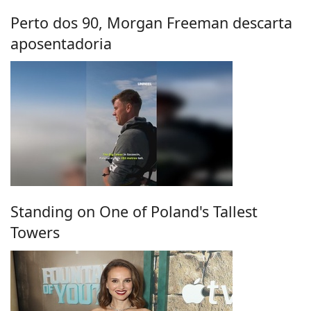
Perto dos 90, Morgan Freeman descarta
aposentadoria
Standing on One of Poland's Tallest
Towers