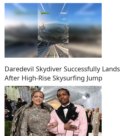
Daredevil Skydiver Successfully Lands
After High-Rise Skysurfing Jump