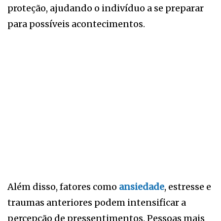
proteção, ajudando o indivíduo a se preparar
para possíveis acontecimentos.
Além disso, fatores como
ansiedade
, estresse e
traumas anteriores podem intensificar a
percepção de pressentimentos. Pessoas mais