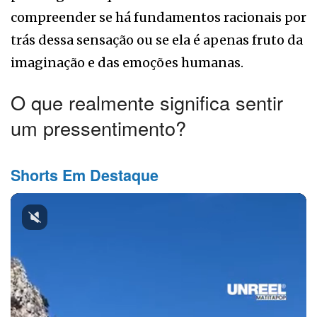
compreender se há fundamentos racionais por
trás dessa sensação ou se ela é apenas fruto da
imaginação e das emoções humanas.
O que realmente significa sentir
um pressentimento?
Shorts Em Destaque