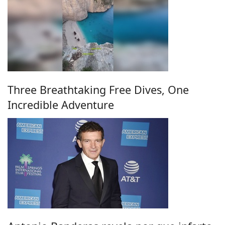
Three Breathtaking Free Dives, One
Incredible Adventure