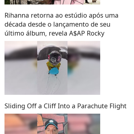
Rihanna retorna ao estúdio após uma
década desde o lançamento de seu
último álbum, revela A$AP Rocky
Sliding Off a Cliff Into a Parachute Flight