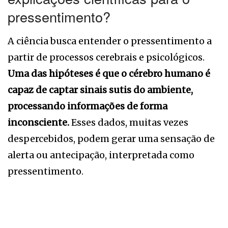
pressentimento?
A ciência busca entender o pressentimento a
partir de processos cerebrais e psicológicos.
Uma das hipóteses é que o cérebro humano é
capaz de captar sinais sutis do ambiente,
processando informações de forma
inconsciente.
Esses dados, muitas vezes
despercebidos, podem gerar uma sensação de
alerta ou antecipação, interpretada como
pressentimento.