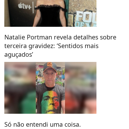
Natalie Portman revela detalhes sobre
terceira gravidez: ‘Sentidos mais
aguçados’
Só não entendi uma coisa.