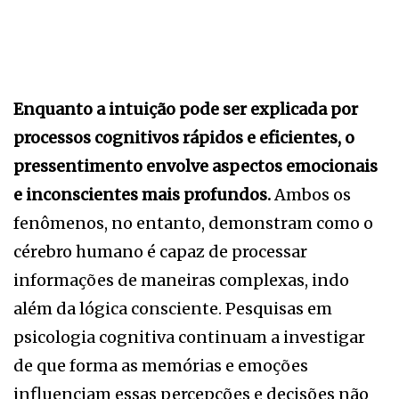
Enquanto a intuição pode ser explicada por
processos cognitivos rápidos e eficientes, o
pressentimento envolve aspectos emocionais
e inconscientes mais profundos.
Ambos os
fenômenos, no entanto, demonstram como o
cérebro humano é capaz de processar
informações de maneiras complexas, indo
além da lógica consciente. Pesquisas em
psicologia cognitiva continuam a investigar
de que forma as memórias e emoções
influenciam essas percepções e decisões não