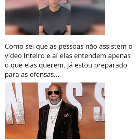
Como sei que as pessoas não assistem o
vídeo inteiro e aí elas entendem apenas
o que elas querem, já estou preparado
para as ofensas...