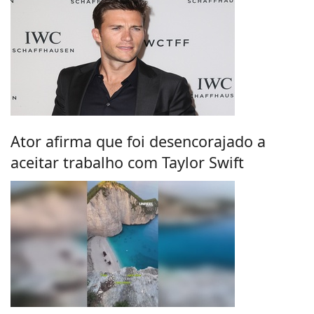
Ator afirma que foi desencorajado a
aceitar trabalho com Taylor Swift