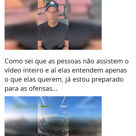
Como sei que as pessoas não assistem o
vídeo inteiro e aí elas entendem apenas
o que elas querem, já estou preparado
para as ofensas...