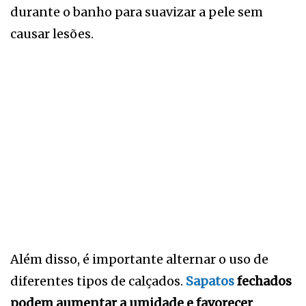
durante o banho para suavizar a pele sem
causar lesões.
Além disso, é importante alternar o uso de
diferentes tipos de calçados.
Sapatos
fechados
podem aumentar a umidade e favorecer