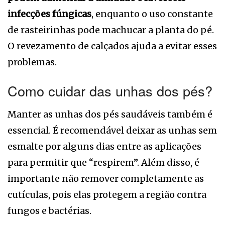
infecções fúngicas
, enquanto o uso constante
de rasteirinhas pode machucar a planta do pé.
O revezamento de calçados ajuda a evitar esses
problemas.
Como cuidar das unhas dos pés?
Manter as unhas dos pés saudáveis também é
essencial. É recomendável deixar as unhas sem
esmalte por alguns dias entre as aplicações
para permitir que “respirem”. Além disso, é
importante não remover completamente as
cutículas, pois elas protegem a região contra
fungos e bactérias.