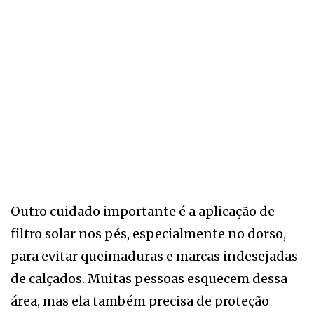
Outro cuidado importante é a aplicação de
filtro solar nos pés, especialmente no dorso,
para evitar queimaduras e marcas indesejadas
de calçados. Muitas pessoas esquecem dessa
área, mas ela também precisa de proteção