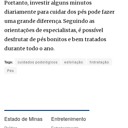
Portanto, investir alguns minutos
diariamente para cuidar dos pés pode fazer
uma grande diferença. Seguindo as
orientações de especialistas, é possível
desfrutar de pés bonitos e bem tratados
durante todo o ano.
Tags:
cuidados podológicos
esfoliação
hidratação
Pés
Estado de Minas
Entretenimento