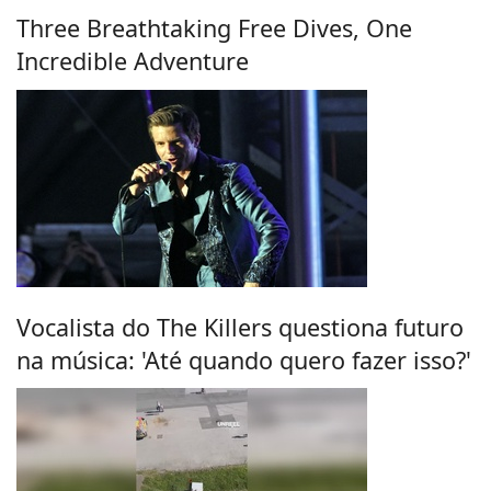
Three Breathtaking Free Dives, One
Incredible Adventure
Vocalista do The Killers questiona futuro
na música: 'Até quando quero fazer isso?'