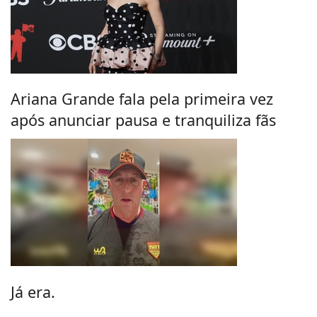
Ariana Grande fala pela primeira vez
após anunciar pausa e tranquiliza fãs
Já era.