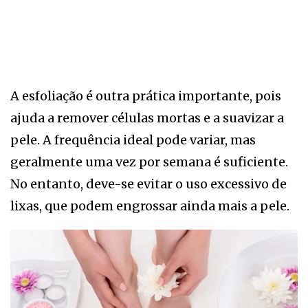
A esfoliação é outra prática importante, pois
ajuda a remover células mortas e a suavizar a
pele. A frequência ideal pode variar, mas
geralmente uma vez por semana é suficiente.
No entanto, deve-se evitar o uso excessivo de
lixas, que podem engrossar ainda mais a pele.