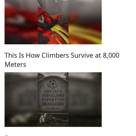
This Is How Climbers Survive at 8,000
Meters