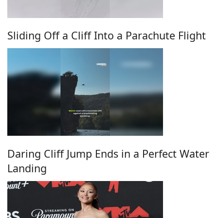
Sliding Off a Cliff Into a Parachute Flight
Daring Cliff Jump Ends in a Perfect Water
Landing