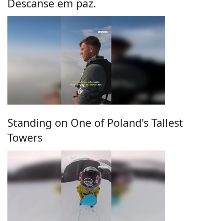
Descanse em paz.
Standing on One of Poland's Tallest
Towers