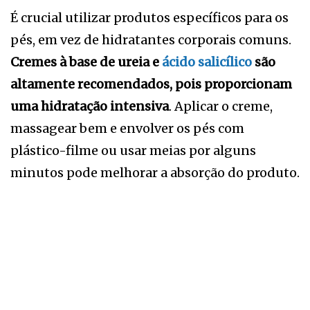
É crucial utilizar produtos específicos para os
pés, em vez de hidratantes corporais comuns.
Cremes à base de ureia e
ácido salicílico
são
altamente recomendados, pois proporcionam
uma hidratação intensiva
. Aplicar o creme,
massagear bem e envolver os pés com
plástico-filme ou usar meias por alguns
minutos pode melhorar a absorção do produto.