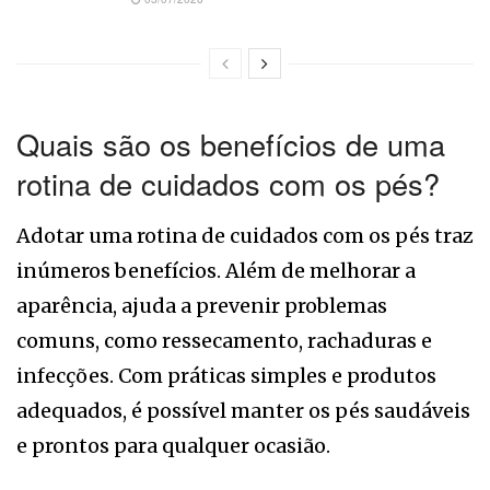
Quais são os benefícios de uma
rotina de cuidados com os pés?
Adotar uma rotina de cuidados com os pés traz
inúmeros benefícios. Além de melhorar a
aparência, ajuda a prevenir problemas
comuns, como ressecamento, rachaduras e
infecções. Com práticas simples e produtos
adequados, é possível manter os pés saudáveis
e prontos para qualquer ocasião.