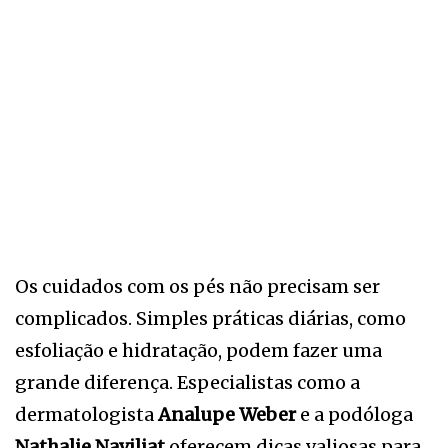
Os cuidados com os pés não precisam ser
complicados. Simples práticas diárias, como
esfoliação e hidratação, podem fazer uma
grande diferença. Especialistas como a
dermatologista
Analupe Weber
e a podóloga
Nathalie Naviliat
oferecem dicas valiosas para