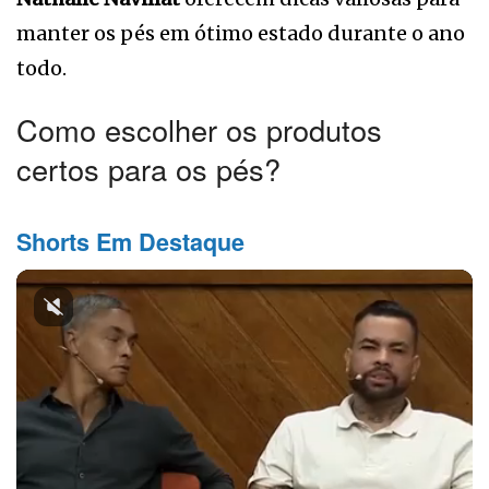
manter os pés em ótimo estado durante o ano
todo.
Como escolher os produtos
certos para os pés?
Shorts Em Destaque