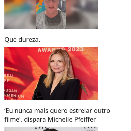
Que dureza.
‘Eu nunca mais quero estrelar outro
filme’, dispara Michelle Pfeiffer