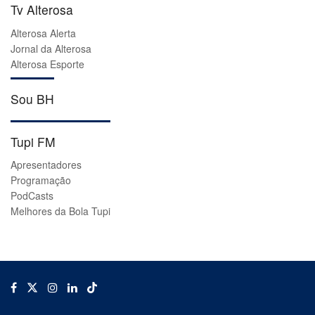
Tv Alterosa
Alterosa Alerta
Jornal da Alterosa
Alterosa Esporte
Sou BH
Tupi FM
Apresentadores
Programação
PodCasts
Melhores da Bola Tupi