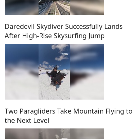
Daredevil Skydiver Successfully Lands
After High-Rise Skysurfing Jump
Two Paragliders Take Mountain Flying to
the Next Level