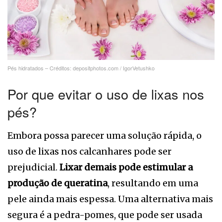
Pés hidratados – Créditos: depositphotos.com / IgorVetushko
Por que evitar o uso de lixas nos
pés?
Embora possa parecer uma solução rápida, o
uso de lixas nos calcanhares pode ser
prejudicial.
Lixar demais pode estimular a
produção de queratina
, resultando em uma
pele ainda mais espessa. Uma alternativa mais
segura é a pedra-pomes, que pode ser usada