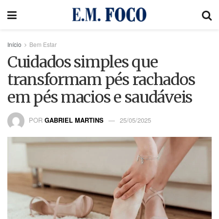
Início
Bem Estar
Cuidados simples que
transformam pés rachados
em pés macios e saudáveis
POR
GABRIEL MARTINS
25/05/2025