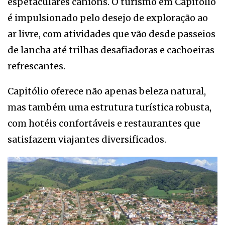
espetaculares cânions. O turismo em Capitólio
é impulsionado pelo desejo de exploração ao
ar livre, com atividades que vão desde passeios
de lancha até trilhas desafiadoras e cachoeiras
refrescantes.
Capitólio oferece não apenas beleza natural,
mas também uma estrutura turística robusta,
com hotéis confortáveis e restaurantes que
satisfazem viajantes diversificados.