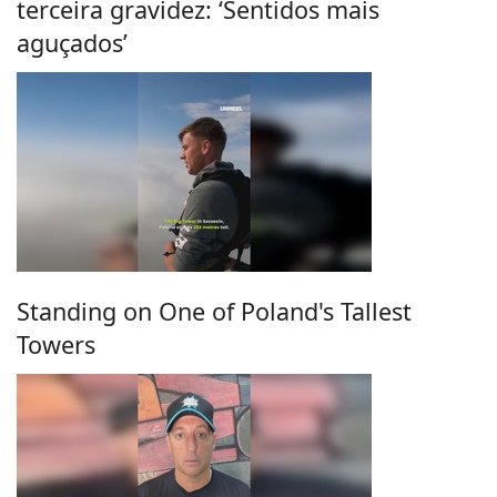
terceira gravidez: ‘Sentidos mais
aguçados’
Standing on One of Poland's Tallest
Towers