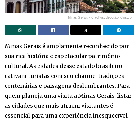
Minas Gerais - Créditos: depositphotos.com
Minas Gerais é amplamente reconhecido por
sua rica história e espetacular patrimônio
cultural. As cidades desse estado brasileiro
cativam turistas com seu charme, tradições
centenárias e paisagens deslumbrantes. Para
quem planeja uma visita a Minas Gerais, listar
as cidades que mais atraem visitantes é
essencial para uma experiência inesquecível.