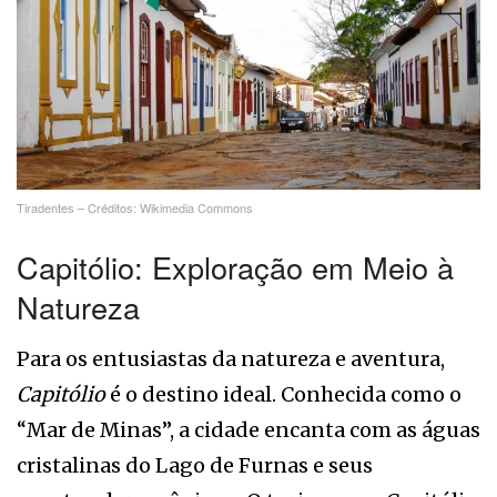
Tiradentes – Créditos: Wikimedia Commons
Capitólio: Exploração em Meio à
Natureza
Para os entusiastas da natureza e aventura,
Capitólio
é o destino ideal. Conhecida como o
“Mar de Minas”, a cidade encanta com as águas
cristalinas do Lago de Furnas e seus