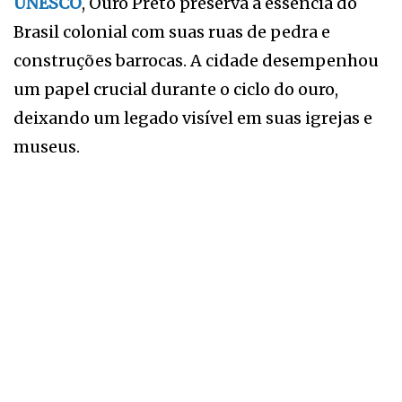
UNESCO
, Ouro Preto preserva a essência do
Brasil colonial com suas ruas de pedra e
construções barrocas. A cidade desempenhou
um papel crucial durante o ciclo do ouro,
deixando um legado visível em suas igrejas e
museus.