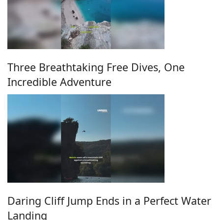
Three Breathtaking Free Dives, One
Incredible Adventure
Daring Cliff Jump Ends in a Perfect Water
Landing