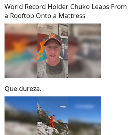
World Record Holder Chuko Leaps From
a Rooftop Onto a Mattress
Que dureza.