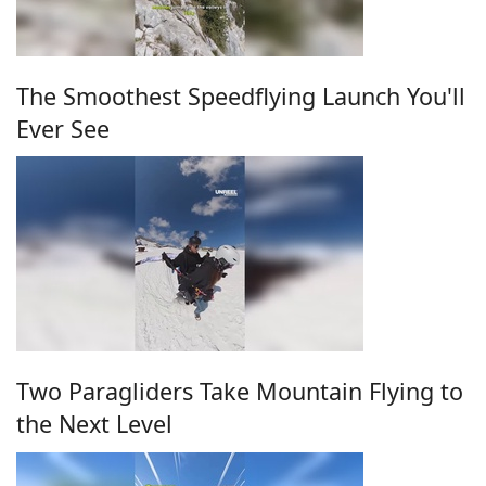
The Smoothest Speedflying Launch You'll
Ever See
Two Paragliders Take Mountain Flying to
the Next Level