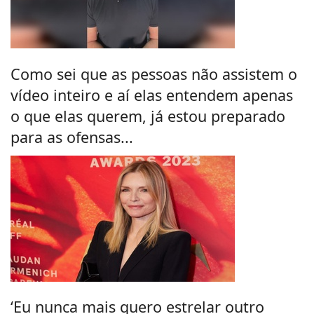
Como sei que as pessoas não assistem o
vídeo inteiro e aí elas entendem apenas
o que elas querem, já estou preparado
para as ofensas...
‘Eu nunca mais quero estrelar outro