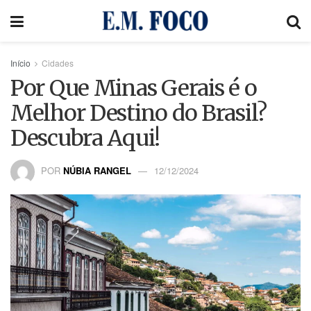
Início
Cidades
Por Que Minas Gerais é o
Melhor Destino do Brasil?
Descubra Aqui!
POR
NÚBIA RANGEL
12/12/2024