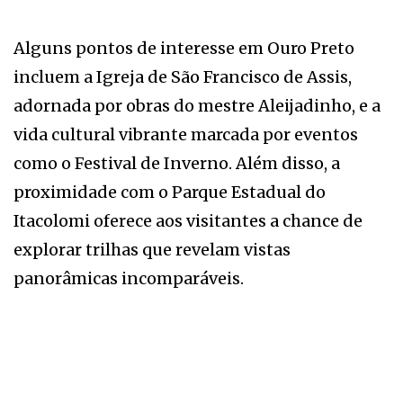
Alguns pontos de interesse em Ouro Preto
incluem a Igreja de São Francisco de Assis,
adornada por obras do mestre Aleijadinho, e a
vida cultural vibrante marcada por eventos
como o Festival de Inverno. Além disso, a
proximidade com o Parque Estadual do
Itacolomi oferece aos visitantes a chance de
explorar trilhas que revelam vistas
panorâmicas incomparáveis.