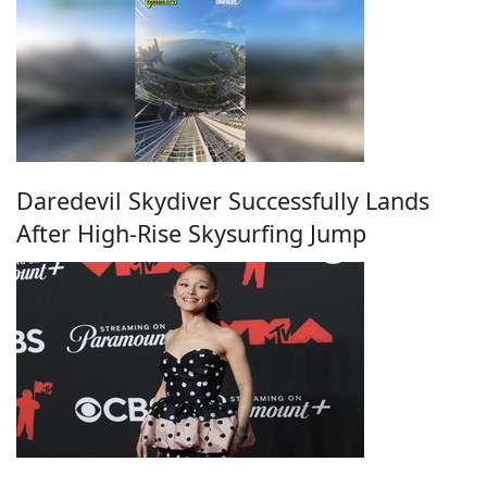
Daredevil Skydiver Successfully Lands
After High-Rise Skysurfing Jump