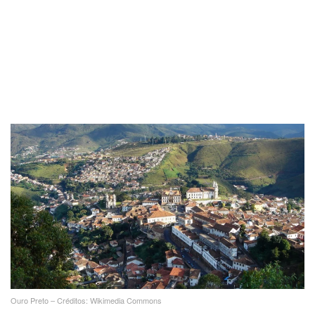
Ouro Preto – Créditos: Wikimedia Commons