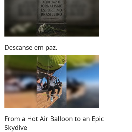
Descanse em paz.
From a Hot Air Balloon to an Epic
Skydive