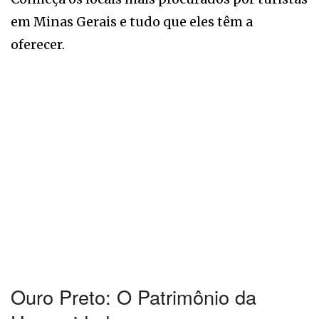
em Minas Gerais e tudo que eles têm a
oferecer.
Ouro Preto: O Patrimônio da