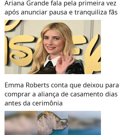
Ariana Grande fala pela primeira vez
após anunciar pausa e tranquiliza fãs
Emma Roberts conta que deixou para
comprar a aliança de casamento dias
antes da cerimônia