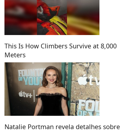
This Is How Climbers Survive at 8,000
Meters
Natalie Portman revela detalhes sobre