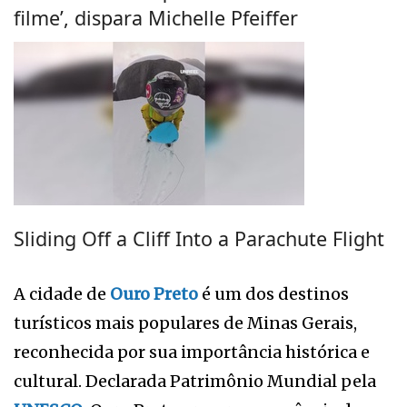
filme’, dispara Michelle Pfeiffer
Sliding Off a Cliff Into a Parachute Flight
A cidade de
Ouro Preto
é um dos destinos
turísticos mais populares de Minas Gerais,
reconhecida por sua importância histórica e
cultural. Declarada Patrimônio Mundial pela