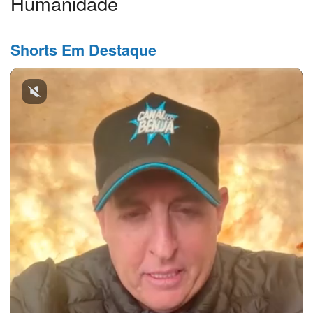
Humanidade
Shorts Em Destaque