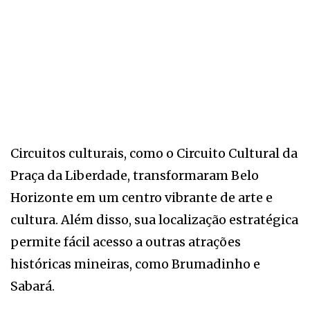
Circuitos culturais, como o Circuito Cultural da
Praça da Liberdade, transformaram Belo
Horizonte em um centro vibrante de arte e
cultura. Além disso, sua localização estratégica
permite fácil acesso a outras atrações
históricas mineiras, como Brumadinho e
Sabará.