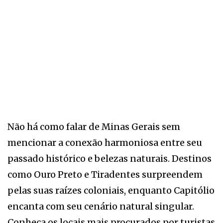
Não há como falar de Minas Gerais sem
mencionar a conexão harmoniosa entre seu
passado histórico e belezas naturais. Destinos
como Ouro Preto e Tiradentes surpreendem
pelas suas raízes coloniais, enquanto Capitólio
encanta com seu cenário natural singular.
Conheça os locais mais procurados por turistas