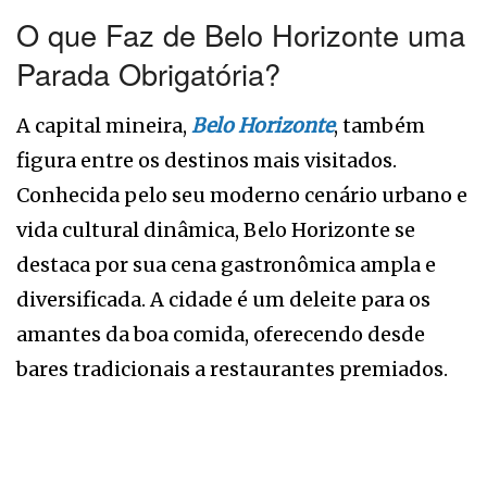
O que Faz de Belo Horizonte uma
Parada Obrigatória?
A capital mineira,
Belo Horizonte
, também
figura entre os destinos mais visitados.
Conhecida pelo seu moderno cenário urbano e
vida cultural dinâmica, Belo Horizonte se
destaca por sua cena gastronômica ampla e
diversificada. A cidade é um deleite para os
amantes da boa comida, oferecendo desde
bares tradicionais a restaurantes premiados.