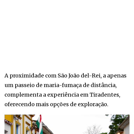
A proximidade com São João del-Rei, a apenas
um passeio de maria-fumaça de distância,
complementa a experiência em Tiradentes,
oferecendo mais opções de exploração.