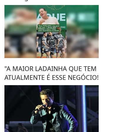
"A MAIOR LADAINHA QUE TEM
ATUALMENTE É ESSE NEGÓCIO!