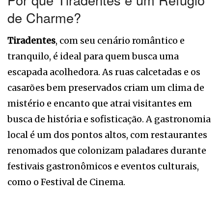
de Charme?
Tiradentes
, com seu cenário romântico e
tranquilo, é ideal para quem busca uma
escapada acolhedora. As ruas calcetadas e os
casarões bem preservados criam um clima de
mistério e encanto que atrai visitantes em
busca de história e sofisticação. A gastronomia
local é um dos pontos altos, com restaurantes
renomados que colonizam paladares durante
festivais gastronômicos e eventos culturais,
como o Festival de Cinema.