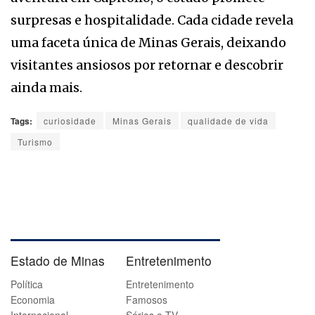
surpresas e hospitalidade. Cada cidade revela
uma faceta única de Minas Gerais, deixando
visitantes ansiosos por retornar e descobrir
ainda mais.
Tags:
curiosidade
Minas Gerais
qualidade de vida
Turismo
Estado de Minas
Entretenimento
Política
Entretenimento
Economia
Famosos