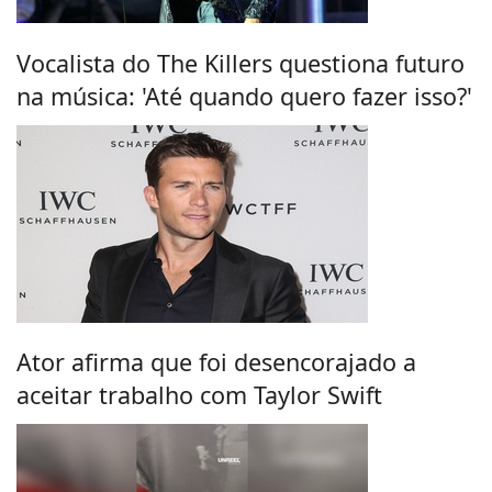
Vocalista do The Killers questiona futuro
na música: 'Até quando quero fazer isso?'
Ator afirma que foi desencorajado a
aceitar trabalho com Taylor Swift