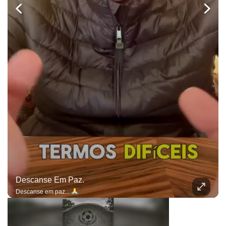
Descanse Em Paz.
Descanse em paz...