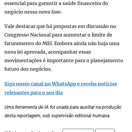
essencial para garantir a saúde financeira do
negócio nessa nova fase.
Vale destacar que há propostas em discussão no
Congresso Nacional para aumentar o limite de
faturamento do MEI. Embora ainda não haja uma
nova lei aprovada, acompanhar essas
movimentações é importante para o planejamento
futuro dos negócios.
Siga nosso canal no WhatsApp e receba notícias
relevantes para o seu dia
Uma ferramenta de IA foi usada para auxiliar na produção
desta reportagem, sob supervisão editorial humana.