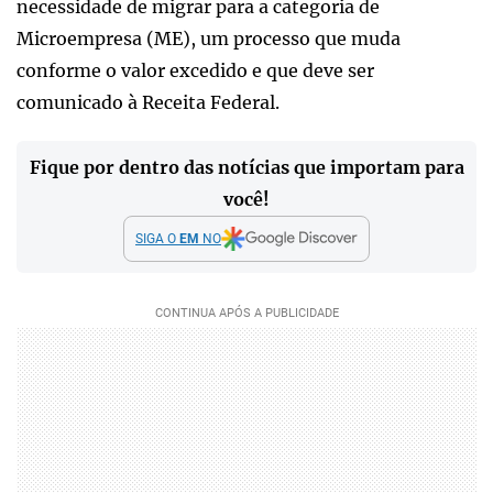
necessidade de migrar para a categoria de
Microempresa (ME), um processo que muda
conforme o valor excedido e que deve ser
comunicado à Receita Federal.
Fique por dentro das notícias que importam para
você!
SIGA O
EM
NO