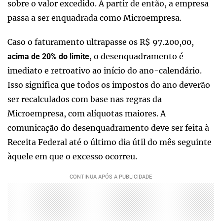
sobre o valor excedido. A partir de então, a empresa
passa a ser enquadrada como Microempresa.
Caso o faturamento ultrapasse os R$ 97.200,00,
, o desenquadramento é
acima de 20% do limite
imediato e retroativo ao início do ano-calendário.
Isso significa que todos os impostos do ano deverão
ser recalculados com base nas regras da
Microempresa, com alíquotas maiores. A
comunicação do desenquadramento deve ser feita à
Receita Federal até o último dia útil do mês seguinte
àquele em que o excesso ocorreu.