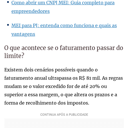
Como abrir um CNPJ MEI: Guia completo para
empreendedores
MEI para PJ: entenda como funciona e quais as
vantagens
O que acontece se o faturamento passar do
limite?
Existem dois cenários possíveis quando o
faturamento anual ultrapassa os R$ 81 mil. As regras
mudam se o valor excedido for de até 20% ou
superior a essa margem, o que altera os prazos e a
forma de recolhimento dos impostos.