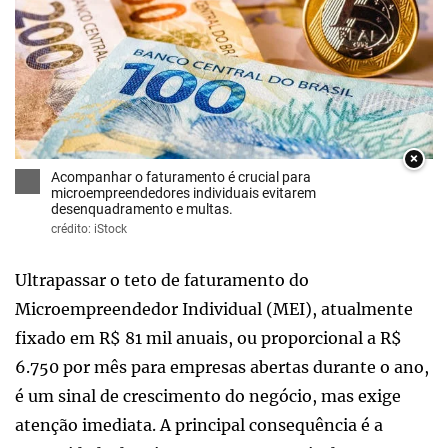
×
Acompanhar o faturamento é crucial para
microempreendedores individuais evitarem
desenquadramento e multas.
crédito: iStock
Ultrapassar o teto de faturamento do
Microempreendedor Individual (MEI), atualmente
fixado em R$ 81 mil anuais, ou proporcional a R$
6.750 por mês para empresas abertas durante o ano,
é um sinal de crescimento do negócio, mas exige
atenção imediata. A principal consequência é a