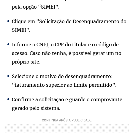
pela opção “SIMEI”.
Clique em “Solicitação de Desenquadramento do
SIMEI”.
Informe o CNPJ, o CPF do titular e o código de
acesso. Caso não tenha, é possível gerar um no
próprio site.
Selecione o motivo do desenquadramento:
“faturamento superior ao limite permitido”.
Confirme a solicitação e guarde o comprovante
gerado pelo sistema.