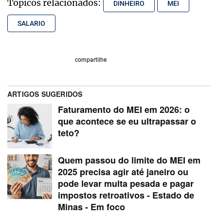
Tópicos relacionados:
DINHEIRO
MEI
SALARIO
compartilhe