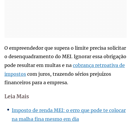
O empreendedor que supera o limite precisa solicitar
o desenquadramento do MEI. Ignorar essa obrigação
pode resultar em multas e na
cobrança retroativa de
impostos
com juros, trazendo sérios prejuízos
financeiros para a empresa.
Leia Mais
Imposto de renda MEI: o erro que pode te colocar
na malha fina mesmo em dia