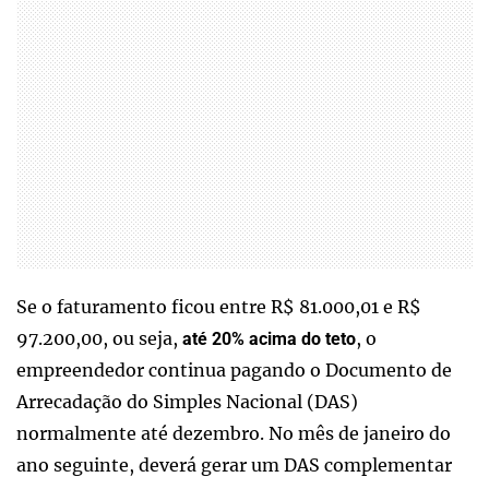
Se o faturamento ficou entre R$ 81.000,01 e R$
97.200,00, ou seja,
, o
até 20% acima do teto
empreendedor continua pagando o Documento de
Arrecadação do Simples Nacional (DAS)
normalmente até dezembro. No mês de janeiro do
ano seguinte, deverá gerar um DAS complementar