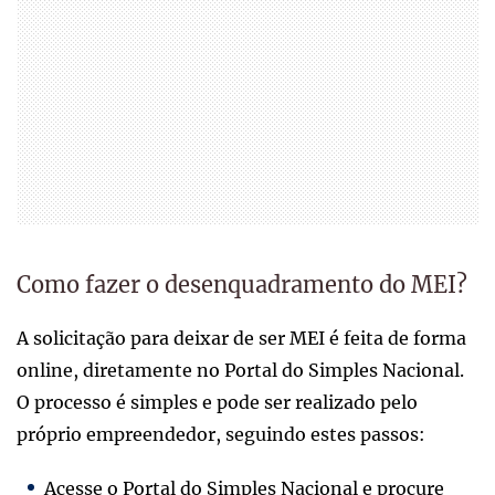
Como fazer o desenquadramento do MEI?
A solicitação para deixar de ser MEI é feita de forma
online, diretamente no Portal do Simples Nacional.
O processo é simples e pode ser realizado pelo
próprio empreendedor, seguindo estes passos:
Acesse o Portal do Simples Nacional e procure