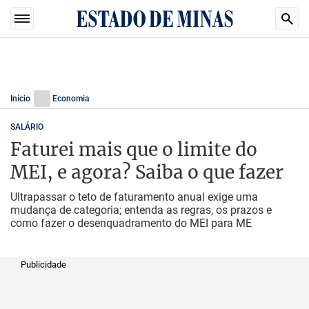
Início
Economia
SALÁRIO
Faturei mais que o limite do
MEI, e agora? Saiba o que fazer
Ultrapassar o teto de faturamento anual exige uma
mudança de categoria; entenda as regras, os prazos e
como fazer o desenquadramento do MEI para ME
Publicidade