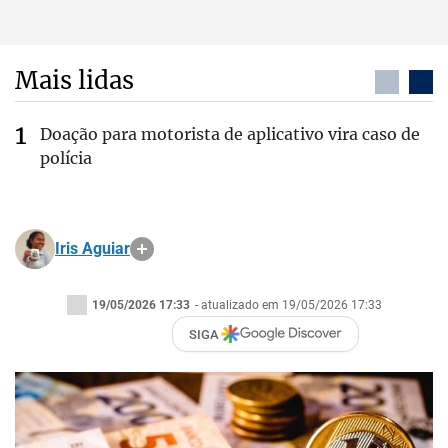
Mais lidas
Doação para motorista de aplicativo vira caso de
polícia
Iris Aguiar
19/05/2026 17:33
- atualizado em 19/05/2026 17:33
SIGA