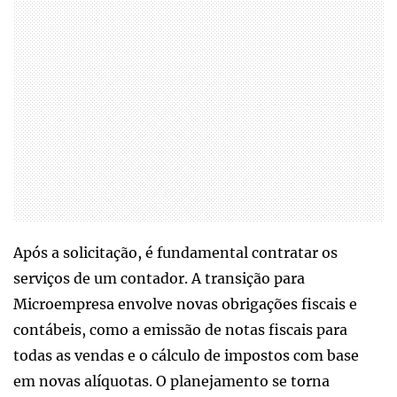
Após a solicitação, é fundamental contratar os
serviços de um contador. A transição para
Microempresa envolve novas obrigações fiscais e
contábeis, como a emissão de notas fiscais para
todas as vendas e o cálculo de impostos com base
em novas alíquotas. O planejamento se torna