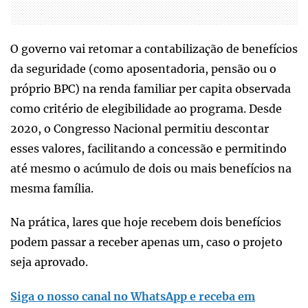
O governo vai retomar a contabilização de benefícios
da seguridade (como aposentadoria, pensão ou o
próprio BPC) na renda familiar per capita observada
como critério de elegibilidade ao programa. Desde
2020, o Congresso Nacional permitiu descontar
esses valores, facilitando a concessão e permitindo
até mesmo o acúmulo de dois ou mais benefícios na
mesma família.
Na prática, lares que hoje recebem dois benefícios
podem passar a receber apenas um, caso o projeto
seja aprovado.
Siga o nosso canal no WhatsApp e receba em