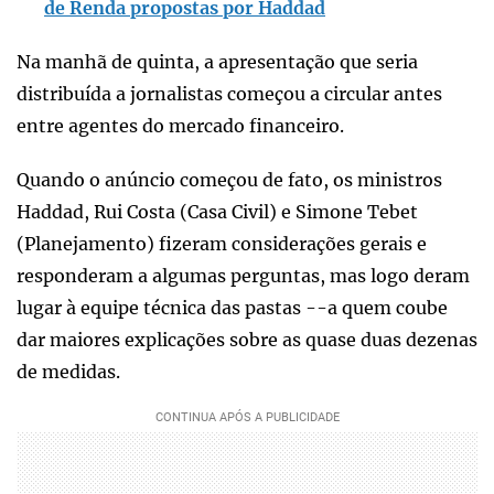
de Renda propostas por Haddad
Na manhã de quinta, a apresentação que seria
distribuída a jornalistas começou a circular antes
entre agentes do mercado financeiro.
Quando o anúncio começou de fato, os ministros
Haddad, Rui Costa (Casa Civil) e Simone Tebet
(Planejamento) fizeram considerações gerais e
responderam a algumas perguntas, mas logo deram
lugar à equipe técnica das pastas --a quem coube
dar maiores explicações sobre as quase duas dezenas
de medidas.