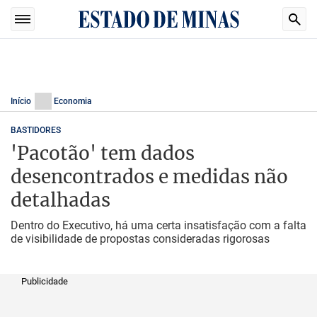
Início
Economia
BASTIDORES
'Pacotão' tem dados
desencontrados e medidas não
detalhadas
Dentro do Executivo, há uma certa insatisfação com a falta
de visibilidade de propostas consideradas rigorosas
Publicidade