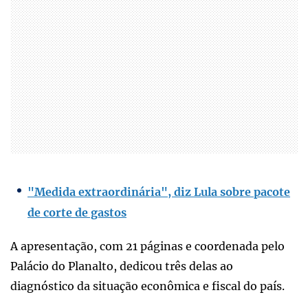
"Medida extraordinária", diz Lula sobre pacote
de corte de gastos
A apresentação, com 21 páginas e coordenada pelo
Palácio do Planalto, dedicou três delas ao
diagnóstico da situação econômica e fiscal do país.