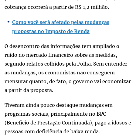
cobrança ocorrerá a partir de R$ 1,2 milhão.
Como você será afetado pelas mudanças
propostas no Imposto de Renda
O desencontro das informações tem ampliado o
ruído no mercado financeiro sobre as medidas,
segundo relatos colhidos pela Folha. Sem entender
as mudanças, os economistas não conseguem
mensurar quanto, de fato, o governo vai economizar
a partir da proposta.
Tiveram ainda pouco destaque mudanças em
programas sociais, principalmente no BPC
(Benefício de Prestação Continuada), pago a idosos e
pessoas com deficiência de baixa renda.