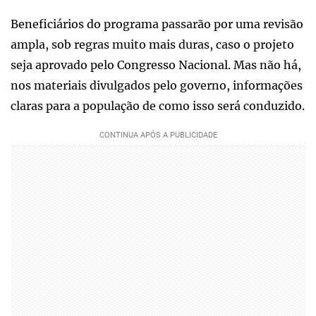
Beneficiários do programa passarão por uma revisão
ampla, sob regras muito mais duras, caso o projeto
seja aprovado pelo Congresso Nacional. Mas não há,
nos materiais divulgados pelo governo, informações
claras para a população de como isso será conduzido.