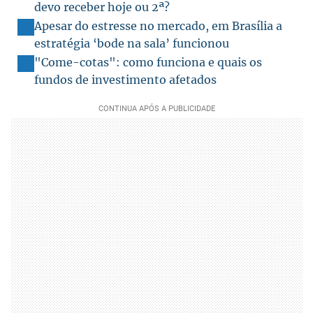
devo receber hoje ou 2ª?
Apesar do estresse no mercado, em Brasília a
estratégia ‘bode na sala’ funcionou
"Come-cotas": como funciona e quais os
fundos de investimento afetados