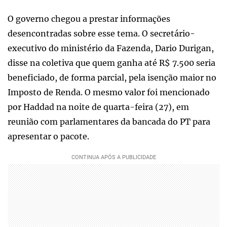
O governo chegou a prestar informações
desencontradas sobre esse tema. O secretário-
executivo do ministério da Fazenda, Dario Durigan,
disse na coletiva que quem ganha até R$ 7.500 seria
beneficiado, de forma parcial, pela isenção maior no
Imposto de Renda. O mesmo valor foi mencionado
por Haddad na noite de quarta-feira (27), em
reunião com parlamentares da bancada do PT para
apresentar o pacote.