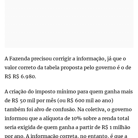
A Fazenda precisou corrigir a informação, já que o
valor correto da tabela proposta pelo governo é o de
R$ R$ 6.980.
A criação do imposto mínimo para quem ganha mais
de R$ 50 mil por mês (ou R$ 600 mil ao ano)
também foi alvo de confusão. Na coletiva, o governo
informou que a alíquota de 10% sobre a renda total
seria exigida de quem ganha a partir de R$ 1 milhão
por ano. A informação correta, no entanto, é que a