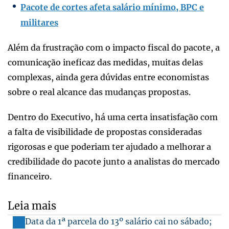
Pacote de cortes afeta salário mínimo, BPC e
militares
Além da frustração com o impacto fiscal do pacote, a
comunicação ineficaz das medidas, muitas delas
complexas, ainda gera dúvidas entre economistas
sobre o real alcance das mudanças propostas.
Dentro do Executivo, há uma certa insatisfação com
a falta de visibilidade de propostas consideradas
rigorosas e que poderiam ter ajudado a melhorar a
credibilidade do pacote junto a analistas do mercado
financeiro.
Leia mais
Data da 1ª parcela do 13º salário cai no sábado;