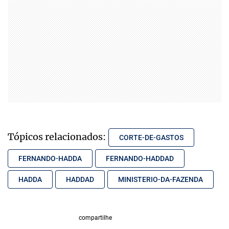
Tópicos relacionados:
CORTE-DE-GASTOS
FERNANDO-HADDA
FERNANDO-HADDAD
HADDA
HADDAD
MINISTERIO-DA-FAZENDA
compartilhe