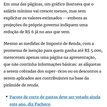
Em uma das páginas, um gráfico ilustrava que o
salário mínimo vai crescer menos, mas sem
explicitar os valores estimados --embora as
projeções do próprio governo indiquem uma
redução de R$ 6 já no ano que vem.
Mesmo as medidas de Imposto de Renda, com a
promessa de isenção para quem ganha até R$ 5.000,
mereceram apenas uma página na apresentação,
que não continha informações básicas: as alíquotas
a serem cobradas dos super-ricos ou os descontos a
serem aplicados aos contribuintes na base da
pirâmide de renda.
Pacote de corte de gastos deve ser votado ainda
este ano, diz Pacheco