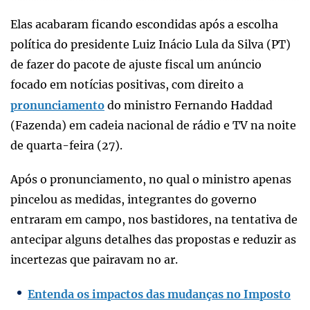
Elas acabaram ficando escondidas após a escolha
política do presidente Luiz Inácio Lula da Silva (PT)
de fazer do pacote de ajuste fiscal um anúncio
focado em notícias positivas, com direito a
pronunciamento
do ministro Fernando Haddad
(Fazenda) em cadeia nacional de rádio e TV na noite
de quarta-feira (27).
Após o pronunciamento, no qual o ministro apenas
pincelou as medidas, integrantes do governo
entraram em campo, nos bastidores, na tentativa de
antecipar alguns detalhes das propostas e reduzir as
incertezas que pairavam no ar.
Entenda os impactos das mudanças no Imposto