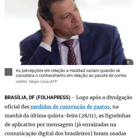
x
As percepções em relação a Haddad variam quando se
considera o conhecimento em relação ao pacote de cortes
crédito: Sérgio Lima/AFP
- Logo após a divulgação
BRASÍLIA, DF (FOLHAPRESS)
oficial das
medidas de contenção de gastos
, na
manhã da última quinta-feira (28/11), as figurinhas
de aplicativo por mensagem (já enraizadas na
comunicação digital dos brasileiros) foram usadas