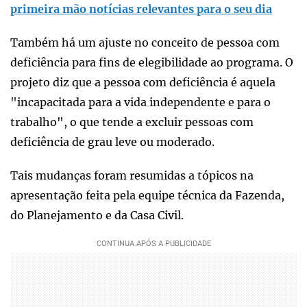
primeira mão notícias relevantes para o seu dia
Também há um ajuste no conceito de pessoa com
deficiência para fins de elegibilidade ao programa. O
projeto diz que a pessoa com deficiência é aquela
"incapacitada para a vida independente e para o
trabalho", o que tende a excluir pessoas com
deficiência de grau leve ou moderado.
Tais mudanças foram resumidas a tópicos na
apresentação feita pela equipe técnica da Fazenda,
do Planejamento e da Casa Civil.