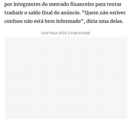
por integrantes do mercado financeiro para tentar
traduzir o saldo final do anúncio. "Quem não estiver
confuso não está bem informado", dizia uma delas.