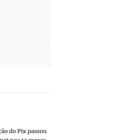
ção do Pix passou