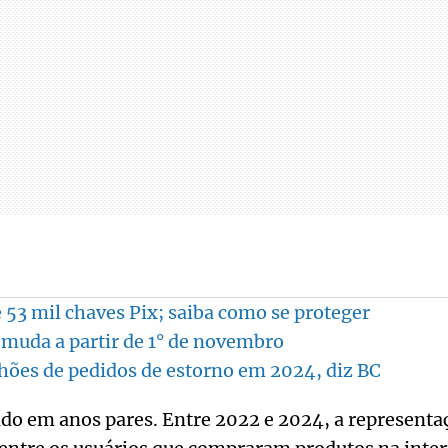
53 mil chaves Pix; saiba como se proteger
e muda a partir de 1° de novembro
lhões de pedidos de estorno em 2024, diz BC
do em anos pares. Entre 2022 e 2024, a representa