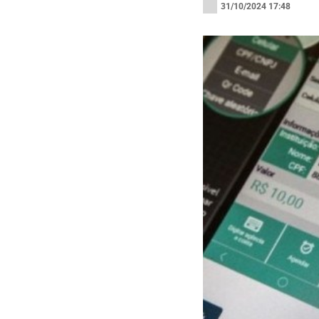
31/10/2024 17:48