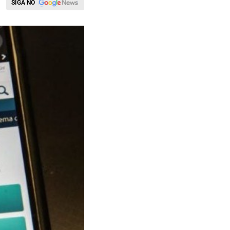
SIGA NO