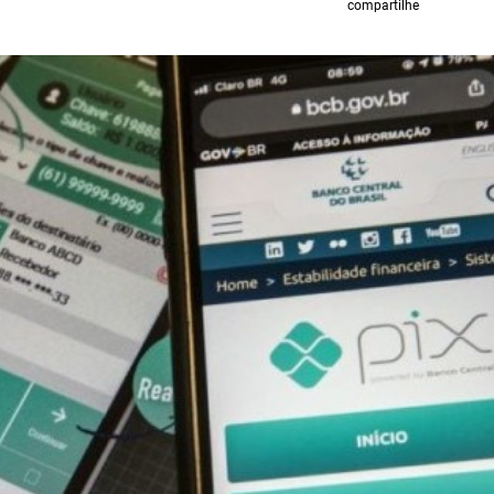
compartilhe