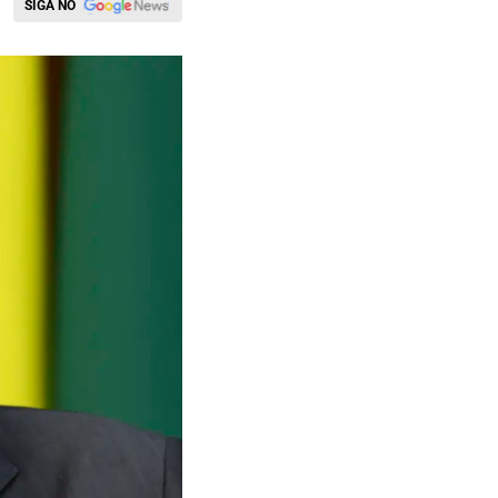
SIGA NO