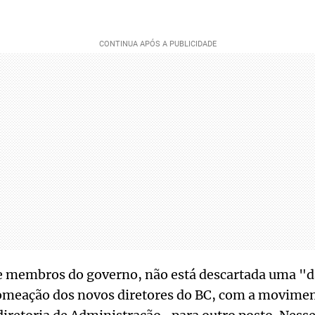
e membros do governo, não está descartada uma "d
meação dos novos diretores do BC, com a movimen