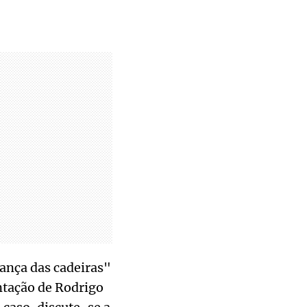
ança das cadeiras"
tação de Rodrigo