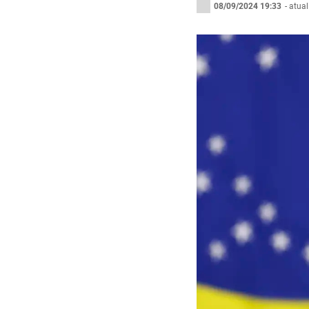
08/09/2024 19:33
- atua