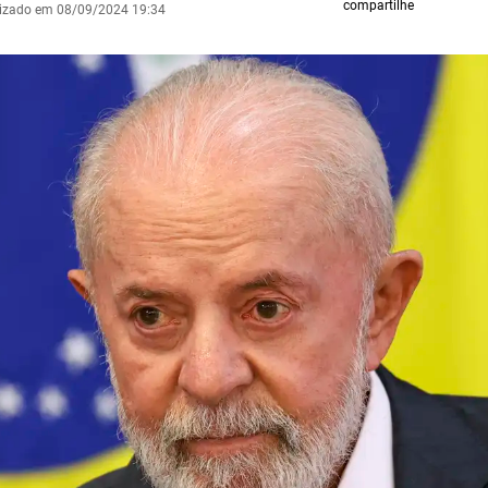
compartilhe
lizado em 08/09/2024 19:34