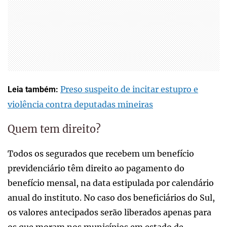
Preso suspeito de incitar estupro e
Leia também:
violência contra deputadas mineiras
Quem tem direito?
Todos os segurados que recebem um benefício
previdenciário têm direito ao pagamento do
benefício mensal, na data estipulada por calendário
anual do instituto. No caso dos beneficiários do Sul,
os valores antecipados serão liberados apenas para
os que moram nos municípios em estado de