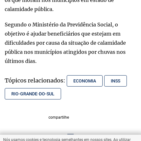
calamidade pública.
Segundo o Ministério da Previdência Social, o
objetivo é ajudar beneficiários que estejam em
dificuldades por causa da situação de calamidade
pública nos municípios atingidos por chuvas nos
últimos dias.
Tópicos relacionados:
ECONOMIA
INSS
RIO-GRANDE-DO-SUL
compartilhe
Nós usamos cookies e tecnologia semelhantes em nossos sites. Ao utilizar