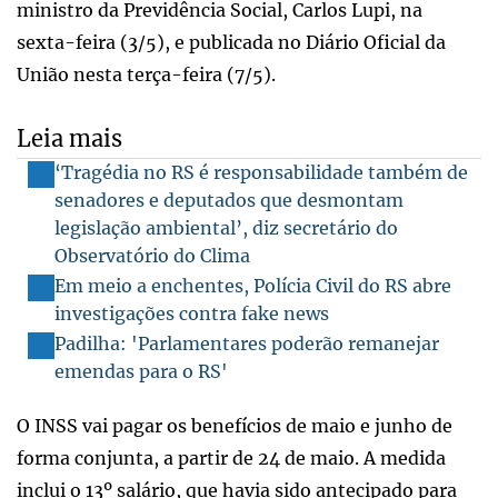
ministro da Previdência Social, Carlos Lupi, na
sexta-feira (3/5), e publicada no Diário Oficial da
União nesta terça-feira (7/5).
Leia mais
‘Tragédia no RS é responsabilidade também de
senadores e deputados que desmontam
legislação ambiental’, diz secretário do
Observatório do Clima
Em meio a enchentes, Polícia Civil do RS abre
investigações contra fake news
Padilha: 'Parlamentares poderão remanejar
emendas para o RS'
O INSS vai pagar os benefícios de maio e junho de
forma conjunta, a partir de 24 de maio. A medida
inclui o 13º salário, que havia sido antecipado para