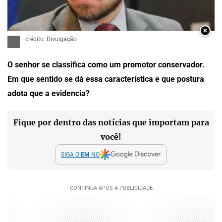
×
crédito: Divulgação
O senhor se classifica como um promotor conservador.
Em que sentido se dá essa característica e que postura
adota que a evidencia?
Fique por dentro das notícias que importam para
você!
SIGA O
EM
NO