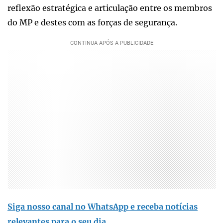
reflexão estratégica e articulação entre os membros
do MP e destes com as forças de segurança.
Siga nosso canal no WhatsApp e receba notícias
relevantes para o seu dia