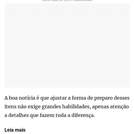
A boa notícia é que ajustar a forma de preparo desses
itens não exige grandes habilidades, apenas atenção
a detalhes que fazem toda a diferença.
Leia mais