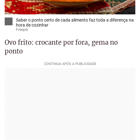
Saber o ponto certo de cada alimento faz toda a diferença na
hora de cozinhar
Freepik
Ovo frito: crocante por fora, gema no
ponto