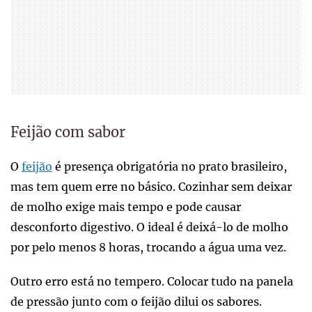
Feijão com sabor
O
feijão
é presença obrigatória no prato brasileiro,
mas tem quem erre no básico. Cozinhar sem deixar
de molho exige mais tempo e pode causar
desconforto digestivo. O ideal é deixá-lo de molho
por pelo menos 8 horas, trocando a água uma vez.
Outro erro está no tempero. Colocar tudo na panela
de pressão junto com o feijão dilui os sabores.