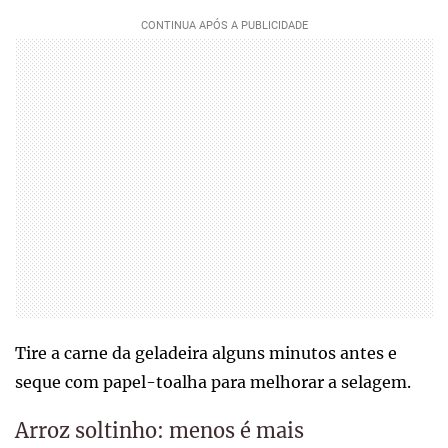
Tire a carne da geladeira alguns minutos antes e
seque com papel-toalha para melhorar a selagem.
Arroz soltinho: menos é mais