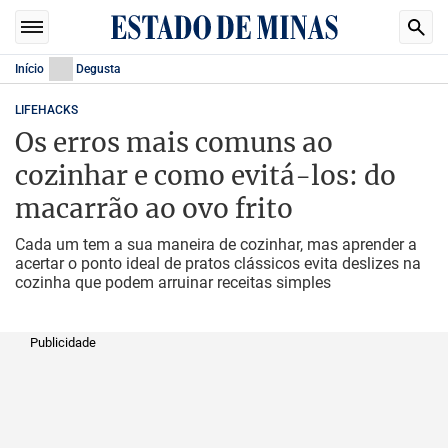
Início
Degusta
LIFEHACKS
Os erros mais comuns ao
cozinhar e como evitá-los: do
macarrão ao ovo frito
Cada um tem a sua maneira de cozinhar, mas aprender a
acertar o ponto ideal de pratos clássicos evita deslizes na
cozinha que podem arruinar receitas simples
Publicidade