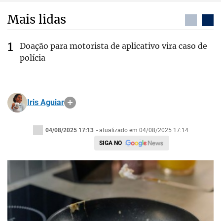
Mais lidas
Doação para motorista de aplicativo vira caso de
polícia
Iris Aguiar
04/08/2025 17:13
- atualizado em 04/08/2025 17:14
SIGA NO