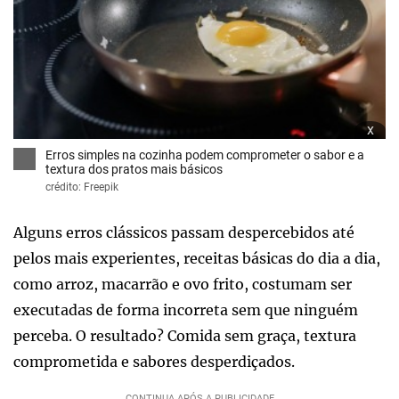
x
Erros simples na cozinha podem comprometer o sabor e a
textura dos pratos mais básicos
crédito: Freepik
Alguns erros clássicos passam despercebidos até
pelos mais experientes, receitas básicas do dia a dia,
como arroz, macarrão e ovo frito, costumam ser
executadas de forma incorreta sem que ninguém
perceba. O resultado? Comida sem graça, textura
comprometida e sabores desperdiçados.