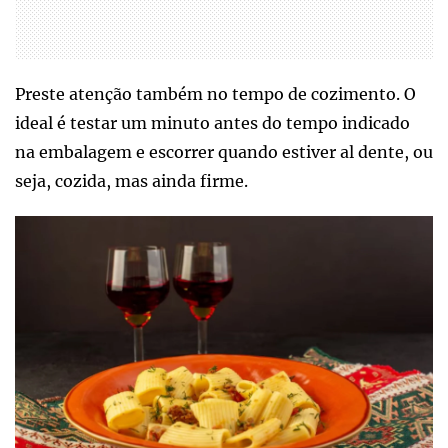
Preste atenção também no tempo de cozimento. O
ideal é testar um minuto antes do tempo indicado
na embalagem e escorrer quando estiver al dente, ou
seja, cozida, mas ainda firme.