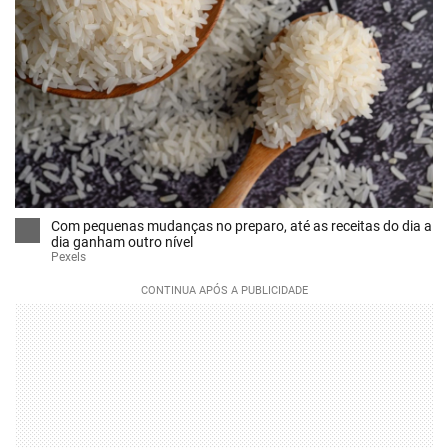
Com pequenas mudanças no preparo, até as receitas do dia a
dia ganham outro nível
Pexels