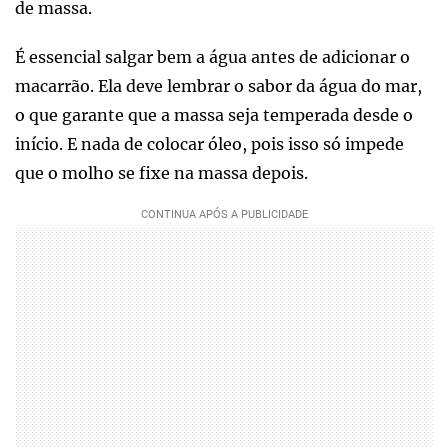
de massa.
É essencial salgar bem a água antes de adicionar o
macarrão. Ela deve lembrar o sabor da água do mar,
o que garante que a massa seja temperada desde o
início. E nada de colocar óleo, pois isso só impede
que o molho se fixe na massa depois.