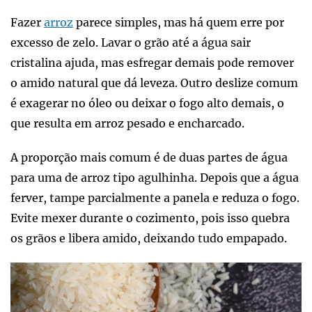
Fazer
arroz
parece simples, mas há quem erre por
excesso de zelo. Lavar o grão até a água sair
cristalina ajuda, mas esfregar demais pode remover
o amido natural que dá leveza. Outro deslize comum
é exagerar no óleo ou deixar o fogo alto demais, o
que resulta em arroz pesado e encharcado.
A proporção mais comum é de duas partes de água
para uma de arroz tipo agulhinha. Depois que a água
ferver, tampe parcialmente a panela e reduza o fogo.
Evite mexer durante o cozimento, pois isso quebra
os grãos e libera amido, deixando tudo empapado.