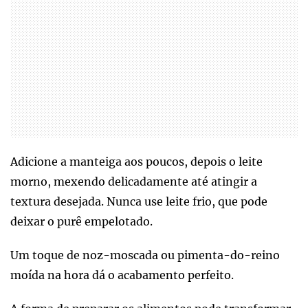
Adicione a manteiga aos poucos, depois o leite
morno, mexendo delicadamente até atingir a
textura desejada. Nunca use leite frio, que pode
deixar o purê empelotado.
Um toque de noz-moscada ou pimenta-do-reino
moída na hora dá o acabamento perfeito.