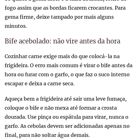
fogo assim que as bordas ficarem crocantes. Para
gema firme, deixe tampado por mais alguns
minutos.
Bife acebolado: não vire antes da hora
Cozinhar carne exige mais do que colocá-la na
frigideira. O erro mais comum é virar o bife antes da
hora ou furar com o garfo, o que faz o suco interno
escapar e deixa a carne seca.
Aqueça bem a frigideira até sair uma leve fumaça,
coloque o bife e não mexa até formar a crosta
dourada. Use pinça ou espátula para virar, nunca o
garfo. As cebolas devem ser adicionadas apenas no
final, para não soltar água demais.