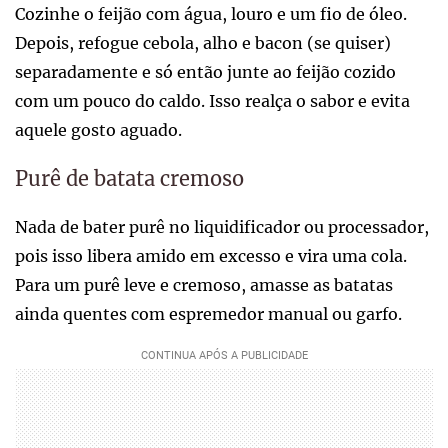
Cozinhe o feijão com água, louro e um fio de óleo.
Depois, refogue cebola, alho e bacon (se quiser)
separadamente e só então junte ao feijão cozido
com um pouco do caldo. Isso realça o sabor e evita
aquele gosto aguado.
Purê de batata cremoso
Nada de bater purê no liquidificador ou processador,
pois isso libera amido em excesso e vira uma cola.
Para um purê leve e cremoso, amasse as batatas
ainda quentes com espremedor manual ou garfo.