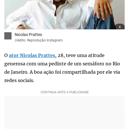
x
Nicolas Prattes
crédito: Reprodução Instagram
O
ator Nicolas Prattes
, 28, teve uma atitude
generosa com uma pedinte de um semáforo no Rio
de Janeiro. A boa ação foi compartilhada por ele via
redes sociais.