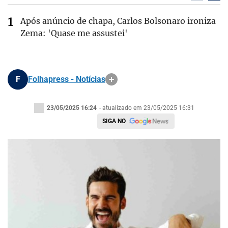
Após anúncio de chapa, Carlos Bolsonaro ironiza
Zema: 'Quase me assustei'
F
Folhapress - Notícias
23/05/2025 16:24
- atualizado em 23/05/2025 16:31
SIGA NO