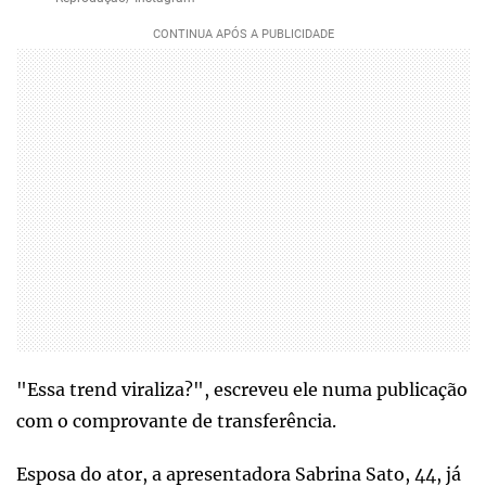
"Essa trend viraliza?", escreveu ele numa publicação
com o comprovante de transferência.
Esposa do ator, a apresentadora Sabrina Sato, 44, já