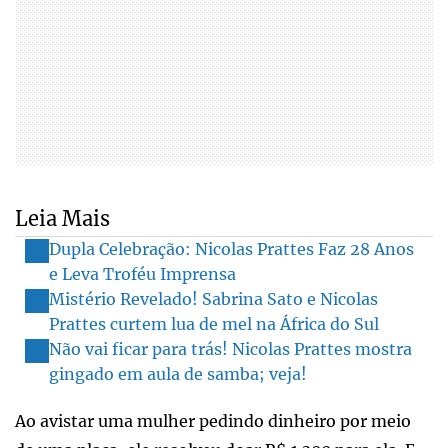
Leia Mais
Dupla Celebração: Nicolas Prattes Faz 28 Anos
e Leva Troféu Imprensa
Mistério Revelado! Sabrina Sato e Nicolas
Prattes curtem lua de mel na África do Sul
Não vai ficar para trás! Nicolas Prattes mostra
gingado em aula de samba; veja!
Ao avistar uma mulher pedindo dinheiro por meio