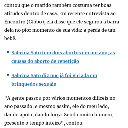
contou que o marido também costuma ter boas
atitudes dentro de casa. Em recente entrevista ao
Encontro (Globo), ela disse que ele segurou a barra
dela no pior momento de sua vida: a perda de um
bebê.
Sabrina Sato tem dois abortos em um ano; as
causas do aborto de repetição
Sabrina Sato diz que já foi viciada em
brinquedos sexuais
"A gente passou por vários momentos difíceis no
ano passado, e mesmo assim, ele do meu lado,
dando apoio, dando força. Sendo muito homem,
presente o tempo inteiro", contou.