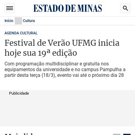
Início
Cultura
AGENDA CULTURAL
Festival de Verão UFMG inicia
hoje sua 19ª edição
Com programação multidisciplinar e gratuita nos
equipamentos da universidade e no campus Pampulha a
partir desta terça (18/3), evento vai até o próximo dia 28
Publicidade