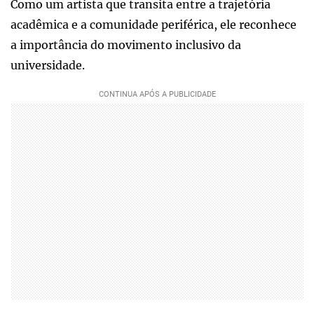
Como um artista que transita entre a trajetória
acadêmica e a comunidade periférica, ele reconhece
a importância do movimento inclusivo da
universidade.