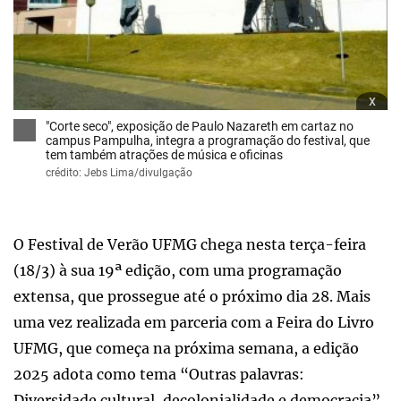
x
"Corte seco", exposição de Paulo Nazareth em cartaz no
campus Pampulha, integra a programação do festival, que
tem também atrações de música e oficinas
crédito: Jebs Lima/divulgação
O Festival de Verão UFMG chega nesta terça-feira
(18/3) à sua 19ª edição, com uma programação
extensa, que prossegue até o próximo dia 28. Mais
uma vez realizada em parceria com a Feira do Livro
UFMG, que começa na próxima semana, a edição
2025 adota como tema “Outras palavras:
Diversidade cultural, decolonialidade e democracia”.