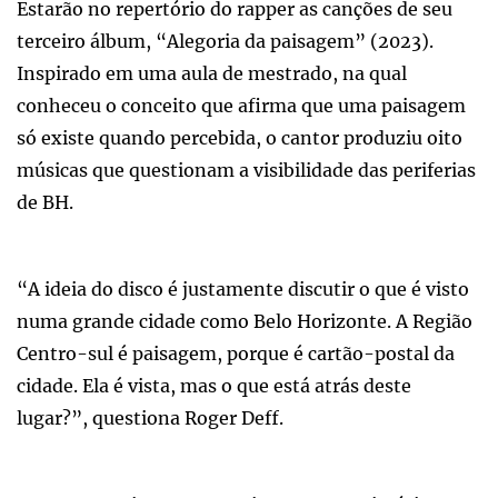
Estarão no repertório do rapper as canções de seu
terceiro álbum, “Alegoria da paisagem” (2023).
Inspirado em uma aula de mestrado, na qual
conheceu o conceito que afirma que uma paisagem
só existe quando percebida, o cantor produziu oito
músicas que questionam a visibilidade das periferias
de BH.
“A ideia do disco é justamente discutir o que é visto
numa grande cidade como Belo Horizonte. A Região
Centro-sul é paisagem, porque é cartão-postal da
cidade. Ela é vista, mas o que está atrás deste
lugar?”, questiona Roger Deff.