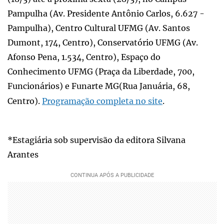
Pampulha (Av. Presidente Antônio Carlos, 6.627 -
Pampulha), Centro Cultural UFMG (Av. Santos
Dumont, 174, Centro), Conservatório UFMG (Av.
Afonso Pena, 1.534, Centro), Espaço do
Conhecimento UFMG (Praça da Liberdade, 700,
Funcionários) e Funarte MG(Rua Januária, 68,
Centro).
Programação completa no site
.
*Estagiária sob supervisão da editora Silvana
Arantes