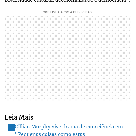
Leia Mais
Cillian Murphy vive drama de consciência em
"Pequenas coisas como estas"