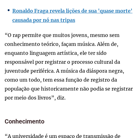
Ronaldo Fraga revela lições de sua 'quase morte'
causada por nó nas tripas
“O rap permite que muitos jovens, mesmo sem
conhecimento teórico, façam música. Além de,
enquanto linguagem artística, ele ter sido
responsável por registrar o processo cultural da
juventude periférica. A música da diáspora negra,
como um todo, tem essa função de registro da
população que historicamente não podia se registrar
por meio dos livros”, diz.
Conhecimento
“A universidade é um espaço de transmissão de