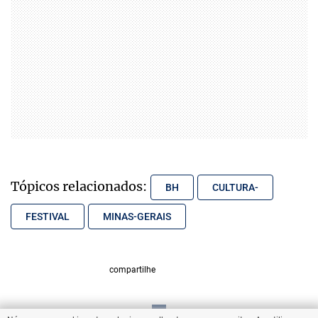
Tópicos relacionados:
BH
CULTURA-
FESTIVAL
MINAS-GERAIS
compartilhe