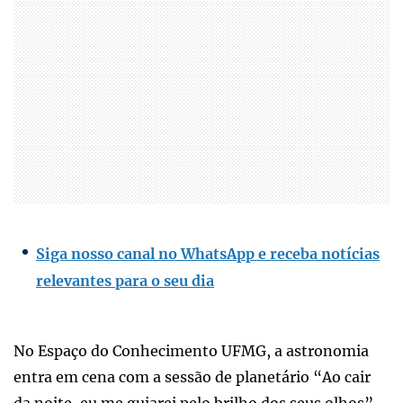
Siga nosso canal no WhatsApp e receba notícias
relevantes para o seu dia
No Espaço do Conhecimento UFMG, a astronomia
entra em cena com a sessão de planetário “Ao cair
da noite, eu me guiarei pelo brilho dos seus olhos”,