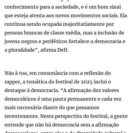
conhecimento para a sociedade, e é um bom sinal
que esteja atenta aos novos movimentos sociais. Ela
continua sendo ocupada majoritariamente por
pessoas brancas de classe média, mas a inclusão de
jovens negros e periféricos fortalece a democracia e
a pluralidade”, afirma Deff.
Não à toa, em consonância com a reflexão do
rapper, a temática do festival de 2025 inclui o
destaque à democracia. “A afirmação dos valores
democráticos é uma pauta permanente e cada vez
mais necessária diante do que passamos
recentemente. Nesta perspectiva do festival, a gente
entende que não há democracia sem a afirmação