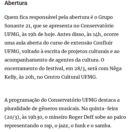
Abertura
Quem fica responsável pela abertura é o Grupo
Sonante 21, que se apresenta no Conservatório
UFMG, às 19h de hoje. Antes disso, às 14h, ocorre
uma aula aberta do curso de extensão Confluir
UFMG, voltado à escrita de projetos culturais e ao
acompanhamento de agentes da cultura. O
encerramento do festival, em 28/3, será com Nêga
Kelly, às 20h, no Centro Cultural UFMG.
A programação do Conservatório UFMG destaca a
pluralidade de gêneros musicais. Na quinta-feira
(20/3), às 19h30, o mineiro Roger Deff sobe ao palco
representando o rap, o jazz, o funk e o samba.