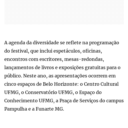
A agenda da diversidade se reflete na programação
do festival, que inclui espetáculos, oficinas,
encontros com escritores, mesas-redondas,
lançamentos de livros e exposições gratuitas para o
público. Neste ano, as apresentações ocorrem em
cinco espaços de Belo Horizonte: o Centro Cultural
UFMG, o Conservatório UFMG, o Espaço do
Conhecimento UFMG, a Praça de Serviços do campus
Pampulha e a Funarte MG.