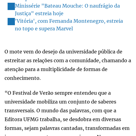
Minissérie "Bateau Mouche: O naufrágio da
Justiça" estreia hoje
'Vitória', com Fernanda Montenegro, estreia
no topo e supera Marvel
O mote vem do desejo da universidade pública de
estreitar as relações com a comunidade, chamando a
atenção para a multiplicidade de formas de
conhecimento.
“O Festival de Verão sempre entendeu que a
universidade mobiliza um conjunto de saberes
transversais. O mundo das palavras, com que a
Editora UFMG trabalha, se desdobra em diversas
formas, sejam palavras cantadas, transformadas em