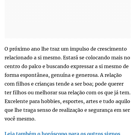
O próximo ano lhe traz um impulso de crescimento
relacionado a si mesmo. Estará se colocando mais no
centro do palco e buscando expressar a si mesmo de
forma espontânea, genuína e generosa. A relação
com filhos e crianças tende a ser boa; pode querer
ter filhos ou melhorar sua relação com os que já tem.
Excelente para hobbies, esportes, artes e tudo aquilo
que lhe traga senso de realização e segurança em ser
você mesmo.
Leia também o horóscopo para os outros signos