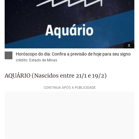
x
Horóscopo do dia: Confira a previsão de hoje para seu signo
crédito: Estado de Minas
AQUÁRIO (Nascidos entre 21/1 e 19/2)