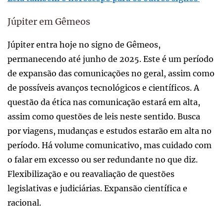
Júpiter em Gêmeos
Júpiter entra hoje no signo de Gêmeos,
permanecendo até junho de 2025. Este é um período
de expansão das comunicações no geral, assim como
de possíveis avanços tecnológicos e científicos. A
questão da ética nas comunicação estará em alta,
assim como questões de leis neste sentido. Busca
por viagens, mudanças e estudos estarão em alta no
período. Há volume comunicativo, mas cuidado com
o falar em excesso ou ser redundante no que diz.
Flexibilização e ou reavaliação de questões
legislativas e judiciárias. Expansão científica e
racional.