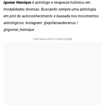
Igomer Henrique
é astrólogo e terapeuta holístico em
modalidades diversas. Buscando sempre uma astrologia
em prol do autoconhecimento e baseada nos movimentos
astrológicos. Instagram: @epifaniasdevenus /
@igomer_henrique