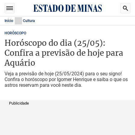
Início
Cultura
HORÓSCOPO
Horóscopo do dia (25/05):
Confira a previsão de hoje para
Aquário
Veja a previsão de hoje (25/05/2024) para o seu signo!
Confira o horóscopo por Igomer Henrique e saiba o que os
astros reservam para você neste dia.
Publicidade