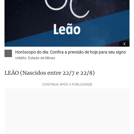
x
Horóscopo do dia: Confira a previsão de hoje para seu signo
crédito: Estado de Minas
LEÃO (Nascidos entre 22/7 e 22/8)