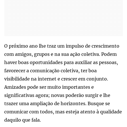
O próximo ano lhe traz um impulso de crescimento
com amigos, grupos e na sua ação coletiva. Podem
haver boas oportunidades para auxiliar as pessoas,
favorecer a comunicação coletiva, ter boa
visibilidade na internet e crescer em conjunto.
Amizades pode ser muito importantes e
significativas agora; novas poderão surgir e lhe
trazer uma ampliação de horizontes. Busque se
comunicar com todos, mas esteja atento à qualidade
daquilo que fala.