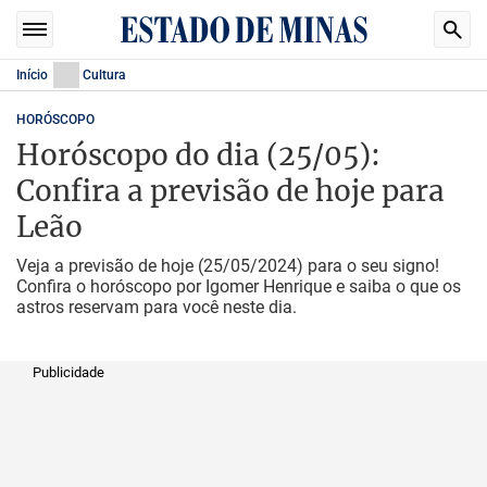
Início
Cultura
HORÓSCOPO
Horóscopo do dia (25/05):
Confira a previsão de hoje para
Leão
Veja a previsão de hoje (25/05/2024) para o seu signo!
Confira o horóscopo por Igomer Henrique e saiba o que os
astros reservam para você neste dia.
Publicidade