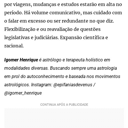
por viagens, mudanças e estudos estarão em alta no
período. Há volume comunicativo, mas cuidado com
o falar em excesso ou ser redundante no que diz.
Flexibilização e ou reavaliação de questões
legislativas e judiciárias. Expansão científica e
racional.
Igomer Henrique
é astrólogo e terapeuta holístico em
modalidades diversas. Buscando sempre uma astrologia
em prol do autoconhecimento e baseada nos movimentos
astrológicos. Instagram: @epifaniasdevenus /
@igomer_henrique