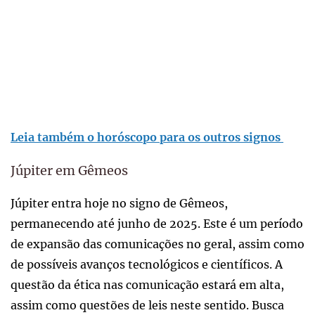
Leia também o horóscopo para os outros signos
Júpiter em Gêmeos
Júpiter entra hoje no signo de Gêmeos,
permanecendo até junho de 2025. Este é um período
de expansão das comunicações no geral, assim como
de possíveis avanços tecnológicos e científicos. A
questão da ética nas comunicação estará em alta,
assim como questões de leis neste sentido. Busca