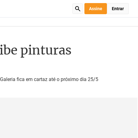
Assine
Entrar
ibe pinturas
Galeria fica em cartaz até o próximo dia 25/5