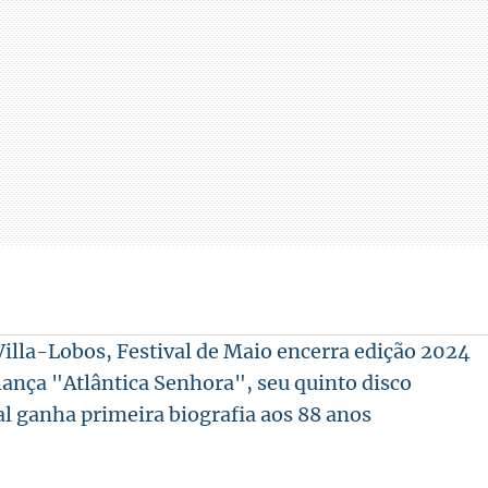
lla-Lobos, Festival de Maio encerra edição 2024
ança "Atlântica Senhora", seu quinto disco
 ganha primeira biografia aos 88 anos