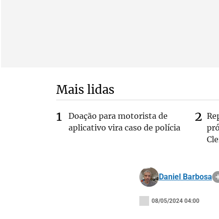
Mais lidas
Doação para motorista de
Re
aplicativo vira caso de polícia
pr
Cle
Daniel Barbosa
08/05/2024 04:00