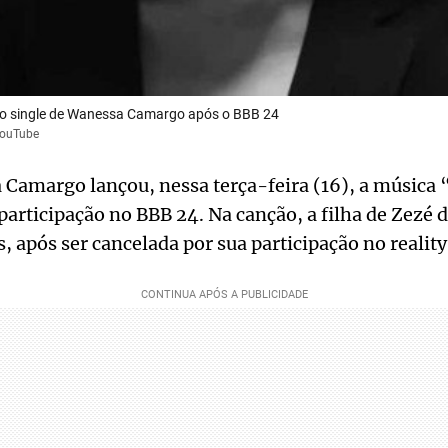
eiro single de Wanessa Camargo após o BBB 24
YouTube
Camargo lançou, nessa terça-feira (16), a música “
participação no BBB 24. Na canção, a filha de Zezé
, após ser cancelada por sua participação no reality