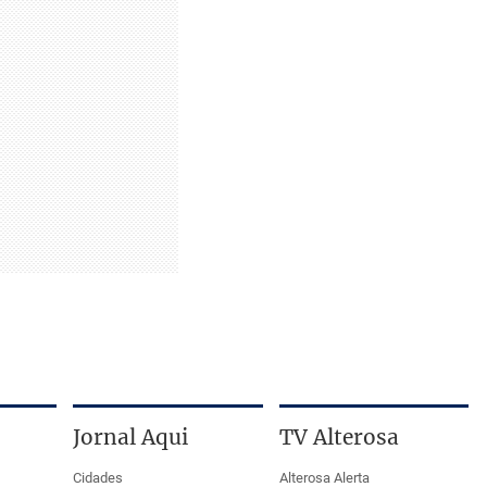
Jornal Aqui
TV Alterosa
Cidades
Alterosa Alerta