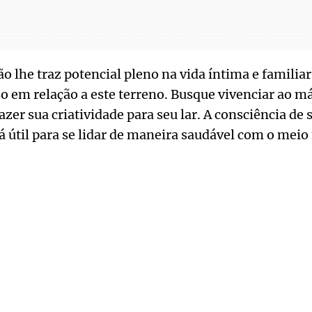
o lhe traz potencial pleno na vida íntima e familiar
o em relação a este terreno. Busque vivenciar ao m
zer sua criatividade para seu lar. A consciência de 
útil para se lidar de maneira saudável com o meio 