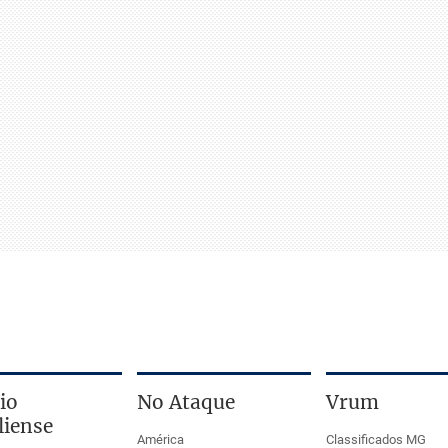
io
No Ataque
Vrum
liense
América
Classificados MG