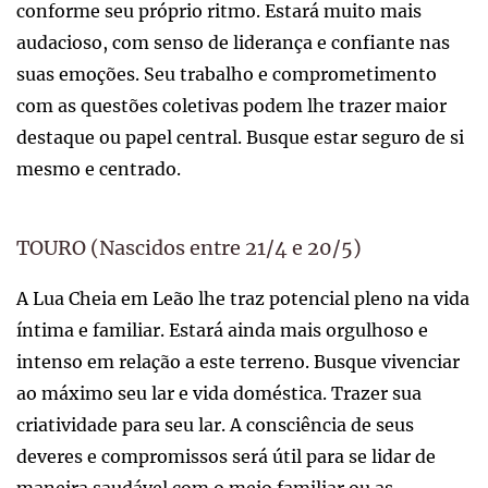
conforme seu próprio ritmo. Estará muito mais
audacioso, com senso de liderança e confiante nas
suas emoções. Seu trabalho e comprometimento
com as questões coletivas podem lhe trazer maior
destaque ou papel central. Busque estar seguro de si
mesmo e centrado.
TOURO (Nascidos entre 21/4 e 20/5)
A Lua Cheia em Leão lhe traz potencial pleno na vida
íntima e familiar. Estará ainda mais orgulhoso e
intenso em relação a este terreno. Busque vivenciar
ao máximo seu lar e vida doméstica. Trazer sua
criatividade para seu lar. A consciência de seus
deveres e compromissos será útil para se lidar de