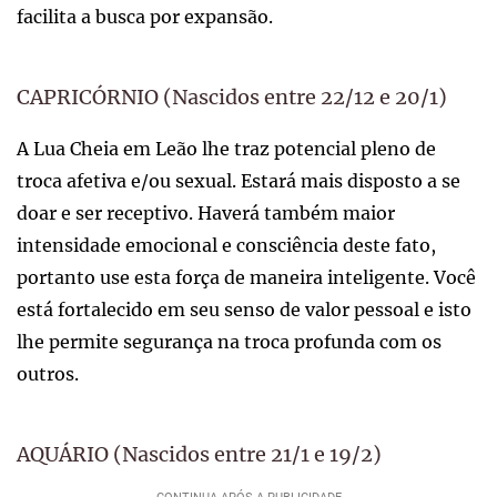
facilita a busca por expansão.
CAPRICÓRNIO (Nascidos entre 22/12 e 20/1)
A Lua Cheia em Leão lhe traz potencial pleno de
troca afetiva e/ou sexual. Estará mais disposto a se
doar e ser receptivo. Haverá também maior
intensidade emocional e consciência deste fato,
portanto use esta força de maneira inteligente. Você
está fortalecido em seu senso de valor pessoal e isto
lhe permite segurança na troca profunda com os
outros.
AQUÁRIO (Nascidos entre 21/1 e 19/2)