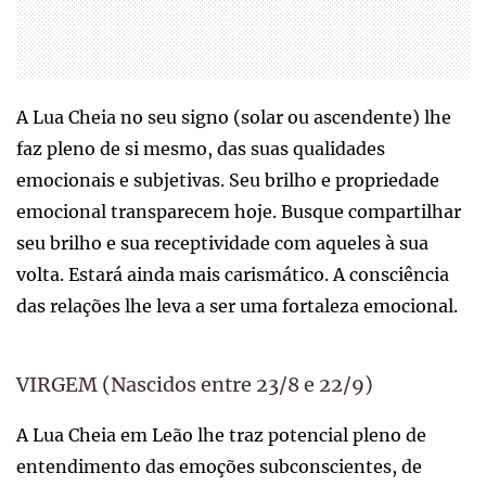
A Lua Cheia no seu signo (solar ou ascendente) lhe
faz pleno de si mesmo, das suas qualidades
emocionais e subjetivas. Seu brilho e propriedade
emocional transparecem hoje. Busque compartilhar
seu brilho e sua receptividade com aqueles à sua
volta. Estará ainda mais carismático. A consciência
das relações lhe leva a ser uma fortaleza emocional.
VIRGEM (Nascidos entre 23/8 e 22/9)
A Lua Cheia em Leão lhe traz potencial pleno de
entendimento das emoções subconscientes, de