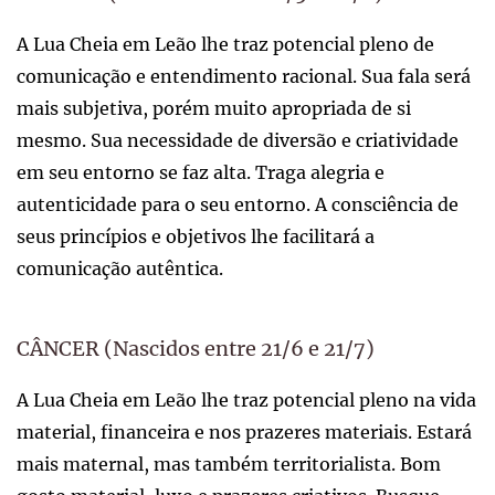
A Lua Cheia em Leão lhe traz potencial pleno de
comunicação e entendimento racional. Sua fala será
mais subjetiva, porém muito apropriada de si
mesmo. Sua necessidade de diversão e criatividade
em seu entorno se faz alta. Traga alegria e
autenticidade para o seu entorno. A consciência de
seus princípios e objetivos lhe facilitará a
comunicação autêntica.
CÂNCER (Nascidos entre 21/6 e 21/7)
A Lua Cheia em Leão lhe traz potencial pleno na vida
material, financeira e nos prazeres materiais. Estará
mais maternal, mas também territorialista. Bom