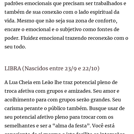
padrões emocionais que precisam ser trabalhados e
também de sua conexão com o lado espiritual da
vida. Mesmo que não seja sua zona de conforto,
encare o emocional e o subjetivo como fontes de
poder. Fluidez emocional trazendo reconexão com o
seu todo.
LIBRA (Nascidos entre 23/9 e 22/10)
A Lua Cheia em Leão lhe traz potencial pleno de
troca afetiva com grupos e amizades. Seu amor e
acolhimento para com grupos serão grandes. Seu
carisma perante o público também. Busque usar de
seu potencial afetivo pleno para trocar com os
semelhantes e ser a “alma da festa”. Você está