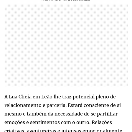
A Lua Cheia em Leão lhe traz potencial pleno de
relacionamento e parceria. Estará consciente de si
mesmo e também da necessidade de se partilhar
emoções e sentimentos com o outro. Relações
criativas, aventureiras e intensas emocionalmente.