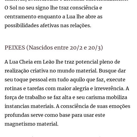
O Sol no seu signo lhe traz consciência e
centramento enquanto a Lua lhe abre as
possibilidades afetivas nas relações.
PEIXES (Nascidos entre 20/2 e 20/3)
A Lua Cheia em Leão lhe traz potencial pleno de
realização criativa no mundo material. Busque dar
seu toque pessoal em tudo aquilo que faz, execute
rotinas e tarefas com maior alegria e irreverência. A
força de trabalho se faz alta e seu carisma mobiliza
instancias materiais. A consciência de suas emoções
profundas serve como base para usar este
magnetismo material.