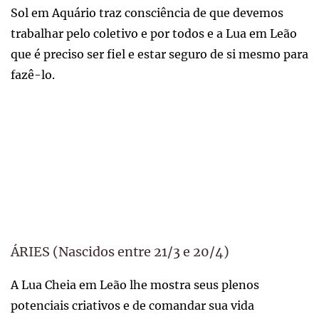
Sol em Aquário traz consciência de que devemos
trabalhar pelo coletivo e por todos e a Lua em Leão
que é preciso ser fiel e estar seguro de si mesmo para
fazê-lo.
ÁRIES (Nascidos entre 21/3 e 20/4)
A Lua Cheia em Leão lhe mostra seus plenos
potenciais criativos e de comandar sua vida