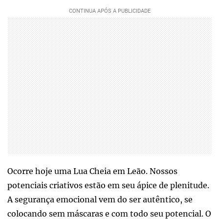
Ocorre hoje uma Lua Cheia em Leão. Nossos
potenciais criativos estão em seu ápice de plenitude.
A segurança emocional vem do ser autêntico, se
colocando sem máscaras e com todo seu potencial. O