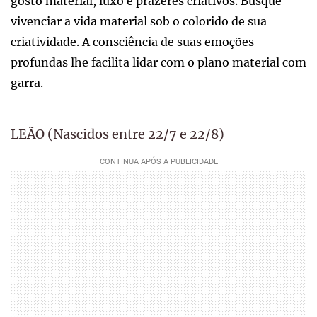
gosto material, luxo e prazeres criativos. Busque
vivenciar a vida material sob o colorido de sua
criatividade. A consciência de suas emoções
profundas lhe facilita lidar com o plano material com
garra.
LEÃO (Nascidos entre 22/7 e 22/8)