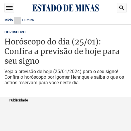
Início
Cultura
HORÓSCOPO
Horóscopo do dia (25/01):
Confira a previsão de hoje para
seu signo
Veja a previsão de hoje (25/01/2024) para o seu signo!
Confira o horóscopo por Igomer Henrique e saiba o que os
astros reservam para você neste dia.
Publicidade