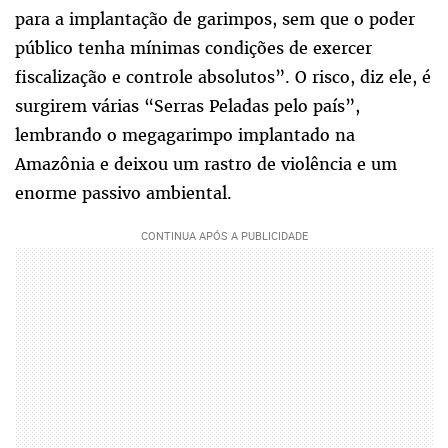
para a implantação de garimpos, sem que o poder
público tenha mínimas condições de exercer
fiscalização e controle absolutos”. O risco, diz ele, é
surgirem várias “Serras Peladas pelo país”,
lembrando o megagarimpo implantado na
Amazônia e deixou um rastro de violência e um
enorme passivo ambiental.