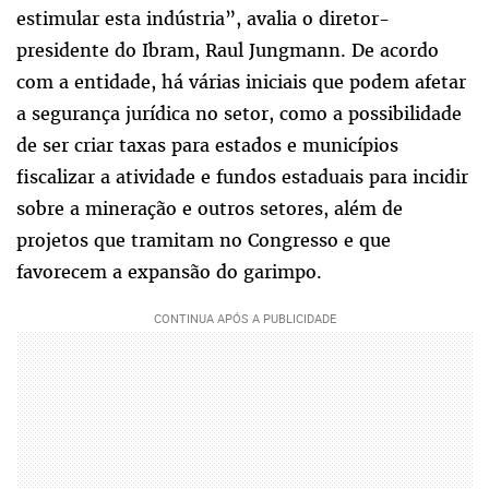
estimular esta indústria”, avalia o diretor-
presidente do Ibram, Raul Jungmann. De acordo
com a entidade, há várias iniciais que podem afetar
a segurança jurídica no setor, como a possibilidade
de ser criar taxas para estados e municípios
fiscalizar a atividade e fundos estaduais para incidir
sobre a mineração e outros setores, além de
projetos que tramitam no Congresso e que
favorecem a expansão do garimpo.