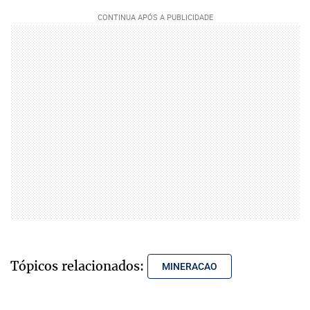
Tópicos relacionados:
MINERACAO