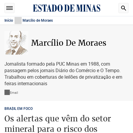
Início
Marcílio de Moraes
Marcílio De Moraes
Jornalista formado pela PUC Minas em 1988, com
passagem pelos jornais Diário do Comércio e O Tempo.
Trabalhou em coberturas de leilões de privatização e em
feiras internacionais
Email
BRA$IL EM FOCO
Os alertas que vêm do setor
mineral para o risco dos