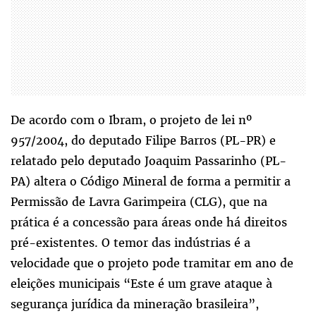
De acordo com o Ibram, o projeto de lei nº
957/2004, do deputado Filipe Barros (PL-PR) e
relatado pelo deputado Joaquim Passarinho (PL-
PA) altera o Código Mineral de forma a permitir a
Permissão de Lavra Garimpeira (CLG), que na
prática é a concessão para áreas onde há direitos
pré-existentes. O temor das indústrias é a
velocidade que o projeto pode tramitar em ano de
eleições municipais “Este é um grave ataque à
segurança jurídica da mineração brasileira”,