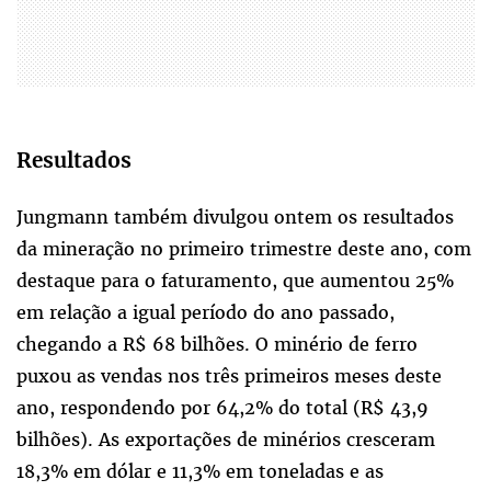
Resultados
Jungmann também divulgou ontem os resultados
da mineração no primeiro trimestre deste ano, com
destaque para o faturamento, que aumentou 25%
em relação a igual período do ano passado,
chegando a R$ 68 bilhões. O minério de ferro
puxou as vendas nos três primeiros meses deste
ano, respondendo por 64,2% do total (R$ 43,9
bilhões). As exportações de minérios cresceram
18,3% em dólar e 11,3% em toneladas e as