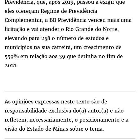
Previdência, que, após 2019, passou a exigir que
eles ofereçam Regime de Previdência
Complementar, a BB Previdência venceu mais uma
licitação e vai atender o Rio Grande do Norte,
elevando para 258 o número de estados e
municípios na sua carteira, um crescimento de
559% em relação aos 39 que detinha no fim de
2021.
As opiniões expressas neste texto são de
responsabilidade exclusiva do(a) autor(a) e não
refletem, necessariamente, o posicionamento e a
visão do Estado de Minas sobre o tema.