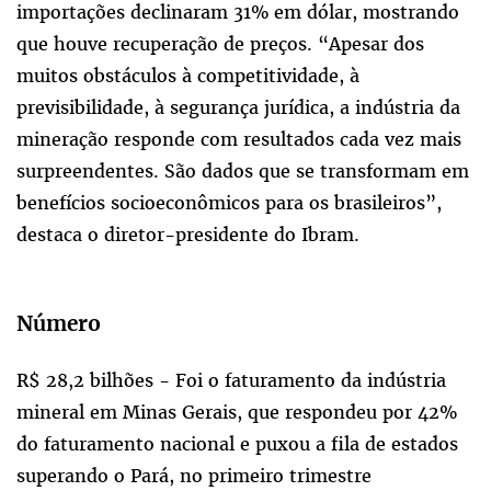
importações declinaram 31% em dólar, mostrando
que houve recuperação de preços. “Apesar dos
muitos obstáculos à competitividade, à
previsibilidade, à segurança jurídica, a indústria da
mineração responde com resultados cada vez mais
surpreendentes. São dados que se transformam em
benefícios socioeconômicos para os brasileiros”,
destaca o diretor-presidente do Ibram.
Número
R$ 28,2 bilhões - Foi o faturamento da indústria
mineral em Minas Gerais, que respondeu por 42%
do faturamento nacional e puxou a fila de estados
superando o Pará, no primeiro trimestre