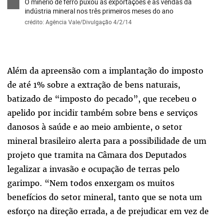
O minério de ferro puxou as exportações e as vendas da
indústria mineral nos três primeiros meses do ano
crédito: Agência Vale/Divulgação 4/2/14
Além da apreensão com a implantação do imposto
de até 1% sobre a extração de bens naturais,
batizado de “imposto do pecado”, que recebeu o
apelido por incidir também sobre bens e serviços
danosos à saúde e ao meio ambiente, o setor
mineral brasileiro alerta para a possibilidade de um
projeto que tramita na Câmara dos Deputados
legalizar a invasão e ocupação de terras pelo
garimpo. “Nem todos enxergam os muitos
benefícios do setor mineral, tanto que se nota um
esforço na direção errada, a de prejudicar em vez de