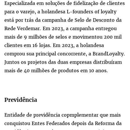
Especializada em soluções de fidelização de clientes
para o varejo, a holandesa L-founders of loyalty
está por trás da campanha de Selo de Desconto da
Rede Verdemar. Em 2023, a campanha entregou
mais de 9 milhões de selos e movimentou 200 mil
clientes em 16 lojas. Em 2023, a holandesa
comprou sua principal concorrente, a BrandLoyalty.
Juntos os projetos das duas empresas distribuíram
mais de 40 milhões de produtos em 10 anos.
Previdência
Entidade de previdência copmplementar que mais
conquistou Entes Federados depois da Reforma da