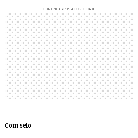
Com selo