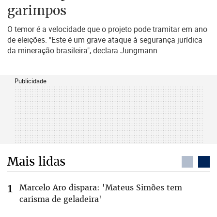
garimpos
O temor é a velocidade que o projeto pode tramitar em ano
de eleições. "Este é um grave ataque à segurança jurídica
da mineração brasileira", declara Jungmann
Publicidade
Mais lidas
Marcelo Aro dispara: 'Mateus Simões tem
carisma de geladeira'