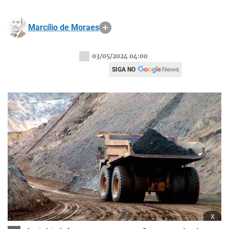
Marcílio de Moraes
03/05/2024 04:00
SIGA NO
x