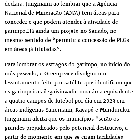
declara. Jungmann ao lembrar que a Agência
Nacional de Mineração (ANM) tem áreas para
conceder e que podem atender à atividade de
garimpo.Há ainda um projeto no Senado, no
mesmo sentido de “permitir a concessão de PLGs
em áreas já tituladas”.
Para lembrar os estragos do garimpo, no início do
mês passado, o Greenpeace divulgou um
levantamento feito por satélite que identificou que
os garimpeiros ilegaisinvadiu uma área equivalente
a quatro campos de futebol por dia em 2023 em
áreas indígenas Yanomami, Kayapó e Munduruku.
Jungmann alerta que os municípios “serão os
grandes prejudicados pelo potencial destrutivo, a
partir do momento em que se criam facilidades