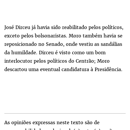
José Dirceu já havia sido reabilitado pelos políticos,
exceto pelos bolsonaristas. Moro também havia se
reposicionado no Senado, onde vestiu as sandálias
da humildade. Dirceu é visto como um bom
interlocutor pelos políticos do Centrão; Moro
descartou uma eventual candidatura à Presidência.
As opiniões expressas neste texto são de