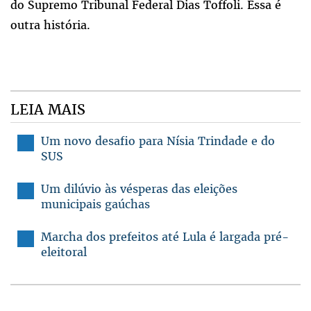
do Supremo Tribunal Federal Dias Toffoli. Essa é
outra história.
LEIA MAIS
Um novo desafio para Nísia Trindade e do
SUS
Um dilúvio às vésperas das eleições
municipais gaúchas
Marcha dos prefeitos até Lula é largada pré-
eleitoral