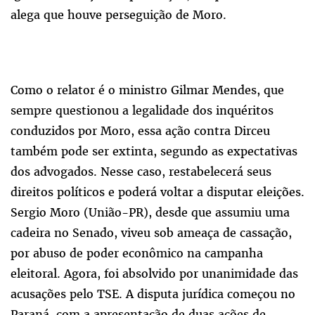
alega que houve perseguição de Moro.
Como o relator é o ministro Gilmar Mendes, que
sempre questionou a legalidade dos inquéritos
conduzidos por Moro, essa ação contra Dirceu
também pode ser extinta, segundo as expectativas
dos advogados. Nesse caso, restabelecerá seus
direitos políticos e poderá voltar a disputar eleições.
Sergio Moro (União-PR), desde que assumiu uma
cadeira no Senado, viveu sob ameaça de cassação,
por abuso de poder econômico na campanha
eleitoral. Agora, foi absolvido por unanimidade das
acusações pelo TSE. A disputa jurídica começou no
Paraná, com a apresentação de duas ações de