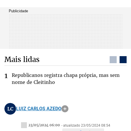
Publicidade
Mais lidas
Republicanos registra chapa própria, mas sem
nome de Cleitinho
LC
LUIZ CARLOS AZEDO
23/05/2024 06:00
- atualizado 23/05/2024 08:54