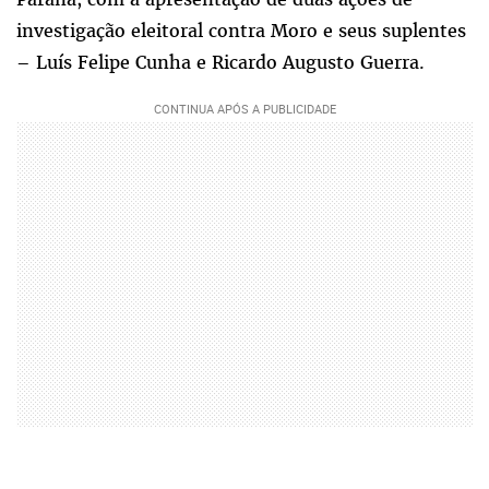
investigação eleitoral contra Moro e seus suplentes
– Luís Felipe Cunha e Ricardo Augusto Guerra.