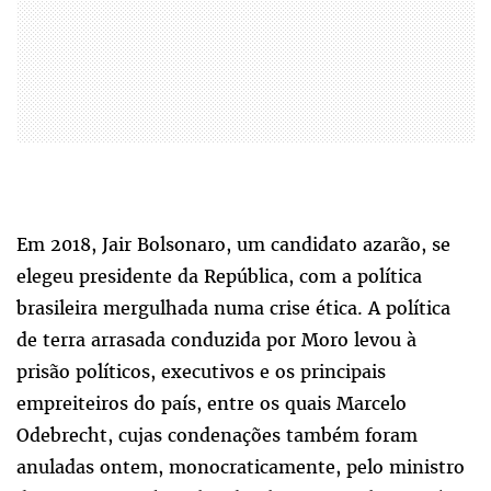
Em 2018, Jair Bolsonaro, um candidato azarão, se
elegeu presidente da República, com a política
brasileira mergulhada numa crise ética. A política
de terra arrasada conduzida por Moro levou à
prisão políticos, executivos e os principais
empreiteiros do país, entre os quais Marcelo
Odebrecht, cujas condenações também foram
anuladas ontem, monocraticamente, pelo ministro