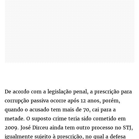
De acordo com a legislação penal, a prescrição para
corrupção passiva ocorre após 12 anos, porém,
quando o acusado tem mais de 70, cai para a
metade. O suposto crime teria sido cometido em
2009. José Dirceu ainda tem outro processo no STJ,
igualmente sujeito à prescrição, no qual a defesa