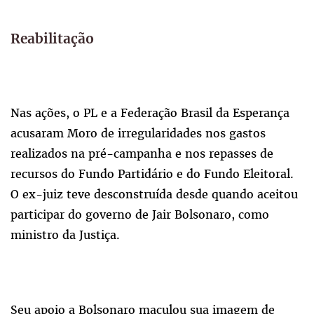
Reabilitação
Nas ações, o PL e a Federação Brasil da Esperança
acusaram Moro de irregularidades nos gastos
realizados na pré-campanha e nos repasses de
recursos do Fundo Partidário e do Fundo Eleitoral.
O ex-juiz teve desconstruída desde quando aceitou
participar do governo de Jair Bolsonaro, como
ministro da Justiça.
Seu apoio a Bolsonaro maculou sua imagem de