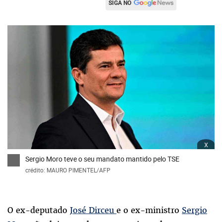
SIGA NO
x
Sergio Moro teve o seu mandato mantido pelo TSE
crédito: MAURO PIMENTEL/AFP
O ex-deputado
José Dirceu
e o ex-ministro
Sergio