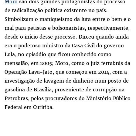
Moro
são dois grandes protagonistas do processo
de radicalização política existente no país.
Simbolizam o maniqueísmo da luta entre o bem e o
mal para petistas e bolsonaristas, respectivamente,
desde o início desse processo. Dirceu quando ainda
era o poderoso ministro da Casa Civil do governo
Lula, no episódio que ficou conhecido como
mensalão, em 2005; Moro, como o juiz ferrabrás da
Operação Lava-Jato, que começou em 2014, com a
investigação de lavagem de dinheiro num posto de
gasolina de Brasília, proveniente de corrupção na
Petrobras, pelos procuradores do Ministério Público
Federal em Curitiba.