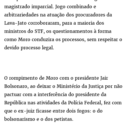
magistrado imparcial. Jogo combinado e
arbitrariedades na atuação dos procuradores da
Lava-Jato corroboraram, para a maioria dos
ministros do STF, os questionamentos à forma
como Moro conduzira os processos, sem respeitar o
devido processo legal.
O rompimento de Moro com o presidente Jair
Bolsonaro, ao deixar o Ministério da Justiça por não
pactuar com a interferência do presidente da
República nas atividades da Polícia Federal, fez com
que o ex-juiz ficasse entre dois fogos: o do
bolsonarismo e o dos petistas.