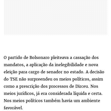
O partido de Bolsonaro pleiteava a cassação dos
mandatos, a aplicação da inelegibilidade e nova
eleição para cargo de senador no estado. A decisão
do TSE não surpreendeu os meios políticos, assim
como a prescrição dos processos de Dirceu. Nos
meios jurídicos, já era considerada líquida e certa.
Nos meios políticos também havia um ambiente
favorável.