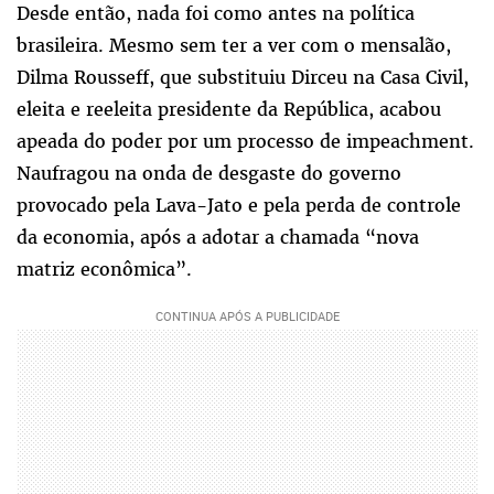
Desde então, nada foi como antes na política
brasileira. Mesmo sem ter a ver com o mensalão,
Dilma Rousseff, que substituiu Dirceu na Casa Civil,
eleita e reeleita presidente da República, acabou
apeada do poder por um processo de impeachment.
Naufragou na onda de desgaste do governo
provocado pela Lava-Jato e pela perda de controle
da economia, após a adotar a chamada “nova
matriz econômica”.