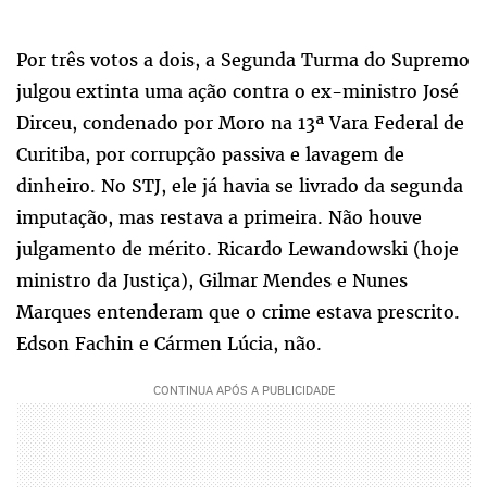
Por três votos a dois, a Segunda Turma do Supremo
julgou extinta uma ação contra o ex-ministro José
Dirceu, condenado por Moro na 13ª Vara Federal de
Curitiba, por corrupção passiva e lavagem de
dinheiro. No STJ, ele já havia se livrado da segunda
imputação, mas restava a primeira. Não houve
julgamento de mérito. Ricardo Lewandowski (hoje
ministro da Justiça), Gilmar Mendes e Nunes
Marques entenderam que o crime estava prescrito.
Edson Fachin e Cármen Lúcia, não.