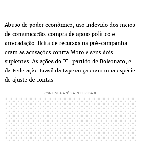
Abuso de poder econômico, uso indevido dos meios
de comunicação, compra de apoio político e
arrecadação ilícita de recursos na pré-campanha
eram as acusações contra Moro e seus dois
suplentes. As ações do PL, partido de Bolsonaro, e
da Federação Brasil da Esperança eram uma espécie
de ajuste de contas.