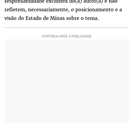
responsabilidade exclusiva do(a) autor(a) e não
refletem, necessariamente, o posicionamento e a
visão do Estado de Minas sobre o tema.