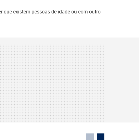
r que existem pessoas de idade ou com outro