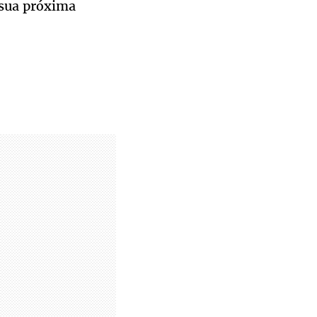
 sua próxima