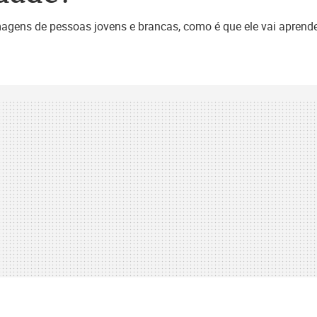
gens de pessoas jovens e brancas, como é que ele vai aprende