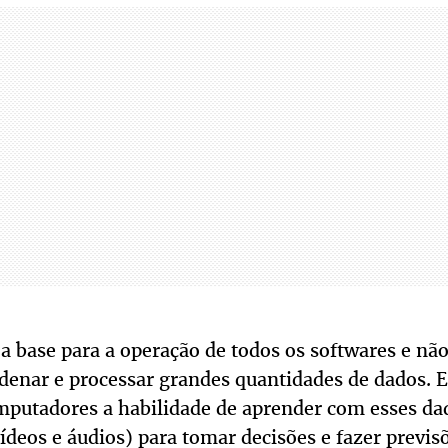
 a base para a operação de todos os softwares e n
rdenar e processar grandes quantidades de dados.
putadores a habilidade de aprender com esses da
ídeos e áudios) para tomar decisões e fazer previsõ