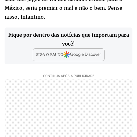
México, seria premiar o mal e não o bem. Pense
nisso, Infantino.
Fique por dentro das notícias que importam para
você!
SIGA O
EM
NO