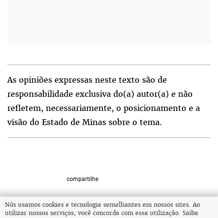
As opiniões expressas neste texto são de
responsabilidade exclusiva do(a) autor(a) e não
refletem, necessariamente, o posicionamento e a
visão do Estado de Minas sobre o tema.
compartilhe
Nós usamos cookies e tecnologia semelhantes em nossos sites. Ao
utilizar nossos serviços, você concorda com essa utilização. Saiba
VOLTAR AO TOPO