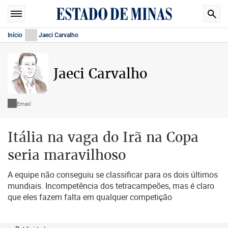
Início
Jaeci Carvalho
Jaeci Carvalho
Email
Itália na vaga do Irã na Copa
seria maravilhoso
A equipe não conseguiu se classificar para os dois últimos
mundiais. Incompetência dos tetracampeões, mas é claro
que eles fazem falta em qualquer competição