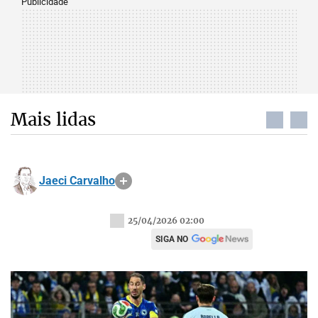
Publicidade
Mais lidas
Jaeci Carvalho
25/04/2026 02:00
SIGA NO