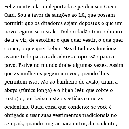
Felizmente, ela foi deportada e perdeu seu Green
Card. Sou a favor de sanções ao Irã, que possam
permitir que os ditadores sejam depostos e que um
novo regime se instale. Todo cidadão tem o direito
de ir e vir, de escolher o que quer vestir, o que quer
comer, o que quer beber. Nas ditaduras funciona
assim: tudo para os ditadores e opressão para o
povo. Estive no mundo árabe algumas vezes. Assim
que as mulheres pegam um voo, quando lhes
permitem isso, vão ao banheiro do avião, tiram a
abaya (túnica longa) e o hijab (véu que cobre o
rosto) e, por baixo, estão vestidas como as
ocidentais. Outra coisa que condeno: se você é
obrigada a usar suas vestimentas tradicionais no
seu país, quando migrar para outro, do ocidente,