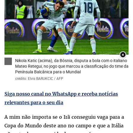
×
Nikola Katic (acima), da Bósnia, disputa a bola com o italiano
Mateo Retegui, no jogo que marcou a classificação do time da
Península Balcânica para o Mundial
crédito: Elvis BARUKCIC / AFP
Siga nosso canal no WhatsApp e receba notícias
relevantes para o seu dia
A mim não importa se o Irã conseguiu vaga para a
Copa do Mundo deste ano no campo e que a Itália