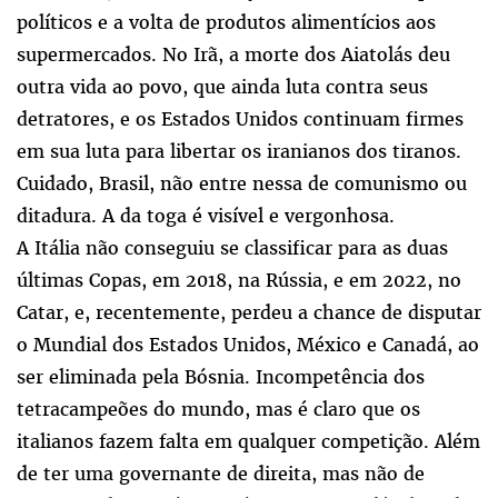
políticos e a volta de produtos alimentícios aos
supermercados. No Irã, a morte dos Aiatolás deu
outra vida ao povo, que ainda luta contra seus
detratores, e os Estados Unidos continuam firmes
em sua luta para libertar os iranianos dos tiranos.
Cuidado, Brasil, não entre nessa de comunismo ou
ditadura. A da toga é visível e vergonhosa.
A Itália não conseguiu se classificar para as duas
últimas Copas, em 2018, na Rússia, e em 2022, no
Catar, e, recentemente, perdeu a chance de disputar
o Mundial dos Estados Unidos, México e Canadá, ao
ser eliminada pela Bósnia. Incompetência dos
tetracampeões do mundo, mas é claro que os
italianos fazem falta em qualquer competição. Além
de ter uma governante de direita, mas não de