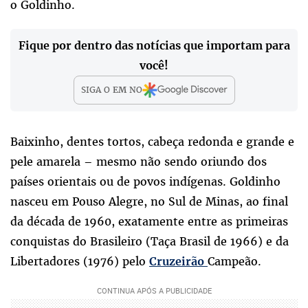
o Goldinho.
Fique por dentro das notícias que importam para
você!
SIGA O
EM
NO
Baixinho, dentes tortos, cabeça redonda e grande e
pele amarela – mesmo não sendo oriundo dos
países orientais ou de povos indígenas. Goldinho
nasceu em Pouso Alegre, no Sul de Minas, ao final
da década de 1960, exatamente entre as primeiras
conquistas do Brasileiro (Taça Brasil de 1966) e da
Libertadores (1976) pelo
Campeão.
Cruzeirão