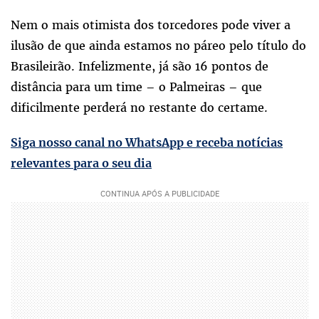
Nem o mais otimista dos torcedores pode viver a
ilusão de que ainda estamos no páreo pelo título do
Brasileirão. Infelizmente, já são 16 pontos de
distância para um time – o Palmeiras – que
dificilmente perderá no restante do certame.
Siga nosso canal no WhatsApp e receba notícias
relevantes para o seu dia