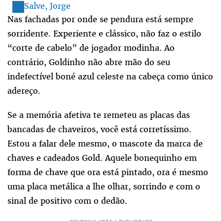
Salve, Jorge
Nas fachadas por onde se pendura está sempre
sorridente. Experiente e clássico, não faz o estilo
“corte de cabelo” de jogador modinha. Ao
contrário, Goldinho não abre mão do seu
indefectível boné azul celeste na cabeça como único
adereço.
Se a memória afetiva te remeteu as placas das
bancadas de chaveiros, você está corretíssimo.
Estou a falar dele mesmo, o mascote da marca de
chaves e cadeados Gold. Aquele bonequinho em
forma de chave que ora está pintado, ora é mesmo
uma placa metálica a lhe olhar, sorrindo e com o
sinal de positivo com o dedão.