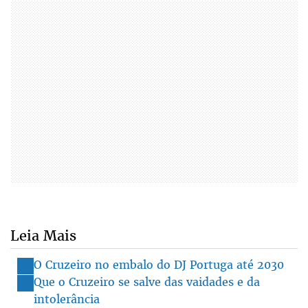
Leia Mais
O Cruzeiro no embalo do DJ Portuga até 2030
Que o Cruzeiro se salve das vaidades e da
intolerância