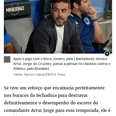
×
Após o jogo com o Boca Juniors, pela Libertadores, técnico
Artur Jorge, do Cruzeiro, passa a pensar no clássico contra o
Atlético, pelo Brasileiro
crédito: Ramon Lisboa/EM/D.A. Press
Se tem um reforço que encaixaria perfeitamente
nos buracos da fechadura para destravar
definitivamente o desempenho do escrete do
comandante Artur Jorge para essa temporada, ele é