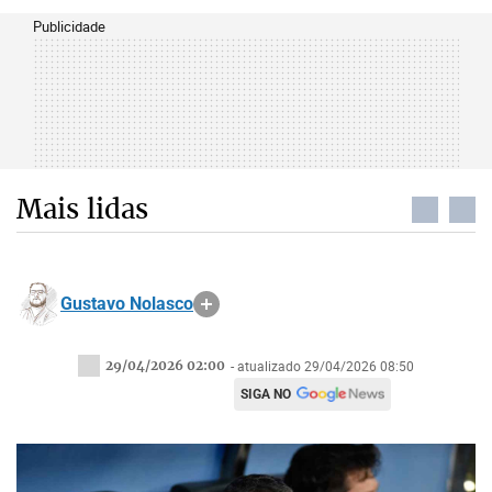
Publicidade
Mais lidas
Gustavo Nolasco
29/04/2026 02:00
- atualizado 29/04/2026 08:50
SIGA NO