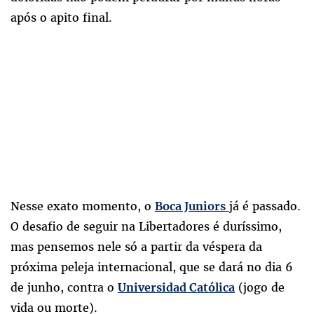
após o apito final.
Nesse exato momento, o
já é passado.
Boca Juniors
O desafio de seguir na Libertadores é duríssimo,
mas pensemos nele só a partir da véspera da
próxima peleja internacional, que se dará no dia 6
de junho, contra o
(jogo de
Universidad Católica
vida ou morte).