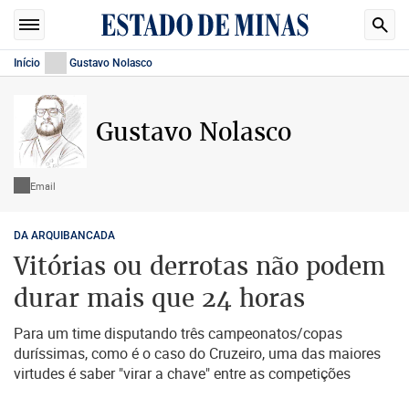
Início
Gustavo Nolasco
Gustavo Nolasco
Email
DA ARQUIBANCADA
Vitórias ou derrotas não podem
durar mais que 24 horas
Para um time disputando três campeonatos/copas
duríssimas, como é o caso do Cruzeiro, uma das maiores
virtudes é saber "virar a chave" entre as competições