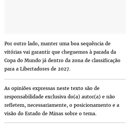
Por outro lado, manter uma boa sequência de
vitórias vai garantir que cheguemos à parada da
Copa do Mundo já dentro da zona de classificação
para a Libertadores de 2027.
As opiniões expressas neste texto são de
responsabilidade exclusiva do(a) autor(a) e não
refletem, necessariamente, o posicionamento e a
visão do Estado de Minas sobre o tema.