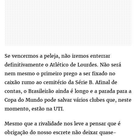
Se vencermos a peleja, não iremos enterrar
definitivamente o Atlético de Lourdes. Não será
nem mesmo o primeiro prego a ser fixado no
caixão rumo ao cemitério da Série B. Afinal de
contas, o Brasileirão ainda é longo e a parada para a
Copa do Mundo pode salvar vários clubes que, neste
momento, estão na UTI.
Mesmo que a rivalidade nos leve a pensar que é
obrigação do nosso escrete não deixar quase-