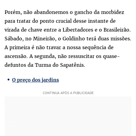
Porém, não abandonemos o gancho da morbidez
para tratar do ponto crucial desse instante de
virada de chave entre a Libertadores e o Brasileirão.
Sábado, no Mineirão, o Goldinho terá duas missões.
A primeira é não travar a nossa sequência de
ascensão. A segunda, não ressuscitar os quase-
defuntos da Turma do Sapatênis.
O preço dos jardins