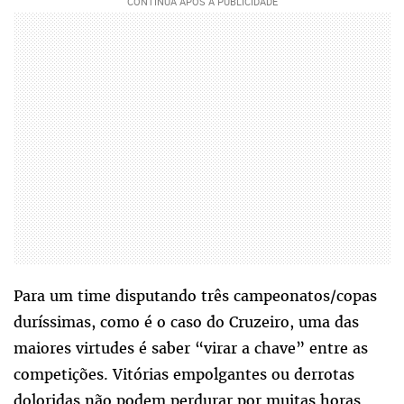
Para um time disputando três campeonatos/copas
duríssimas, como é o caso do Cruzeiro, uma das
maiores virtudes é saber “virar a chave” entre as
competições. Vitórias empolgantes ou derrotas
doloridas não podem perdurar por muitas horas