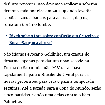
defunto renascer, não devemos replicar a soberba
demonstrada por eles em 2011, quando levarão
caixões azuis e bancos para as ruas e, depois,
tomaram 6 a 1 no lombo.
Rizek sobe o tom sobre confusão em Cruzeiro x
Boca: ‘Sanção à altura’
Não iríamos evocar o Goldinho, um craque do
desarme, apenas para dar um novo sacode na
Turma do Sapatênis, não é? Virar a chave
rapidamente para o Brasileirão é vital para as
nossas pretensões para esta e para a temporada
seguinte. Até a parada para a Copa do Mundo, serão
cinco partidas. Sendo uma delas contra o líder
Palmeiras.