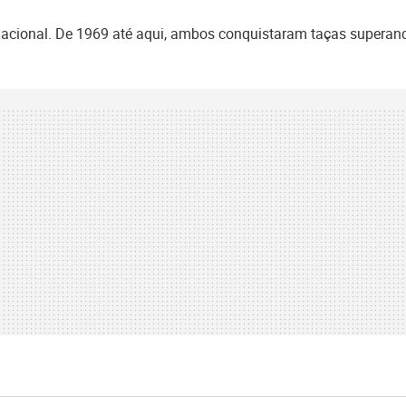
 nacional. De 1969 até aqui, ambos conquistaram taças superan