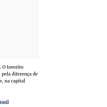
. O favorito
 pela diferença de
, na capital
rasil