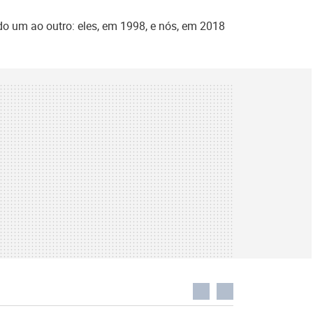
do um ao outro: eles, em 1998, e nós, em 2018