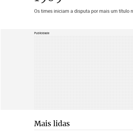
Os times iniciam a disputa por mais um título
Publicidade
Mais lidas