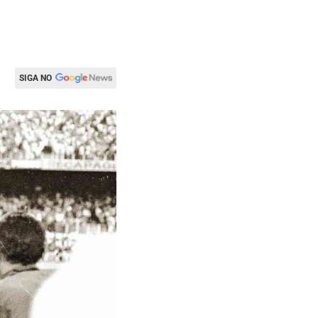
SIGA NO