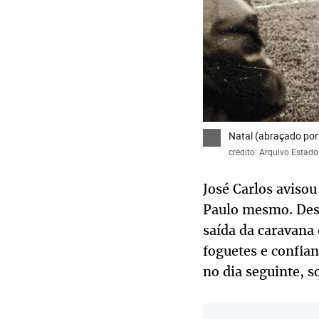
Natal (abraçado por
crédito: Arquivo Estado
José Carlos avisou
Paulo mesmo. Desp
saída da caravana
foguetes e confian
no dia seguinte, 