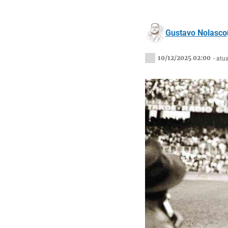
Gustavo Nolasco
10/12/2025 02:00
- atu