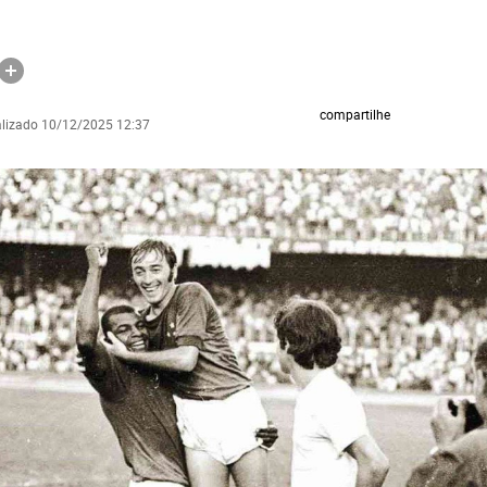
compartilhe
alizado 10/12/2025 12:37