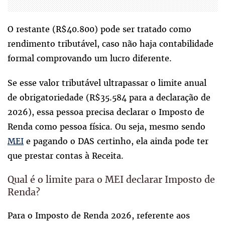
O restante (R$40.800) pode ser tratado como
rendimento tributável, caso não haja contabilidade
formal comprovando um lucro diferente.
Se esse valor tributável ultrapassar o limite anual
de obrigatoriedade (R$35.584 para a declaração de
2026), essa pessoa precisa declarar o Imposto de
Renda como pessoa física. Ou seja, mesmo sendo
MEI
e pagando o DAS certinho, ela ainda pode ter
que prestar contas à Receita.
Qual é o limite para o MEI declarar Imposto de
Renda?
Para o Imposto de Renda 2026, referente aos