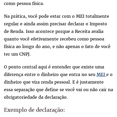
como pessoa física.
Na prática, você pode estar com o MEI totalmente
regular e ainda assim precisar declarar o Imposto
de Renda. Isso acontece porque a Receita avalia
quanto você efetivamente recebeu como pessoa
física ao longo do ano, e não apenas o fato de você
ter um CNPJ.
O ponto central aqui é entender que existe uma
diferença entre o dinheiro que entra no seu
MEI
e o
dinheiro que vira renda pessoal. E é justamente
essa separação que define se você vai ou não cair na
obrigatoriedade da declaração.
Exemplo de declaração: