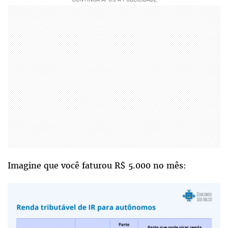
Imagine que você faturou R$ 5.000 no mês: