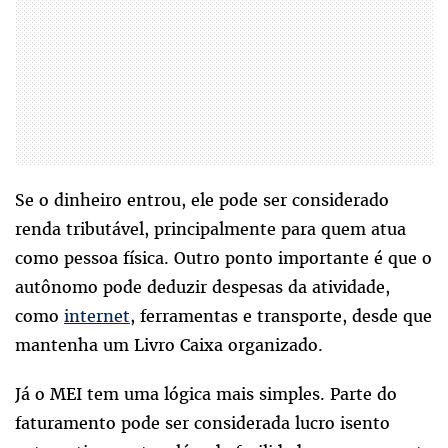
Se o dinheiro entrou, ele pode ser considerado
renda tributável, principalmente para quem atua
como pessoa física. Outro ponto importante é que o
autônomo pode deduzir despesas da atividade,
como
internet
, ferramentas e transporte, desde que
mantenha um Livro Caixa organizado.
Já o MEI tem uma lógica mais simples. Parte do
faturamento pode ser considerada lucro isento