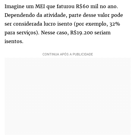
Imagine um MEI que faturou R$60 mil no ano.
Dependendo da atividade, parte desse valor pode
ser considerada lucro isento (por exemplo, 32%
para serviços). Nesse caso, R$19.200 seriam
isentos.