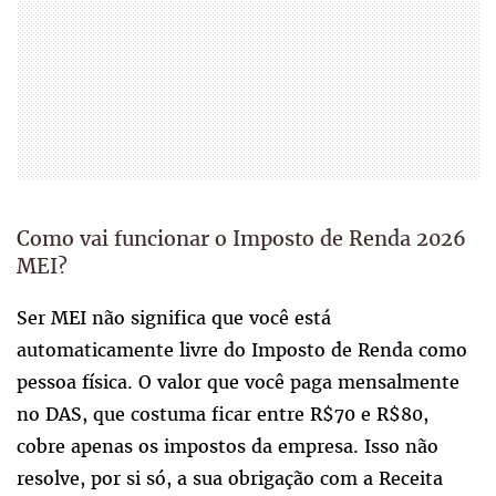
Como vai funcionar o Imposto de Renda 2026
MEI?
Ser MEI não significa que você está
automaticamente livre do Imposto de Renda como
pessoa física. O valor que você paga mensalmente
no DAS, que costuma ficar entre R$70 e R$80,
cobre apenas os impostos da empresa. Isso não
resolve, por si só, a sua obrigação com a Receita