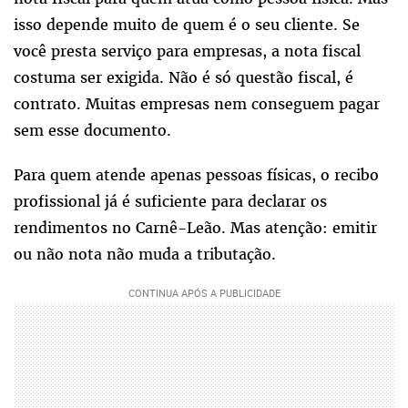
isso depende muito de quem é o seu cliente. Se
você presta serviço para empresas, a nota fiscal
costuma ser exigida. Não é só questão fiscal, é
contrato. Muitas empresas nem conseguem pagar
sem esse documento.
Para quem atende apenas pessoas físicas, o recibo
profissional já é suficiente para declarar os
rendimentos no Carnê-Leão. Mas atenção: emitir
ou não nota não muda a tributação.