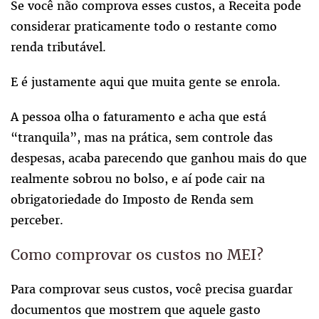
Se você não comprova esses custos, a Receita pode
considerar praticamente todo o restante como
renda tributável.
E é justamente aqui que muita gente se enrola.
A pessoa olha o faturamento e acha que está
“tranquila”, mas na prática, sem controle das
despesas, acaba parecendo que ganhou mais do que
realmente sobrou no bolso, e aí pode cair na
obrigatoriedade do Imposto de Renda sem
perceber.
Como comprovar os custos no MEI?
Para comprovar seus custos, você precisa guardar
documentos que mostrem que aquele gasto