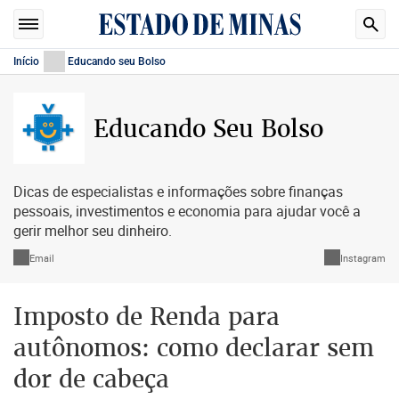
Início
Educando seu Bolso
Educando Seu Bolso
Dicas de especialistas e informações sobre finanças
pessoais, investimentos e economia para ajudar você a
gerir melhor seu dinheiro.
Email
Instagram
Imposto de Renda para
autônomos: como declarar sem
dor de cabeça