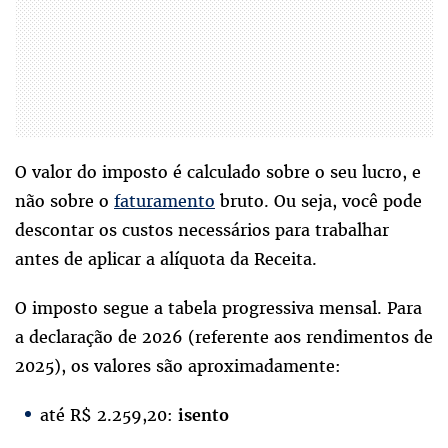
O valor do imposto é calculado sobre o seu lucro, e
não sobre o
faturamento
bruto. Ou seja, você pode
descontar os custos necessários para trabalhar
antes de aplicar a alíquota da Receita.
O imposto segue a tabela progressiva mensal. Para
a declaração de 2026 (referente aos rendimentos de
2025), os valores são aproximadamente:
até R$ 2.259,20:
isento