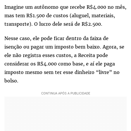
Imagine um autônomo que recebe R$4.000 no mês,
mas tem R$1.500 de custos (aluguel, materiais,
transporte). O lucro dele será de R$2.500.
Nesse caso, ele pode ficar dentro da faixa de
isenção ou pagar um imposto bem baixo. Agora, se
ele não registra esses custos, a Receita pode
considerar os R$4.000 como base, e aí ele paga
imposto mesmo sem ter esse dinheiro “livre” no
bolso.