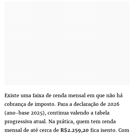
Existe uma faixa de renda mensal em que não há
cobrança de imposto. Para a declaração de 2026
(ano-base 2025), continua valendo a tabela
progressiva atual. Na prática, quem tem renda
mensal de até cerca de
fica isento. Com
R$2.259,20