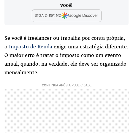
você!
SIGA O
EM
NO
Se você é freelancer ou trabalha por conta própria,
o
Imposto de Renda
exige uma estratégia diferente.
O maior erro é tratar o imposto como um evento
anual, quando, na verdade, ele deve ser organizado
mensalmente.