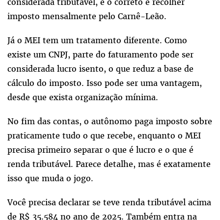
considerada tributável, e o correto é recolher
imposto mensalmente pelo Carnê-Leão.
Já o MEI tem um tratamento diferente. Como
existe um CNPJ, parte do faturamento pode ser
considerada lucro isento, o que reduz a base de
cálculo do imposto. Isso pode ser uma vantagem,
desde que exista organização mínima.
No fim das contas, o autônomo paga imposto sobre
praticamente tudo o que recebe, enquanto o MEI
precisa primeiro separar o que é lucro e o que é
renda tributável. Parece detalhe, mas é exatamente
isso que muda o jogo.
Você precisa declarar se teve renda tributável acima
de R$ 35.584 no ano de 2025. Também entra na