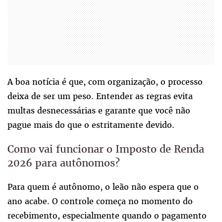
A boa notícia é que, com organização, o processo
deixa de ser um peso. Entender as regras evita
multas desnecessárias e garante que você não
pague mais do que o estritamente devido.
Como vai funcionar o Imposto de Renda
2026 para autônomos?
Para quem é autônomo, o leão não espera que o
ano acabe. O controle começa no momento do
recebimento, especialmente quando o pagamento