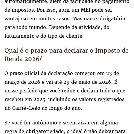
automaticamente, além da facilidade no pagamento
de impostos. Por isso, abrir um MEI pode ser
vantajoso em muitos casos. Mas não é obrigatório
para todo mundo. Depende da atividade, do
faturamento e do tipo de cliente.
Qual é o prazo para declarar o Imposto de
Renda 2026?
O prazo oficial da declaração começou em 23 de
março de 2026 e vai até 29 de maio de 2026. É
nesse período que você reúne e declara tudo o que
recebeu em 2025, incluindo os valores registrados
no Carnê-Leão ao longo do ano.
Se você for autônomo e se encaixar em alguma
regra de obrigatoriedade, o ideal é não deixar para