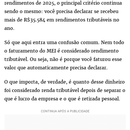
rendimentos de 2025, o principal critério continua
sendo o mesmo: você precisa declarar se recebeu
mais de R$35.584 em rendimentos tributáveis no
ano.
Só que aqui entra uma confusão comum. Nem todo
o faturamento do MEI é considerado rendimento
tributável. Ou seja, não é porque você faturou esse
valor que automaticamente precisa declarar.
O que importa, de verdade, é quanto desse dinheiro
foi considerado renda tributável depois de separar o
que é lucro da empresa e o que é retirada pessoal.