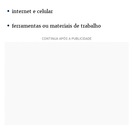
internet e celular
ferramentas ou materiais de trabalho