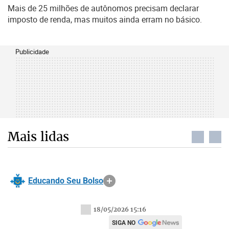
Mais de 25 milhões de autônomos precisam declarar
imposto de renda, mas muitos ainda erram no básico.
Publicidade
Mais lidas
Educando Seu Bolso
18/05/2026 15:16
SIGA NO