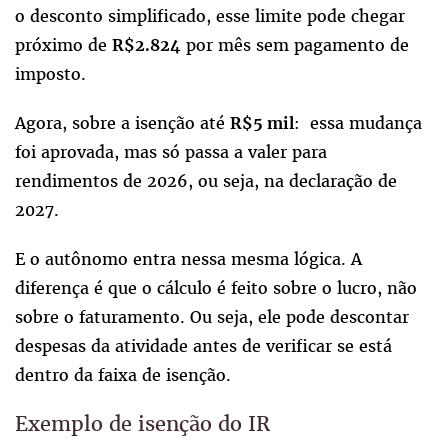
o desconto simplificado, esse limite pode chegar
próximo de
por mês sem pagamento de
R$2.824
imposto.
Agora, sobre a isenção até
: essa mudança
R$5 mil
foi aprovada, mas só passa a valer para
rendimentos de 2026, ou seja, na declaração de
2027.
E o autônomo entra nessa mesma lógica. A
diferença é que o cálculo é feito sobre o lucro, não
sobre o faturamento. Ou seja, ele pode descontar
despesas da atividade antes de verificar se está
dentro da faixa de isenção.
Exemplo de isenção do IR