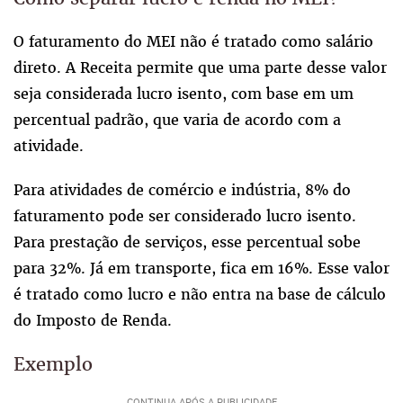
O faturamento do MEI não é tratado como salário
direto. A Receita permite que uma parte desse valor
seja considerada lucro isento, com base em um
percentual padrão, que varia de acordo com a
atividade.
Para atividades de comércio e indústria, 8% do
faturamento pode ser considerado lucro isento.
Para prestação de serviços, esse percentual sobe
para 32%. Já em transporte, fica em 16%. Esse valor
é tratado como lucro e não entra na base de cálculo
do Imposto de Renda.
Exemplo