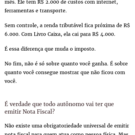
mês. Ele tem R$ 2.000 de custos com internet,
ferramentas e transporte.
Sem controle, a renda tributável fica próxima de R$
6.000. Com Livro Caixa, ela cai para R$ 4.000.
É essa diferença que muda o imposto.
No fim, não é só sobre quanto você ganha. É sobre
quanto você consegue mostrar que não ficou com
você.
É verdade que todo autônomo vai ter que
emitir Nota Fiscal?
Não existe uma obrigatoriedade universal de emitir
nota fiscal para quem atua como pessoa física. Mas