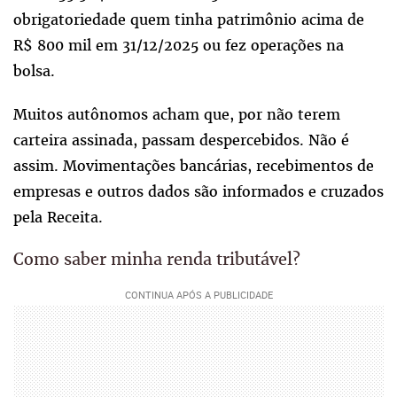
obrigatoriedade quem tinha patrimônio acima de
R$ 800 mil em 31/12/2025 ou fez operações na
bolsa.
Muitos autônomos acham que, por não terem
carteira assinada, passam despercebidos. Não é
assim. Movimentações bancárias, recebimentos de
empresas e outros dados são informados e cruzados
pela Receita.
Como saber minha renda tributável?