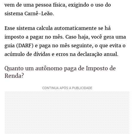
vem de uma pessoa física, exigindo o uso do
sistema Carnê-Leão.
Esse sistema calcula automaticamente se há
imposto a pagar no mês. Caso haja, você gera uma
guia (DARF) e paga no mês seguinte, o que evita o
acúmulo de dívidas e erros na declaração anual.
Quanto um autônomo paga de Imposto de
Renda?