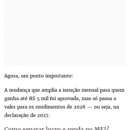
Agora, um ponto importante:
A mudança que amplia a isenção mensal para quem
ganha até R$ 5 mil foi aprovada, mas só passa a
valer para os rendimentos de 2026 — ou seja, na
declaração de 2027.
Como separar lucro e renda no MEI?