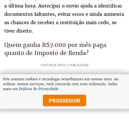
a última hora. Antecipar o envio ajuda a identificar
documentos faltantes, evitar erros e ainda aumenta
as chances de receber a restituição mais cedo, se
tiver direito.
Quem ganha R$7.000 por mês paga
quanto de Imposto de Renda?
Nós usamos cookies e tecnologia semelhantes em nossos sites. Ao
utilizar nossos serviços, você concorda com essa utilização. Saiba
mais em
Política de Privacidade
.
PROSSEGUIR