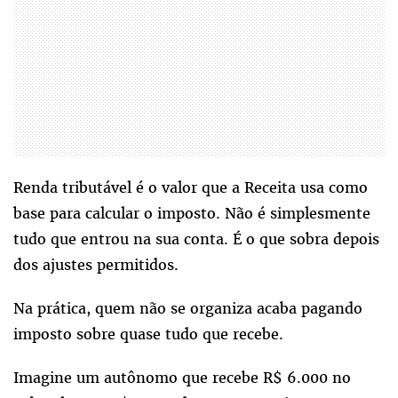
Renda tributável é o valor que a Receita usa como
base para calcular o imposto. Não é simplesmente
tudo que entrou na sua conta. É o que sobra depois
dos ajustes permitidos.
Na prática, quem não se organiza acaba pagando
imposto sobre quase tudo que recebe.
Imagine um autônomo que recebe R$ 6.000 no