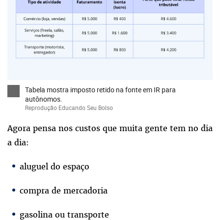
Tabela mostra imposto retido na fonte em IR para
autônomos.
Reprodução Educando Seu Bolso
Agora pensa nos custos que muita gente tem no dia
a dia:
aluguel do espaço
compra de mercadoria
gasolina ou transporte