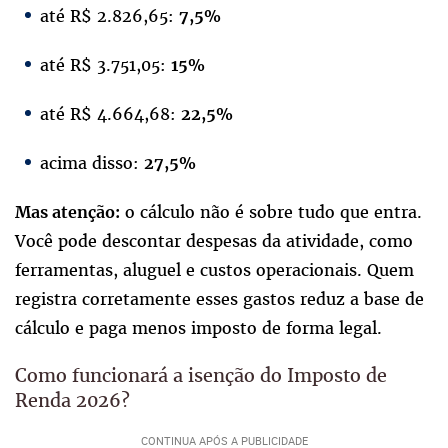
até R$ 2.826,65:
7,5%
até R$ 3.751,05:
15%
até R$ 4.664,68:
22,5%
acima disso:
27,5%
o cálculo não é sobre tudo que entra.
Mas atenção:
Você pode descontar despesas da atividade, como
ferramentas, aluguel e custos operacionais. Quem
registra corretamente esses gastos reduz a base de
cálculo e paga menos imposto de forma legal.
Como funcionará a isenção do Imposto de
Renda 2026?