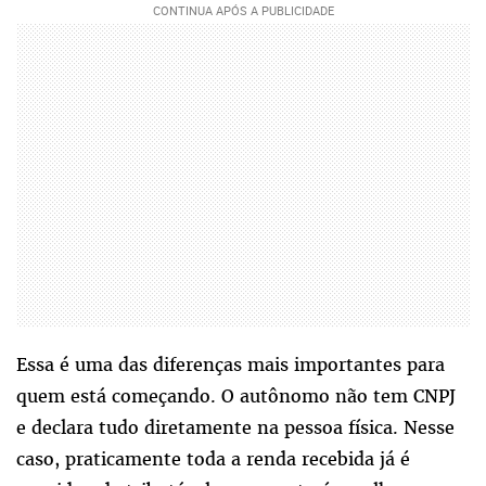
Essa é uma das diferenças mais importantes para
quem está começando. O autônomo não tem CNPJ
e declara tudo diretamente na pessoa física. Nesse
caso, praticamente toda a renda recebida já é