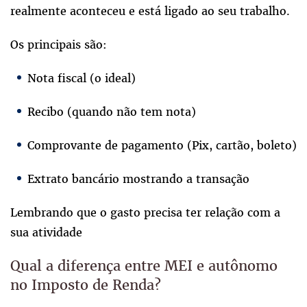
realmente aconteceu e está ligado ao seu trabalho.
Os principais são:
Nota fiscal (o ideal)
Recibo (quando não tem nota)
Comprovante de pagamento (Pix, cartão, boleto)
Extrato bancário mostrando a transação
Lembrando que o gasto precisa ter relação com a
sua atividade
Qual a diferença entre MEI e autônomo
no Imposto de Renda?