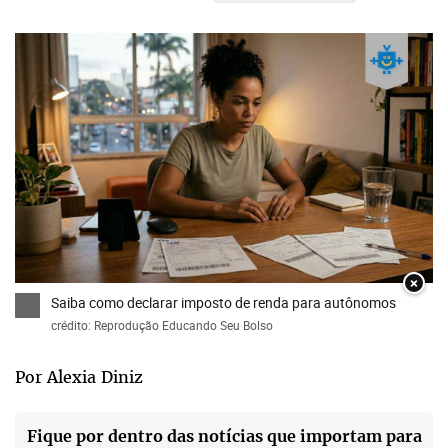
×
Saiba como declarar imposto de renda para autônomos
crédito: Reprodução Educando Seu Bolso
Por Alexia Diniz
Fique por dentro das notícias que importam para