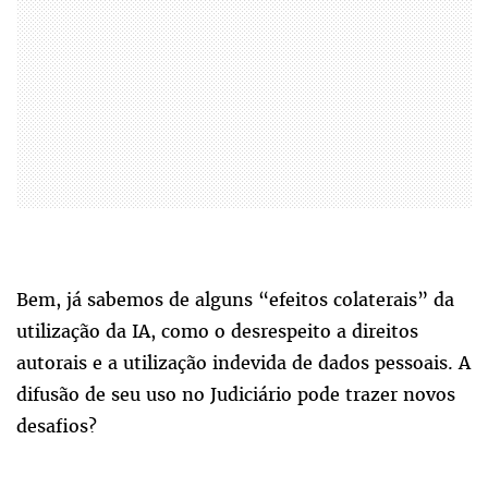
Bem, já sabemos de alguns “efeitos colaterais” da
utilização da IA, como o desrespeito a direitos
autorais e a utilização indevida de dados pessoais. A
difusão de seu uso no Judiciário pode trazer novos
desafios?