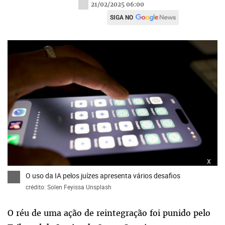
21/02/2025 06:00
SIGA NO
x
O uso da IA pelos juízes apresenta vários desafios
crédito: Solen Feyissa Unsplash
O réu de uma ação de reintegração foi punido pelo