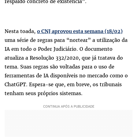
respaldo concreto de existência”.
Nesta toada,
o CNJ aprovou esta semana (18/02)
uma série de regras para “nortear” a utilização da
IA em todo o Poder Judiciário. O documento
atualiza a Resolução 332/2020, que já tratava do
tema. Suas regras são voltadas para o uso de
ferramentas de IA disponíveis no mercado como o
ChatGPT. Espera-se que, em breve, os tribunais
tenham seus próprios sistemas.