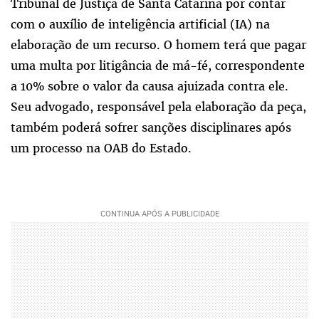
Tribunal de Justiça de Santa Catarina por contar
com o auxílio de inteligência artificial (IA) na
elaboração de um recurso. O homem terá que pagar
uma multa por litigância de má-fé, correspondente
a 10% sobre o valor da causa ajuizada contra ele.
Seu advogado, responsável pela elaboração da peça,
também poderá sofrer sanções disciplinares após
um processo na OAB do Estado.