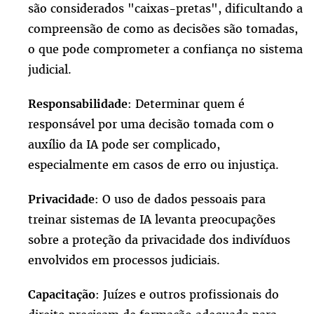
são considerados "caixas-pretas", dificultando a
compreensão de como as decisões são tomadas,
o que pode comprometer a confiança no sistema
judicial.
: Determinar quem é
Responsabilidade
responsável por uma decisão tomada com o
auxílio da IA pode ser complicado,
especialmente em casos de erro ou injustiça.
: O uso de dados pessoais para
Privacidade
treinar sistemas de IA levanta preocupações
sobre a proteção da privacidade dos indivíduos
envolvidos em processos judiciais.
: Juízes e outros profissionais do
Capacitação