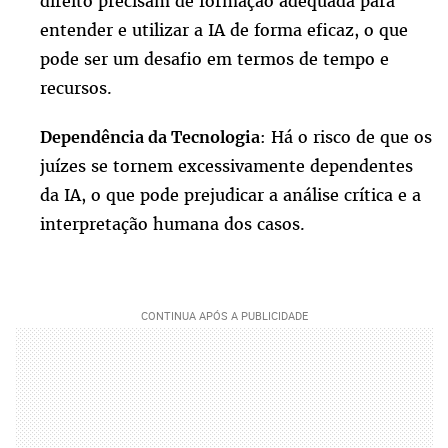
direito precisam de formação adequada para
entender e utilizar a IA de forma eficaz, o que
pode ser um desafio em termos de tempo e
recursos.
: Há o risco de que os
Dependência da Tecnologia
juízes se tornem excessivamente dependentes
da IA, o que pode prejudicar a análise crítica e a
interpretação humana dos casos.