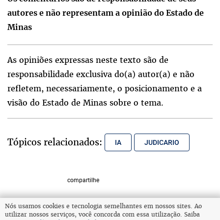
autores e não representam a opinião do Estado de
Minas
As opiniões expressas neste texto são de
responsabilidade exclusiva do(a) autor(a) e não
refletem, necessariamente, o posicionamento e a
visão do Estado de Minas sobre o tema.
Tópicos relacionados:
IA
JUDICARIO
compartilhe
Nós usamos cookies e tecnologia semelhantes em nossos sites. Ao
utilizar nossos serviços, você concorda com essa utilização. Saiba
VOLTAR AO TOPO