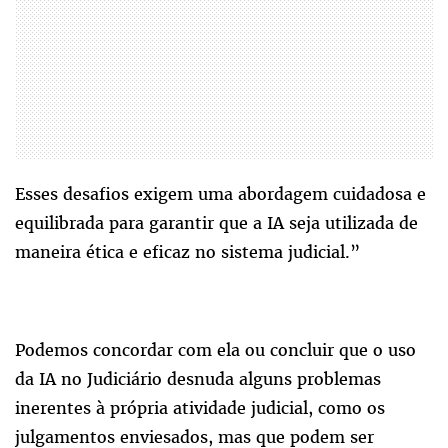
Esses desafios exigem uma abordagem cuidadosa e
equilibrada para garantir que a IA seja utilizada de
maneira ética e eficaz no sistema judicial.”
Podemos concordar com ela ou concluir que o uso
da IA no Judiciário desnuda alguns problemas
inerentes à própria atividade judicial, como os
julgamentos enviesados, mas que podem ser