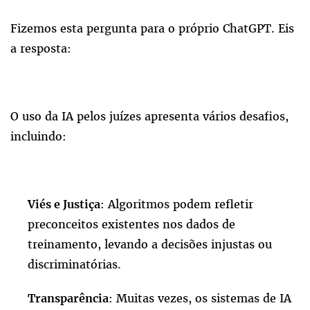
Fizemos esta pergunta para o próprio ChatGPT. Eis
a resposta:
O uso da IA pelos juízes apresenta vários desafios,
incluindo:
: Algoritmos podem refletir
Viés e Justiça
preconceitos existentes nos dados de
treinamento, levando a decisões injustas ou
discriminatórias.
: Muitas vezes, os sistemas de IA
Transparência