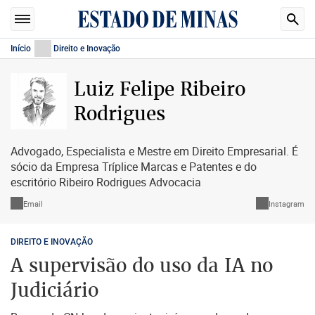
Início
Direito e Inovação
Luiz Felipe Ribeiro
Rodrigues
Advogado, Especialista e Mestre em Direito Empresarial. É
sócio da Empresa Tríplice Marcas e Patentes e do
escritório Ribeiro Rodrigues Advocacia
Email
Instagram
DIREITO E INOVAÇÃO
A supervisão do uso da IA no
Judiciário