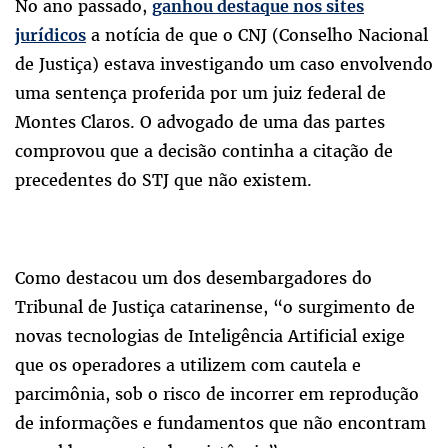
No ano passado,
ganhou destaque nos sites
a notícia de que o CNJ (Conselho Nacional
jurídicos
de Justiça) estava investigando um caso envolvendo
uma sentença proferida por um juiz federal de
Montes Claros. O advogado de uma das partes
comprovou que a decisão continha a citação de
precedentes do STJ que não existem.
Como destacou um dos desembargadores do
Tribunal de Justiça catarinense, “o surgimento de
novas tecnologias de Inteligência Artificial exige
que os operadores a utilizem com cautela e
parcimônia, sob o risco de incorrer em reprodução
de informações e fundamentos que não encontram