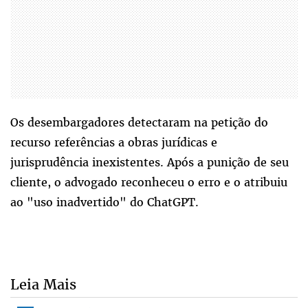
Os desembargadores detectaram na petição do
recurso referências a obras jurídicas e
jurisprudência inexistentes. Após a punição de seu
cliente, o advogado reconheceu o erro e o atribuiu
ao "uso inadvertido" do ChatGPT.
Leia Mais