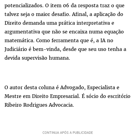
potencializados. O item 06 da resposta traz o que
talvez seja o maior desafio. Afinal, a aplicação do
Direito demanda uma prática interpretativa e
argumentativa que não se encaixa numa equação
matemática. Como ferramenta que é, a IA no
Judiciário é bem-vinda, desde que seu uso tenha a
devida supervisão humana.
O autor desta coluna é Advogado, Especialista e
Mestre em Direito Empresarial. É sócio do escritório
Ribeiro Rodrigues Advocacia.