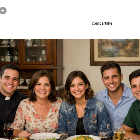
compartilhe