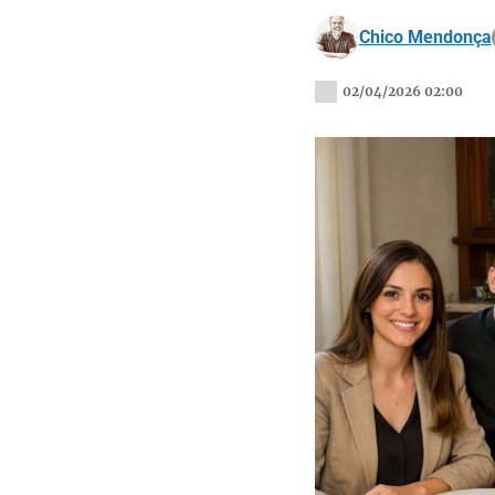
Chico Mendonça
02/04/2026 02:00