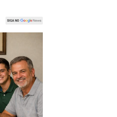
SIGA NO