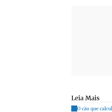
Leia Mais
O cão que calcu