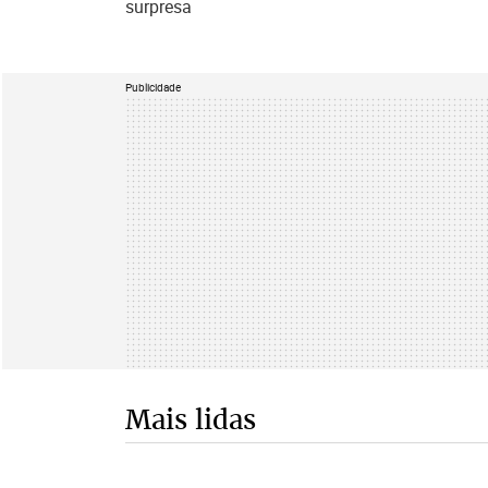
surpresa
Publicidade
Mais lidas