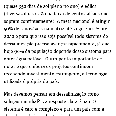
(quase 350 dias de sol pleno no ano) e eólica
(diversas ilhas estão na faixa de ventos alísios que
sopram continuamente). A meta nacional é atingir
50% de renováveis na matriz até 2030 e 100% até
2040 e para que isso seja possível todo sistema de
dessalinização precisa avançar rapidamente, já que
hoje 90% da população depende desse sistema para
obter água potável. Outro ponto importante de
notar é que embora os projetos continuem
recebendo investimento estrangeiro, a tecnologia
utilizada é própria do país.
Mas devemos pensar em dessalinização como
solução mundial? E a resposta clara é não. O
sistema é caro e complexo e para um país com a