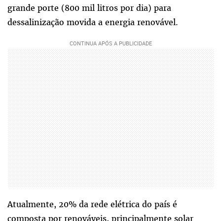
grande porte (800 mil litros por dia) para
dessalinização movida a energia renovável.
Atualmente, 20% da rede elétrica do país é
composta por renováveis, principalmente solar