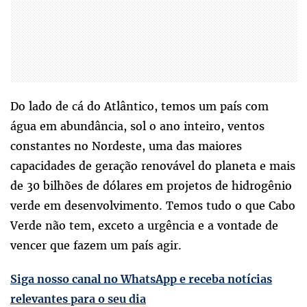
Do lado de cá do Atlântico, temos um país com
água em abundância, sol o ano inteiro, ventos
constantes no Nordeste, uma das maiores
capacidades de geração renovável do planeta e mais
de 30 bilhões de dólares em projetos de hidrogênio
verde em desenvolvimento. Temos tudo o que Cabo
Verde não tem, exceto a urgência e a vontade de
vencer que fazem um país agir.
Siga nosso canal no WhatsApp e receba notícias
relevantes para o seu dia