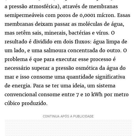
a pressão atmosférica), através de membranas
semipermeáveis com poros de 0,0001 mícron. Essas
membranas deixam passar as moléculas de água,
mas retêm sais, minerais, bactérias e vírus. O
resultado é dividido em dois fluxos: água limpa de
um lado, e uma salmoura concentrada do outro. O
problema é que para executar esse processo é
necessário superar a pressão osmótica da água do
mar e isso consome uma quantidade significativa
de energia. Para se ter uma ideia, um sistema
convencional consome entre 7 e 10 kWh por metro
cúbico produzido.