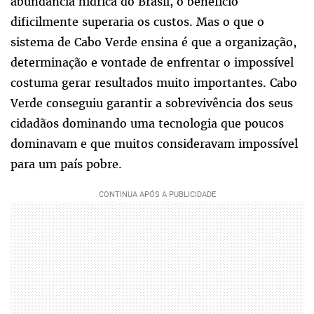
abundância hídrica do Brasil, o benefício
dificilmente superaria os custos. Mas o que o
sistema de Cabo Verde ensina é que a organização,
determinação e vontade de enfrentar o impossível
costuma gerar resultados muito importantes. Cabo
Verde conseguiu garantir a sobrevivência dos seus
cidadãos dominando uma tecnologia que poucos
dominavam e que muitos consideravam impossível
para um país pobre.