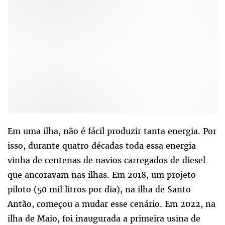
Em uma ilha, não é fácil produzir tanta energia. Por
isso, durante quatro décadas toda essa energia
vinha de centenas de navios carregados de diesel
que ancoravam nas ilhas. Em 2018, um projeto
piloto (50 mil litros por dia), na ilha de Santo
Antão, começou a mudar esse cenário. Em 2022, na
ilha de Maio, foi inaugurada a primeira usina de