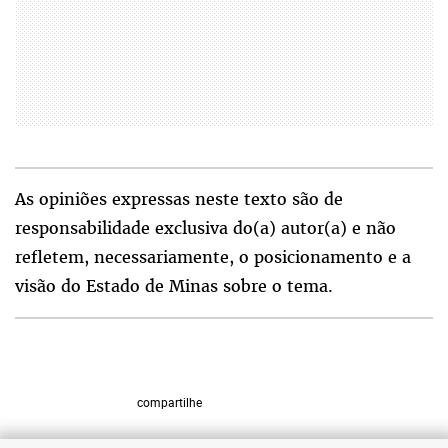
As opiniões expressas neste texto são de
responsabilidade exclusiva do(a) autor(a) e não
refletem, necessariamente, o posicionamento e a
visão do Estado de Minas sobre o tema.
compartilhe