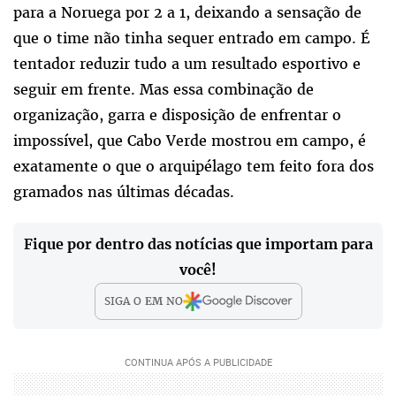
para a Noruega por 2 a 1, deixando a sensação de
que o time não tinha sequer entrado em campo. É
tentador reduzir tudo a um resultado esportivo e
seguir em frente. Mas essa combinação de
organização, garra e disposição de enfrentar o
impossível, que Cabo Verde mostrou em campo, é
exatamente o que o arquipélago tem feito fora dos
gramados nas últimas décadas.
Fique por dentro das notícias que importam para
você!
SIGA O
EM
NO