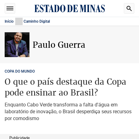
Início
Caminho Digital
Paulo Guerra
COPA DO MUNDO
O que o país destaque da Copa
pode ensinar ao Brasil?
Enquanto Cabo Verde transforma a falta d'água em
laboratório de inovação, o Brasil desperdiça seus recursos
por comodismo
Publicidade