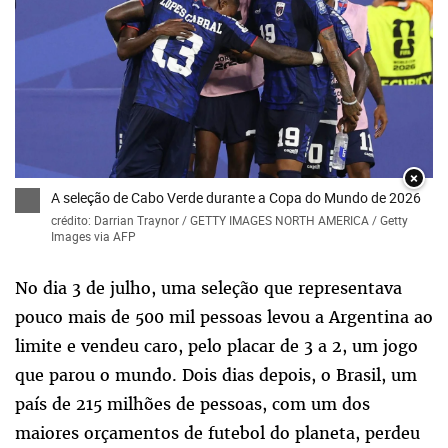
×
A seleção de Cabo Verde durante a Copa do Mundo de 2026
crédito: Darrian Traynor / GETTY IMAGES NORTH AMERICA / Getty
Images via AFP
No dia 3 de julho, uma seleção que representava
pouco mais de 500 mil pessoas levou a Argentina ao
limite e vendeu caro, pelo placar de 3 a 2, um jogo
que parou o mundo. Dois dias depois, o Brasil, um
país de 215 milhões de pessoas, com um dos
maiores orçamentos de futebol do planeta, perdeu