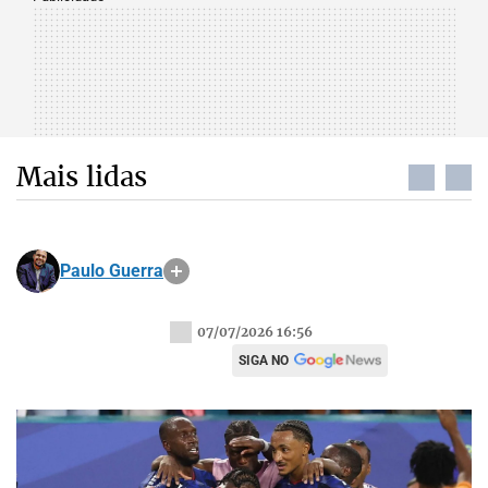
Mais lidas
Paulo Guerra
07/07/2026 16:56
SIGA NO