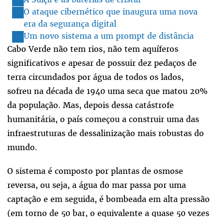
O ataque cibernético que inaugura uma nova
era da segurança digital
Um novo sistema a um prompt de distância
Cabo Verde não tem rios, não tem aquíferos
significativos e apesar de possuir dez pedaços de
terra circundados por água de todos os lados,
sofreu na década de 1940 uma seca que matou 20%
da população. Mas, depois dessa catástrofe
humanitária, o país começou a construir uma das
infraestruturas de dessalinização mais robustas do
mundo.
O sistema é composto por plantas de osmose
reversa, ou seja, a água do mar passa por uma
captação e em seguida, é bombeada em alta pressão
(em torno de 50 bar, o equivalente a quase 50 vezes