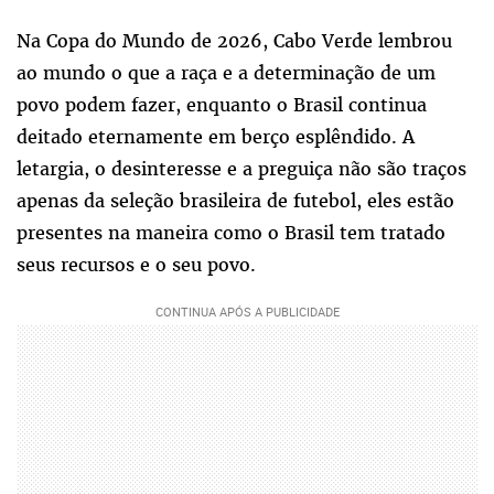
Na Copa do Mundo de 2026, Cabo Verde lembrou
ao mundo o que a raça e a determinação de um
povo podem fazer, enquanto o Brasil continua
deitado eternamente em berço esplêndido. A
letargia, o desinteresse e a preguiça não são traços
apenas da seleção brasileira de futebol, eles estão
presentes na maneira como o Brasil tem tratado
seus recursos e o seu povo.