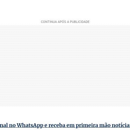
nal no WhatsApp e receba em primeira mão notícias