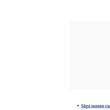
Siga nosso ca