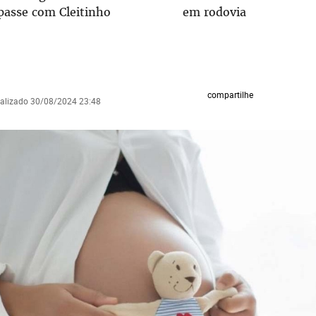
passe com Cleitinho
em rodovia
compartilhe
ualizado 30/08/2024 23:48