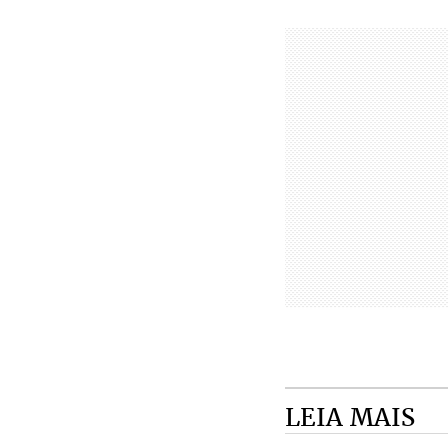
LEIA MAIS