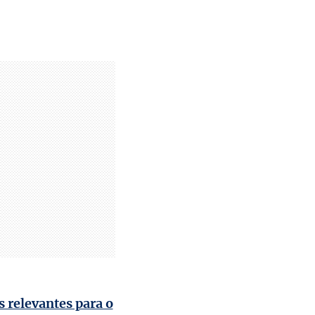
 relevantes para o